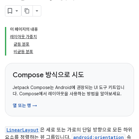
이 페이지의 내용
레이아웃 가중치
균등 분포
비균등 분포
Compose 방식으로 시도
Jetpack Compose는 Android에 권장되는 UI 도구 키트입니
다. Compose에서 레이아웃을 사용하는 방법을 알아보세요.
열 또는 행 →
LinearLayout
은 세로 또는 가로의 단일 방향으로 모든 하위
요소를 정렬하는 뷰 그룹입니다.
android:orientation
속