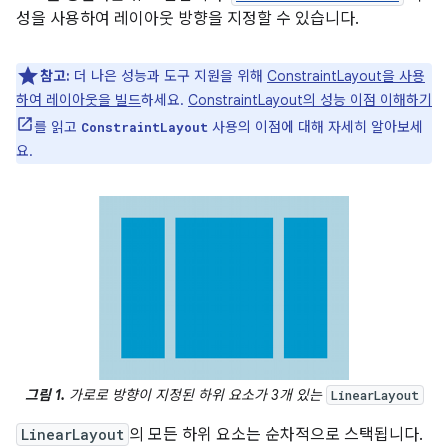
성을 사용하여 레이아웃 방향을 지정할 수 있습니다.
참고:
더 나은 성능과 도구 지원을 위해
ConstraintLayout을 사용
하여 레이아웃을 빌드
하세요.
ConstraintLayout의 성능 이점 이해하기
를 읽고
사용의 이점에 대해 자세히 알아보세
ConstraintLayout
요.
그림 1.
가로로 방향이 지정된 하위 요소가 3개 있는
LinearLayout
LinearLayout
의 모든 하위 요소는 순차적으로 스택됩니다.