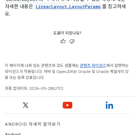
자세한 내용은
LinearLayout.LayoutParams
를 참고하세
요.
도움이 되었나요?
이 페이지에 나와 있는 콘텐츠와 코드 샘플에는
콘텐츠 라이선스
에서 설명하는
라이선스가 적용됩니다. 자바 및 OpenJDK는 Oracle 및 Oracle 계열사의 상
표 또는 등록 상표입니다.
최종 업데이트: 2026-05-28(UTC)
ANDROID 자세히 알아보기
Android