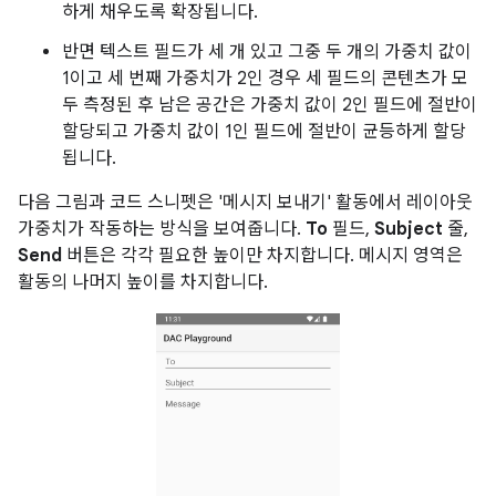
하게 채우도록 확장됩니다.
반면 텍스트 필드가 세 개 있고 그중 두 개의 가중치 값이
1이고 세 번째 가중치가 2인 경우 세 필드의 콘텐츠가 모
두 측정된 후 남은 공간은 가중치 값이 2인 필드에 절반이
할당되고 가중치 값이 1인 필드에 절반이 균등하게 할당
됩니다.
다음 그림과 코드 스니펫은 '메시지 보내기' 활동에서 레이아웃
가중치가 작동하는 방식을 보여줍니다.
To
필드,
Subject
줄,
Send
버튼은 각각 필요한 높이만 차지합니다. 메시지 영역은
활동의 나머지 높이를 차지합니다.