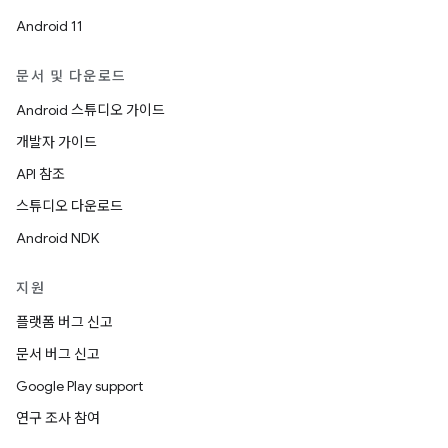
Android 11
문서 및 다운로드
Android 스튜디오 가이드
개발자 가이드
API 참조
스튜디오 다운로드
Android NDK
지원
플랫폼 버그 신고
문서 버그 신고
Google Play support
연구 조사 참여