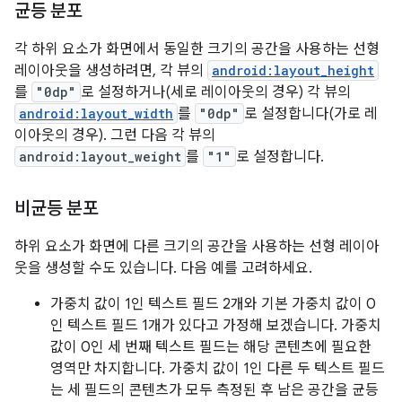
균등 분포
각 하위 요소가 화면에서 동일한 크기의 공간을 사용하는 선형
레이아웃을 생성하려면, 각 뷰의
android:layout_height
를
"0dp"
로 설정하거나(세로 레이아웃의 경우) 각 뷰의
android:layout_width
를
"0dp"
로 설정합니다(가로 레
이아웃의 경우). 그런 다음 각 뷰의
android:layout_weight
를
"1"
로 설정합니다.
비균등 분포
하위 요소가 화면에 다른 크기의 공간을 사용하는 선형 레이아
웃을 생성할 수도 있습니다. 다음 예를 고려하세요.
가중치 값이 1인 텍스트 필드 2개와 기본 가중치 값이 0
인 텍스트 필드 1개가 있다고 가정해 보겠습니다. 가중치
값이 0인 세 번째 텍스트 필드는 해당 콘텐츠에 필요한
영역만 차지합니다. 가중치 값이 1인 다른 두 텍스트 필드
는 세 필드의 콘텐츠가 모두 측정된 후 남은 공간을 균등