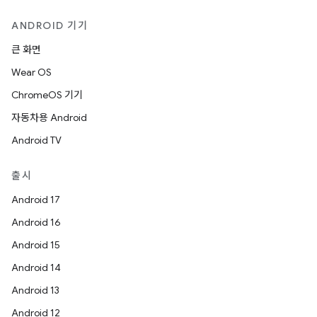
ANDROID 기기
큰 화면
Wear OS
ChromeOS 기기
자동차용 Android
Android TV
출시
Android 17
Android 16
Android 15
Android 14
Android 13
Android 12