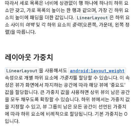
따라서 세로 목록은 너비에 상관없이 행 하나에 하나의 하위 요
소만 갖고, 가로 목록의 높이는 한 행과 같으며, 가장 긴 하위 요
소의 높이에 패딩을 더한 값입니다.
LinearLayout
은 하위 요
소 사이의
여백
및 각 하위 요소의
중력
(오른쪽, 가운데, 왼쪽 정
렬)을 따릅니다.
레이아웃 가중치
LinearLayout
을 사용해서도
android:layout_weight
속성으로 개별 하위 요소에
가중치
를 할당할 수 있습니다. 이 속
성은 뷰가 화면에서 차지하는 공간에 따라 해당 뷰에 '중요도'
값을 할당합니다. 큰 가중치 값을 사용하면 상위 뷰의 남은 공간
을 모두 채우도록 확장할 수 있습니다. 하위 뷰에서는 가중치 값
을 지정할 수 있고, 뷰 그룹의 남은 모든 공간이 선언된 가중치
에 따라 하위 요소에 비례적으로 할당됩니다. 기본 가중치는 0
입니다.