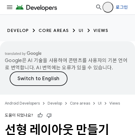
로그인
DEVELOP
CORE AREAS
UI
VIEWS
Google은 AI 기술을 사용하여 콘텐츠를 사용자의 기본 언어
로 번역합니다. AI 번역에는 오류가 있을 수 있습니다.
Android Developers
Develop
Core areas
UI
Views
도움이 되었나요?
선형 레이아웃 만들기