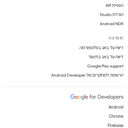
הפניית API
הורדת Studio
Android NDK
תמיכה
דיווח על באג בפלטפורמה
דיווח על באג בתיעוד
Google Play support
הרשמה למחקרים של Android Developer
Android
Chrome
Firebase