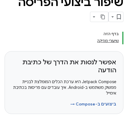
שיפור ביצועי הפריסה
בדף הזה
שיעורי מוזיקה
אפשר לנסות את הדרך של כתיבת
הודעה
‫Jetpack Compose היא ערכת הכלים המומלצת לבניית
ממשק משתמש ב-Android. איך עובדים עם פריסות בכתיבת
אימייל
ביצועים ב-Compose →