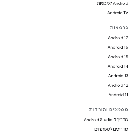
Android למכוניות
Android TV
גרסאות
Android 17
Android 16
Android 15
Android 14
Android 13
Android 12
Android 11
מסמכים והורדות
מדריך ל-Android Studio
מדריכים למפתחים