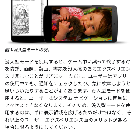
図 1.
没入型モードの例。
没入型モードを使用すると、ゲーム中に誤って終了するの
を防ぎ、画像、動画、書籍を没入感のあるエクスペリエン
スで楽しむことができます。 ただし、ユーザーはアプリ
の使用中でも、通知をチェックしたり、急に検索しようと
思いついたりすることがよくあります。没入型モードを使
用すると、ユーザーはシステム ナビゲーションに簡単に
アクセスできなくなります。そのため、没入型モードを使
用するのは、単に表示領域を広げるためだけではなく、そ
れ以上のユーザー エクスペリエンス面のメリットがある
場合に限るようにしてください。