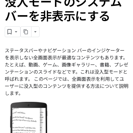
没入モードのシステム
バーを非表示にする
ステータスバーやナビゲーション バーのインジケーター
を表示しない全画面表示が最適なコンテンツもあります。
たとえば、動画、ゲーム、画像ギャラリー、書籍、プレゼ
ンテーションのスライドなどです。これは没入型モードと
呼ばれます。
このページでは、全画面表示を利用してユ
ーザーに没入型のコンテンツを提供する方法について説明
します。