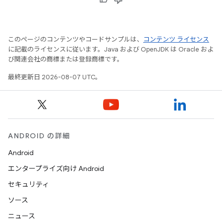
このページのコンテンツやコードサンプルは、
コンテンツ ライセンス
に記載のライセンスに従います。Java および OpenJDK は Oracle およ
び関連会社の商標または登録商標です。
最終更新日 2026-08-07 UTC。
ANDROID の詳細
Android
エンタープライズ向け Android
セキュリティ
ソース
ニュース