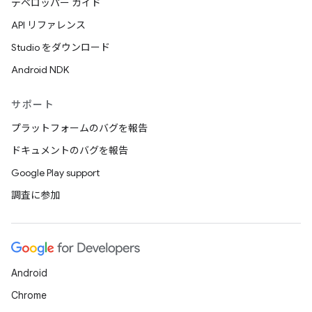
デベロッパー ガイド
API リファレンス
Studio をダウンロード
Android NDK
サポート
プラットフォームのバグを報告
ドキュメントのバグを報告
Google Play support
調査に参加
Android
Chrome