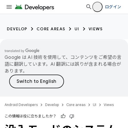
ログイン
DEVELOP
CORE AREAS
UI
VIEWS
Google は AI 技術を使用して、コンテンツをご希望の言
語に翻訳しています。AI 翻訳には誤りが含まれる場合が
あります。
Android Developers
Develop
Core areas
UI
Views
この情報は役に立ちましたか？