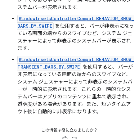
ステムバーが表示されます。
WindowInsetsControllerCompat.BEHAVIOR_SHOW_
BARS_BY_SWIPE
を使用すると、バーが非表示になっ
ている画面の端からのスワイプなど、システム ジェ
スチャーによって非表示のシステムバーが表示され
ます。
WindowInsetsControllerCompat.BEHAVIOR_SHOW_
TRANSIENT_BARS_BY_SWIPE
を使用すると、 バーが
非表示になっている画面の端からのスワイプなど、
システム ジェスチャーによって非表示のシステムバ
ーが一時的に表示されます。これらの一時的なシス
テムバーはアプリのコンテンツに重ねて表示され、
透明度がある場合があります。また、短いタイムア
ウト後に自動的に非表示になります。
この情報は役に立ちましたか？