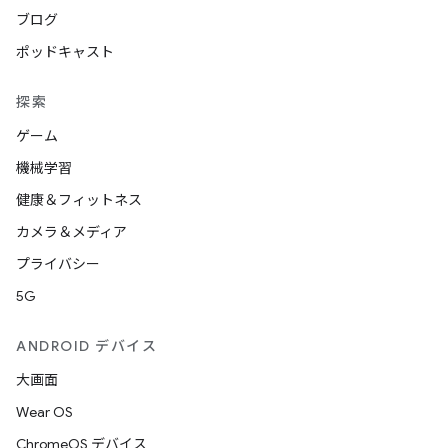
ブログ
ポッドキャスト
探索
ゲーム
機械学習
健康＆フィットネス
カメラ＆メディア
プライバシー
5G
ANDROID デバイス
大画面
Wear OS
ChromeOS デバイス