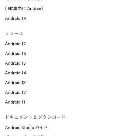
自動車向け Android
Android TV
リリース
Android 17
Android 16
Android 15
Android 14
Android 13
Android 12
Android 11
ドキュメントとダウンロード
Android Studio ガイド