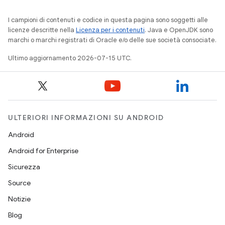
I campioni di contenuti e codice in questa pagina sono soggetti alle
licenze descritte nella
Licenza per i contenuti
. Java e OpenJDK sono
marchi o marchi registrati di Oracle e/o delle sue società consociate.
Ultimo aggiornamento 2026-07-15 UTC.
ULTERIORI INFORMAZIONI SU ANDROID
Android
Android for Enterprise
Sicurezza
Source
Notizie
Blog