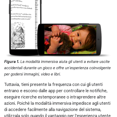
Figura 1.
La modalità immersiva aiuta gli utenti a evitare uscite
accidentali durante un gioco e offre un'esperienza coinvolgente
per godersi immagini, video e libri.
Tuttavia, tieni presente la frequenza con cui gli utenti
entrano e escono dalle app per controllare le notifiche,
eseguire ricerche estemporanee o intraprendere altre
azioni. Poiché la modalità immersiva impedisce agli utenti
di accedere facilmente alla navigazione del sistema,
utilizzala solo quando il vantaggio per l'esperienza utente