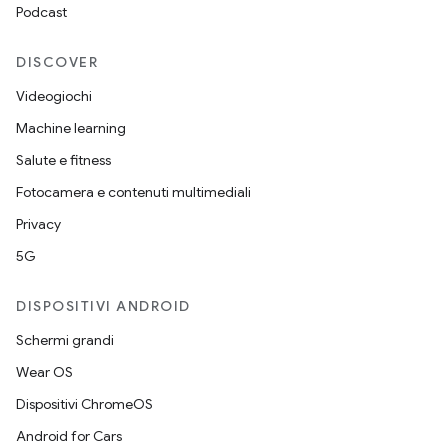
Podcast
DISCOVER
Videogiochi
Machine learning
Salute e fitness
Fotocamera e contenuti multimediali
Privacy
5G
DISPOSITIVI ANDROID
Schermi grandi
Wear OS
Dispositivi ChromeOS
Android for Cars