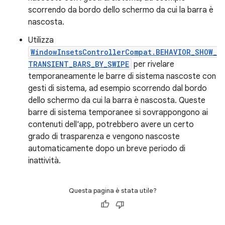
scorrendo da bordo dello schermo da cui la barra è
nascosta.
Utilizza
WindowInsetsControllerCompat.BEHAVIOR_SHOW_
TRANSIENT_BARS_BY_SWIPE
per rivelare
temporaneamente le barre di sistema nascoste con
gesti di sistema, ad esempio scorrendo dal bordo
dello schermo da cui la barra è nascosta. Queste
barre di sistema temporanee si sovrappongono ai
contenuti dell'app, potrebbero avere un certo
grado di trasparenza e vengono nascoste
automaticamente dopo un breve periodo di
inattività.
Questa pagina è stata utile?