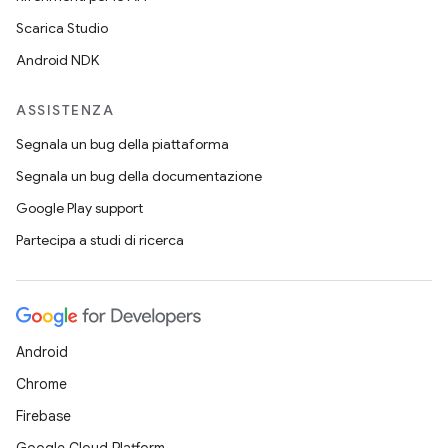
Scarica Studio
Android NDK
ASSISTENZA
Segnala un bug della piattaforma
Segnala un bug della documentazione
Google Play support
Partecipa a studi di ricerca
Android
Chrome
Firebase