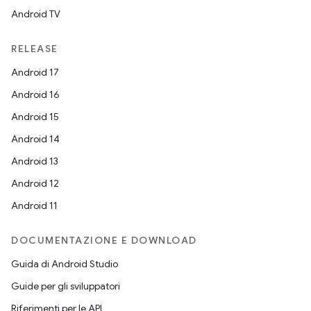
Android TV
RELEASE
Android 17
Android 16
Android 15
Android 14
Android 13
Android 12
Android 11
DOCUMENTAZIONE E DOWNLOAD
Guida di Android Studio
Guide per gli sviluppatori
Riferimenti per le API