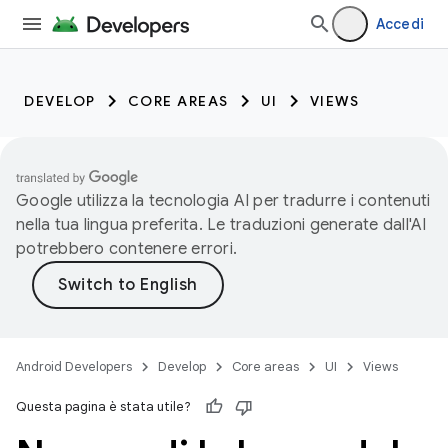
Accedi
DEVELOP
CORE AREAS
UI
VIEWS
Google utilizza la tecnologia AI per tradurre i contenuti
nella tua lingua preferita. Le traduzioni generate dall'AI
potrebbero contenere errori.
Android Developers
Develop
Core areas
UI
Views
Questa pagina è stata utile?