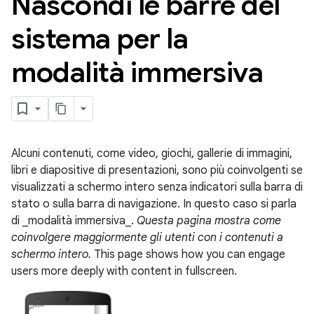
Nascondi le barre del
sistema per la
modalità immersiva
Alcuni contenuti, come video, giochi, gallerie di immagini,
libri e diapositive di presentazioni, sono più coinvolgenti se
visualizzati a schermo intero senza indicatori sulla barra di
stato o sulla barra di navigazione. In questo caso si parla
di _modalità immersiva_.
Questa pagina mostra come
coinvolgere maggiormente gli utenti con i contenuti a
schermo intero.
This page shows how you can engage
users more deeply with content in fullscreen.