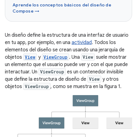
Aprende los conceptos básicos del diseño de
Compose →
Un diseño define la estructura de una interfaz de usuario
en tu app, por ejemplo, en una
actividad
. Todos los
elementos del diseño se crean usando una jerarquía de
objetos
View
y
ViewGroup
. Una
View
suele mostrar
un elemento que el usuario puede ver y con el que puede
interactuar. Un
ViewGroup
es un contenedor invisible
que define la estructura de diseño de
View
y otros
objetos
ViewGroup
, como se muestra en la figura 1.