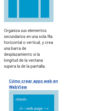
Organiza sus elementos
secundarios en una sola fila
horizontal o vertical, y crea
una barra de
desplazamiento si la
longitud de la ventana
supera la de la pantalla.
Cómo crear apps web en
WebView