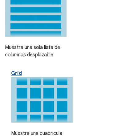
Muestra una sola lista de
columnas desplazable.
Grid
Muestra una cuadrícula