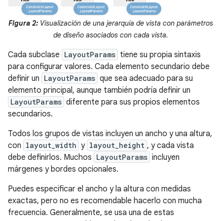
Figura 2:
Visualización de una jerarquía de vista con parámetros
de diseño asociados con cada vista.
Cada subclase
LayoutParams
tiene su propia sintaxis
para configurar valores. Cada elemento secundario debe
definir un
LayoutParams
que sea adecuado para su
elemento principal, aunque también podría definir un
LayoutParams
diferente para sus propios elementos
secundarios.
Todos los grupos de vistas incluyen un ancho y una altura,
con
layout_width
y
layout_height
, y cada vista
debe definirlos. Muchos
LayoutParams
incluyen
márgenes y bordes opcionales.
Puedes especificar el ancho y la altura con medidas
exactas, pero no es recomendable hacerlo con mucha
frecuencia. Generalmente, se usa una de estas