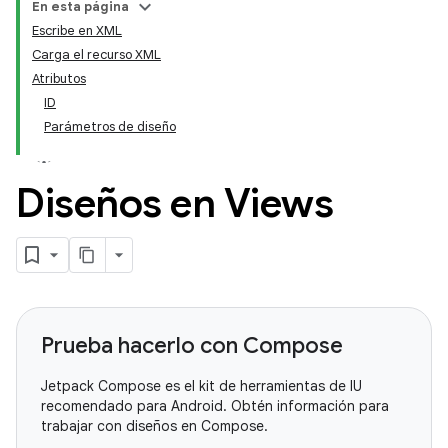
En esta página
Escribe en XML
Carga el recurso XML
Atributos
ID
Parámetros de diseño
Diseños en Views
Prueba hacerlo con Compose
Jetpack Compose es el kit de herramientas de IU
recomendado para Android. Obtén información para
trabajar con diseños en Compose.