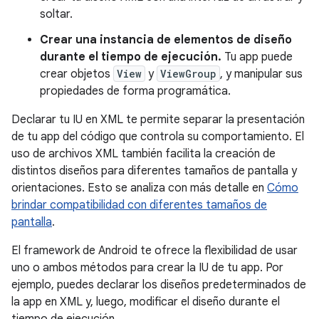
soltar.
Crear una instancia de elementos de diseño
durante el tiempo de ejecución.
Tu app puede
crear objetos
View
y
ViewGroup
, y manipular sus
propiedades de forma programática.
Declarar tu IU en XML te permite separar la presentación
de tu app del código que controla su comportamiento. El
uso de archivos XML también facilita la creación de
distintos diseños para diferentes tamaños de pantalla y
orientaciones. Esto se analiza con más detalle en
Cómo
brindar compatibilidad con diferentes tamaños de
pantalla
.
El framework de Android te ofrece la flexibilidad de usar
uno o ambos métodos para crear la IU de tu app. Por
ejemplo, puedes declarar los diseños predeterminados de
la app en XML y, luego, modificar el diseño durante el