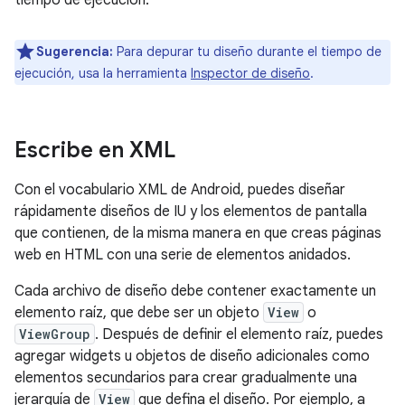
tiempo de ejecución.
Sugerencia:
Para depurar tu diseño durante el tiempo de
ejecución, usa la herramienta
Inspector de diseño
.
Escribe en XML
Con el vocabulario XML de Android, puedes diseñar
rápidamente diseños de IU y los elementos de pantalla
que contienen, de la misma manera en que creas páginas
web en HTML con una serie de elementos anidados.
Cada archivo de diseño debe contener exactamente un
elemento raíz, que debe ser un objeto
View
o
ViewGroup
. Después de definir el elemento raíz, puedes
agregar widgets u objetos de diseño adicionales como
elementos secundarios para crear gradualmente una
jerarquía de
View
que defina el diseño. Por ejemplo, a