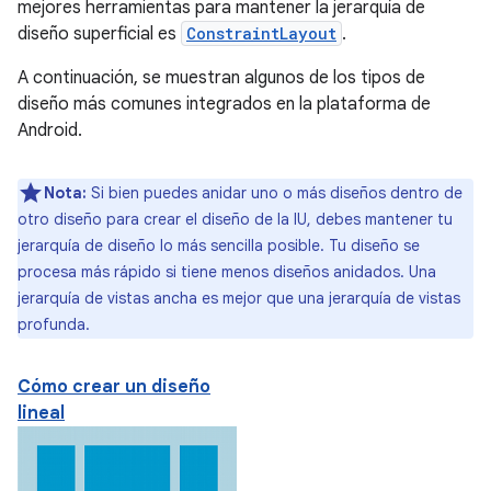
mejores herramientas para mantener la jerarquía de
diseño superficial es
ConstraintLayout
.
A continuación, se muestran algunos de los tipos de
diseño más comunes integrados en la plataforma de
Android.
Nota:
Si bien puedes anidar uno o más diseños dentro de
otro diseño para crear el diseño de la IU, debes mantener tu
jerarquía de diseño lo más sencilla posible. Tu diseño se
procesa más rápido si tiene menos diseños anidados. Una
jerarquía de vistas ancha es mejor que una jerarquía de vistas
profunda.
Cómo crear un diseño
lineal