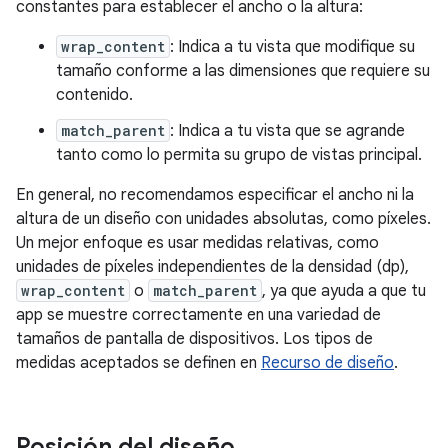
constantes para establecer el ancho o la altura:
wrap_content
: Indica a tu vista que modifique su
tamaño conforme a las dimensiones que requiere su
contenido.
match_parent
: Indica a tu vista que se agrande
tanto como lo permita su grupo de vistas principal.
En general, no recomendamos especificar el ancho ni la
altura de un diseño con unidades absolutas, como píxeles.
Un mejor enfoque es usar medidas relativas, como
unidades de píxeles independientes de la densidad (dp),
wrap_content
o
match_parent
, ya que ayuda a que tu
app se muestre correctamente en una variedad de
tamaños de pantalla de dispositivos. Los tipos de
medidas aceptados se definen en
Recurso de diseño
.
Posición del diseño