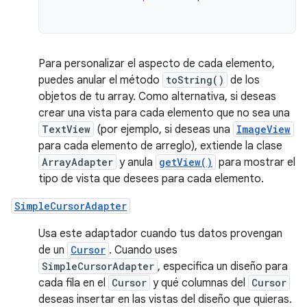
Para personalizar el aspecto de cada elemento,
puedes anular el método
toString()
de los
objetos de tu array. Como alternativa, si deseas
crear una vista para cada elemento que no sea una
TextView
(por ejemplo, si deseas una
ImageView
para cada elemento de arreglo), extiende la clase
ArrayAdapter
y anula
getView()
para mostrar el
tipo de vista que desees para cada elemento.
SimpleCursorAdapter
Usa este adaptador cuando tus datos provengan
de un
Cursor
. Cuando uses
SimpleCursorAdapter
, especifica un diseño para
cada fila en el
Cursor
y qué columnas del
Cursor
deseas insertar en las vistas del diseño que quieras.