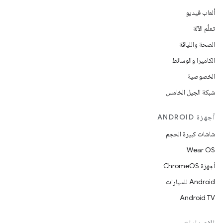
ألعاب فيديو
تعلُم الآلة
الصحة واللياقة
الكاميرا والوسائط
الخصوصية
شبكة الجيل الخامس
أجهزة ANDROID
شاشات كبيرة الحجم
Wear OS
أجهزة ChromeOS
Android للسيارات
Android TV
الإصدارات