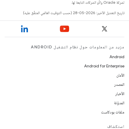
لشركة Oracle و/أو الشركات التابعة لها.
تاريخ التعديل الأخير: 2026-05-28 (حسب التوقيت العالمي المتفَّق عليه)
مزيد من المعلومات حول نظام التشغيل ANDROID
Android
Android for Enterprise
الأمان
المصدر
الأخبار
المدوّنة
ملفات بودكاست
استكشاف