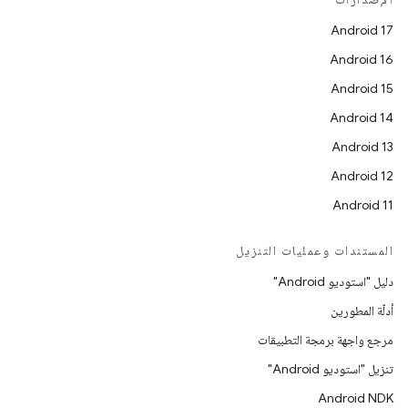
Android 17
Android 16
Android 15
Android 14
Android 13
Android 12
Android 11
المستندات وعمليات التنزيل
دليل "استوديو Android"
أدلّة المطورين
مرجع واجهة برمجة التطبيقات
تنزيل "استوديو Android"
Android NDK