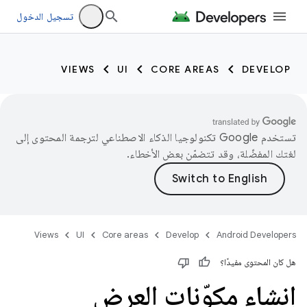
تسجيل الدخول
VIEWS
UI
CORE AREAS
DEVELOP
تستخدم Google تكنولوجيا الذكاء الاصطناعي لترجمة المحتوى إلى
لغتك المفضّلة، وقد تتضمّن بعض الأخطاء.
Views
UI
Core areas
Develop
Android Developers
هل كان المحتوى مفيدًا؟
إنشاء مكوّنات العرض