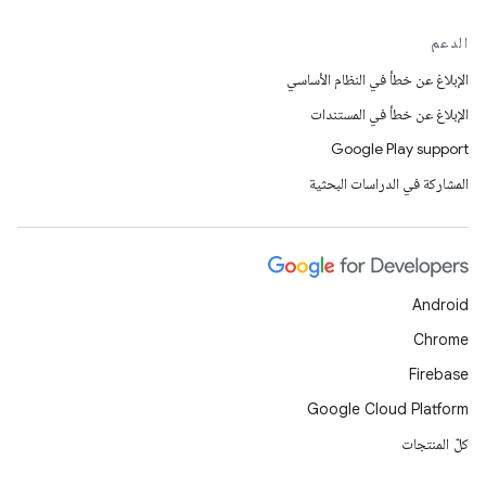
الدعم
الإبلاغ عن خطأ في النظام الأساسي
الإبلاغ عن خطأ في المستندات
Google Play support
المشاركة في الدراسات البحثية
Android
Chrome
Firebase
Google Cloud Platform
كلّ المنتجات