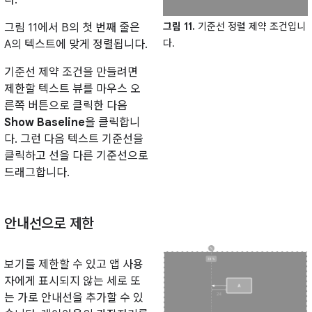
그림 11.
기준선 정렬 제약 조건입니
그림 11에서 B의 첫 번째 줄은
다.
A의 텍스트에 맞게 정렬됩니다.
기준선 제약 조건을 만들려면
제한할 텍스트 뷰를 마우스 오
른쪽 버튼으로 클릭한 다음
Show Baseline
을 클릭합니
다. 그런 다음 텍스트 기준선을
클릭하고 선을 다른 기준선으로
드래그합니다.
안내선으로 제한
보기를 제한할 수 있고 앱 사용
자에게 표시되지 않는 세로 또
는 가로 안내선을 추가할 수 있