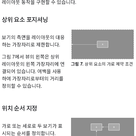
레이아웃 동작을 구현할 수 있습니다.
상위 요소 포지셔닝
보기의 측면을 레이아웃의 대응
하는 가장자리로 제한합니다.
그림 7에서 뷰의 왼쪽은 상위
레이아웃의 왼쪽 가장자리에 연
그림 7.
상위 요소의 가로 제약 조건
결되어 있습니다. 여백을 사용
하여 가장자리로부터의 거리를
정의할 수 있습니다.
위치 순서 지정
가로 또는 세로로 두 보기가 표
시되는 순서를 정의합니다.