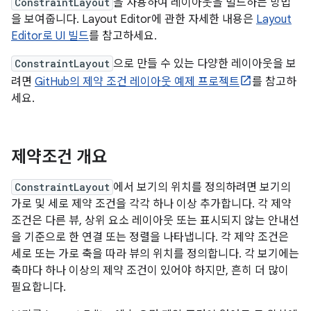
ConstraintLayout
을 사용하여 레이아웃을 빌드하는 방법
을 보여줍니다. Layout Editor에 관한 자세한 내용은
Layout
Editor로 UI 빌드
를 참고하세요.
ConstraintLayout
으로 만들 수 있는 다양한 레이아웃을 보
려면
GitHub의 제약 조건 레이아웃 예제 프로젝트
를 참고하
세요.
제약조건 개요
ConstraintLayout
에서 보기의 위치를 정의하려면 보기의
가로 및 세로 제약 조건을 각각 하나 이상 추가합니다. 각 제약
조건은 다른 뷰, 상위 요소 레이아웃 또는 표시되지 않는 안내선
을 기준으로 한 연결 또는 정렬을 나타냅니다. 각 제약 조건은
세로 또는 가로 축을 따라 뷰의 위치를 정의합니다. 각 보기에는
축마다 하나 이상의 제약 조건이 있어야 하지만, 흔히 더 많이
필요합니다.