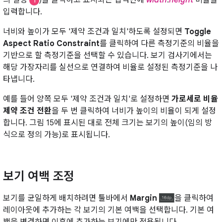
1
입력합니다.
너비와 높이가 모두 '제약 조건과 일치'하도록 설정되면
Toggle
Aspect Ratio Constraint
를 클릭하여 다른 측정기준의 비율을
기반으로 할 측정기준을 선택할 수 있습니다. 보기 검사기에서는
해당 가장자리를 실선으로 연결하여 비율로 설정된 측정기준을 나
타냅니다.
예를 들어 양쪽 모두 '제약 조건과 일치'로 설정하면
가로세로 비율
제약 조건 전환
을 두 번 클릭하여 너비가 높이의 비율이 되게 설정
합니다. 그림 15에 표시된 대로 전체 크기는 보기의 높이(임의 방
식으로 정의 가능)로 표시됩니다.
보기 여백 조정
보기를 균일하게 배치하려면 툴바에서
Margin
을 클릭하여
레이아웃에 추가하는 각 보기의 기본 여백을 선택합니다. 기본 여
백을 변경하면 이후에 추가하는 보기에만 적용됩니다.