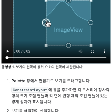
동영상 1.
보기의 왼쪽이 상위 요소의 왼쪽에 제한됩니다.
Palette
창에서 편집기로 보기를 드래그합니다.
ConstraintLayout
에 뷰를 추가하면 각 모서리에 정사각
형의 크기 조절 핸들과 각 면에 원형 제약 조건 핸들이 있는
경계 상자가 표시됩니다.
보기를 클릭하여 선택합니다.