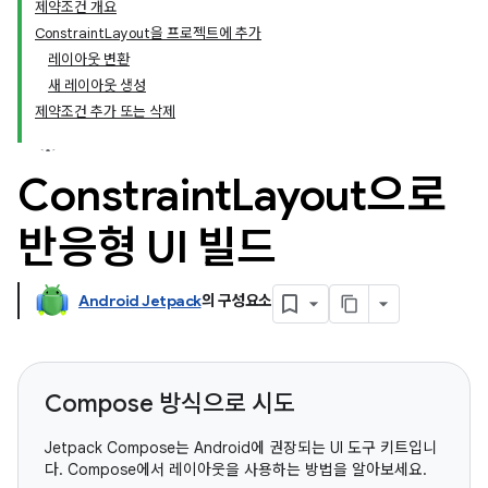
제약조건 개요
ConstraintLayout을 프로젝트에 추가
레이아웃 변환
새 레이아웃 생성
제약조건 추가 또는 삭제
Constraint
Layout으로
반응형 UI 빌드
Android Jetpack
의 구성요소
Compose 방식으로 시도
Jetpack Compose는 Android에 권장되는 UI 도구 키트입니
다. Compose에서 레이아웃을 사용하는 방법을 알아보세요.