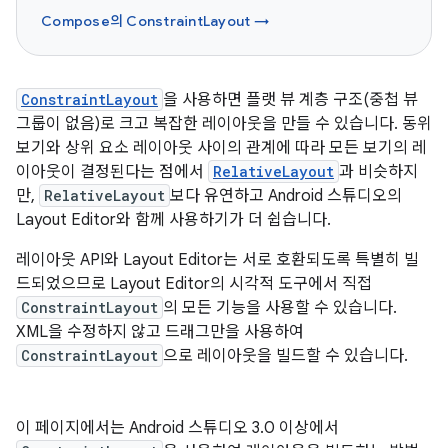
Compose의 ConstraintLayout →
ConstraintLayout
을 사용하면 플랫 뷰 계층 구조(중첩 뷰
그룹이 없음)로 크고 복잡한 레이아웃을 만들 수 있습니다. 동위
보기와 상위 요소 레이아웃 사이의 관계에 따라 모든 보기의 레
이아웃이 결정된다는 점에서
RelativeLayout
과 비슷하지
만,
RelativeLayout
보다 유연하고 Android 스튜디오의
Layout Editor와 함께 사용하기가 더 쉽습니다.
레이아웃 API와 Layout Editor는 서로 호환되도록 특별히 빌
드되었으므로 Layout Editor의 시각적 도구에서 직접
ConstraintLayout
의 모든 기능을 사용할 수 있습니다.
XML을 수정하지 않고 드래그만을 사용하여
ConstraintLayout
으로 레이아웃을 빌드할 수 있습니다.
이 페이지에서는 Android 스튜디오 3.0 이상에서