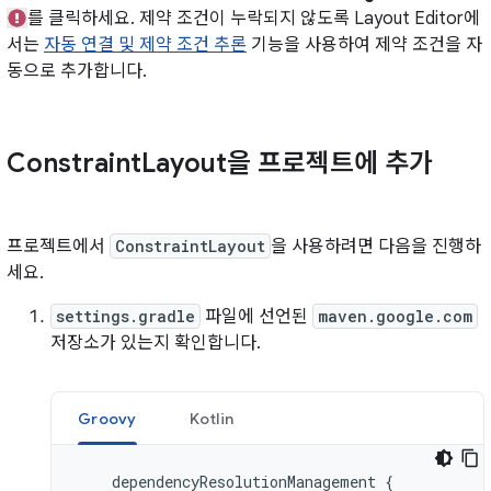
를 클릭하세요. 제약 조건이 누락되지 않도록 Layout Editor에
서는
자동 연결 및 제약 조건 추론
기능을 사용하여 제약 조건을 자
동으로 추가합니다.
Constraint
Layout을 프로젝트에 추가
프로젝트에서
ConstraintLayout
을 사용하려면 다음을 진행하
세요.
settings.gradle
파일에 선언된
maven.google.com
저장소가 있는지 확인합니다.
Groovy
Kotlin
dependencyResolutionManagement
{