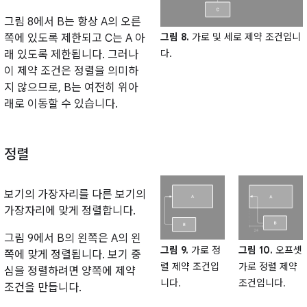
그림 8에서 B는 항상 A의 오른
그림 8.
가로 및 세로 제약 조건입니
쪽에 있도록 제한되고 C는 A 아
다.
래 있도록 제한됩니다. 그러나
이 제약 조건은 정렬을 의미하
지 않으므로, B는 여전히 위아
래로 이동할 수 있습니다.
정렬
보기의 가장자리를 다른 보기의
가장자리에 맞게 정렬합니다.
그림 9에서 B의 왼쪽은 A의 왼
그림 10.
오프셋
그림 9.
가로 정
쪽에 맞게 정렬됩니다. 보기 중
가로 정렬 제약
렬 제약 조건입
심을 정렬하려면 양쪽에 제약
조건입니다.
니다.
조건을 만듭니다.