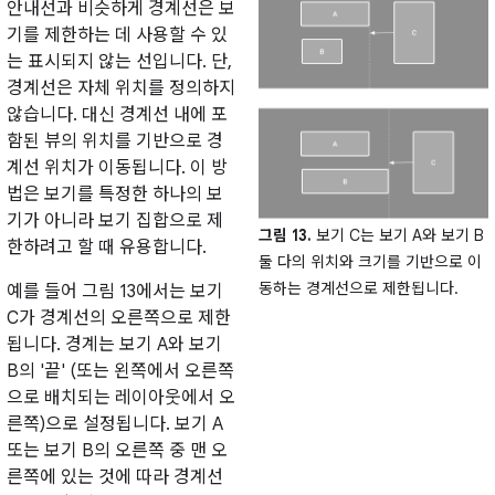
안내선과 비슷하게 경계선은 보
기를 제한하는 데 사용할 수 있
는 표시되지 않는 선입니다. 단,
경계선은 자체 위치를 정의하지
않습니다. 대신 경계선 내에 포
함된 뷰의 위치를 기반으로 경
계선 위치가 이동됩니다. 이 방
법은 보기를 특정한 하나의 보
기가 아니라 보기 집합으로 제
그림 13.
보기 C는 보기 A와 보기 B
한하려고 할 때 유용합니다.
둘 다의 위치와 크기를 기반으로 이
동하는 경계선으로 제한됩니다.
예를 들어 그림 13에서는 보기
C가 경계선의 오른쪽으로 제한
됩니다. 경계는 보기 A와 보기
B의 '끝' (또는 왼쪽에서 오른쪽
으로 배치되는 레이아웃에서 오
른쪽)으로 설정됩니다. 보기 A
또는 보기 B의 오른쪽 중 맨 오
른쪽에 있는 것에 따라 경계선