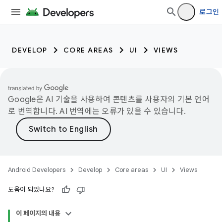
로그인
DEVELOP
CORE AREAS
UI
VIEWS
Google은 AI 기술을 사용하여 콘텐츠를 사용자의 기본 언어
로 번역합니다. AI 번역에는 오류가 있을 수 있습니다.
Android Developers
Develop
Core areas
UI
Views
도움이 되었나요?
이 페이지의 내용