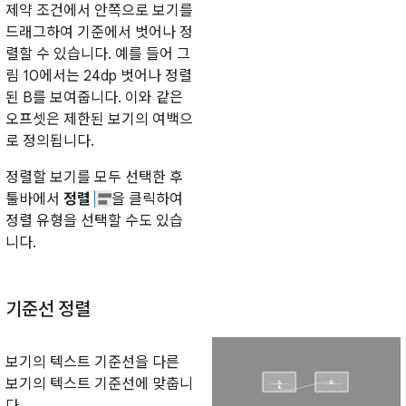
제약 조건에서 안쪽으로 보기를
드래그하여 기준에서 벗어나 정
렬할 수 있습니다. 예를 들어 그
림 10에서는 24dp 벗어나 정렬
된 B를 보여줍니다. 이와 같은
오프셋은 제한된 보기의 여백으
로 정의됩니다.
정렬할 보기를 모두 선택한 후
툴바에서
정렬
을 클릭하여
정렬 유형을 선택할 수도 있습
니다.
기준선 정렬
보기의 텍스트 기준선을 다른
보기의 텍스트 기준선에 맞춥니
다.