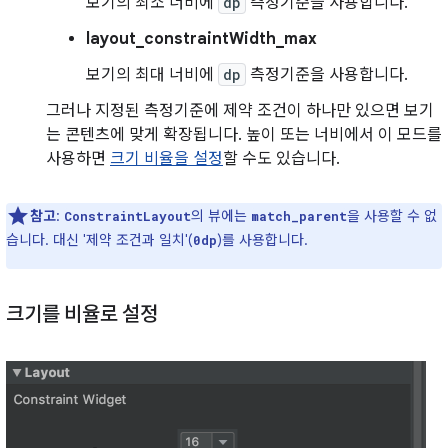
보기의 최소 너비에
dp
측정기준을 사용합니다.
layout_constraintWidth_max
보기의 최대 너비에
dp
측정기준을 사용합니다.
그러나 지정된 측정기준에 제약 조건이 하나만 있으면 보기
는 콘텐츠에 맞게 확장됩니다. 높이 또는 너비에서 이 모드를
사용하면
크기 비율을 설정
할 수도 있습니다.
참고
:
의 뷰에는
을 사용할 수 없
ConstraintLayout
match_parent
습니다. 대신 '제약 조건과 일치'(
)를 사용합니다.
0dp
크기를 비율로 설정