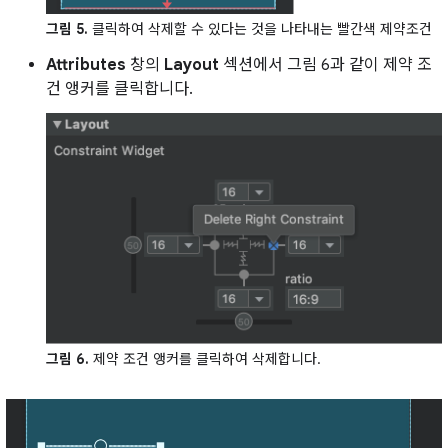
그림 5.
클릭하여 삭제할 수 있다는 것을 나타내는 빨간색 제약조건
Attributes
창의
Layout
섹션에서 그림 6과 같이 제약 조
건 앵커를 클릭합니다.
그림 6.
제약 조건 앵커를 클릭하여 삭제합니다.