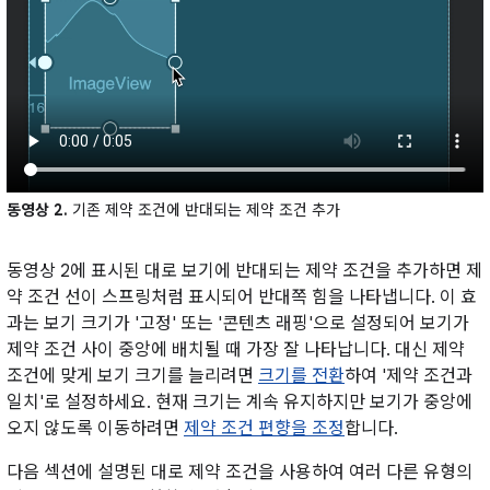
동영상 2.
기존 제약 조건에 반대되는 제약 조건 추가
동영상 2에 표시된 대로 보기에 반대되는 제약 조건을 추가하면 제
약 조건 선이 스프링처럼 표시되어 반대쪽 힘을 나타냅니다. 이 효
과는 보기 크기가 '고정' 또는 '콘텐츠 래핑'으로 설정되어 보기가
제약 조건 사이 중앙에 배치될 때 가장 잘 나타납니다. 대신 제약
조건에 맞게 보기 크기를 늘리려면
크기를 전환
하여 '제약 조건과
일치'로 설정하세요. 현재 크기는 계속 유지하지만 보기가 중앙에
오지 않도록 이동하려면
제약 조건 편향을 조정
합니다.
다음 섹션에 설명된 대로 제약 조건을 사용하여 여러 다른 유형의