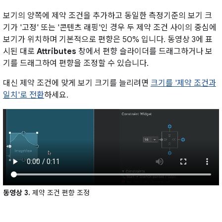
보기의 양쪽에 제약 조건을 추가하고 동일한 측정기준의 보기 크
기가 '고정' 또는 '콘텐츠 래핑'인 경우 두 제약 조건 사이의 중심에
보기가 위치하며 기본적으로 편향은 50% 입니다. 동영상 3에 표
시된 대로
Attributes
창에서 편향 슬라이더를 드래그하거나 보
기를 드래그하여 편향을 조정할 수 있습니다.
대신 제약 조건에 맞게 보기 크기를 늘리려면
크기를 '제약 조건과
일치'로 전환
하세요.
동영상 3.
제약 조건 편향 조정