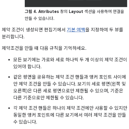
그림 4.
Attributes
창의
Layout
섹션을 사용하여 연결을
만들 수 있습니다.
제약 조건이 생성되면 편집기에서
기본 여백
을 지정하여 두 뷰를
분리합니다.
제약조건을 만들 때 다음 규칙을 기억하세요.
모든 보기에는 가로와 세로 하나씩 두 개 이상의 제약 조건이
있어야 합니다.
같은 평면을 공유하는 제약 조건 핸들과 앵커 포인트 사이에
만 제약 조건을 만들 수 있습니다. 보기의 세로 평면(왼쪽 및
오른쪽)은 다른 세로 평면으로만 제한될 수 있으며, 기준은
다른 기준으로만 제한될 수 있습니다.
각 제약 조건 핸들은 하나의 제약 조건에만 사용할 수 있지만
동일한 앵커 포인트에 다른 보기에서 여러 제약 조건을 만들
수 있습니다.