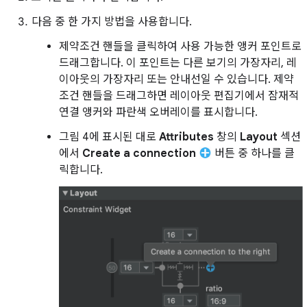
다음 중 한 가지 방법을 사용합니다.
제약조건 핸들을 클릭하여 사용 가능한 앵커 포인트로
드래그합니다. 이 포인트는 다른 보기의 가장자리, 레
이아웃의 가장자리 또는 안내선일 수 있습니다. 제약
조건 핸들을 드래그하면 레이아웃 편집기에서 잠재적
연결 앵커와 파란색 오버레이를 표시합니다.
그림 4에 표시된 대로
Attributes
창의
Layout
섹션
에서
Create a connection
버튼 중 하나를 클
릭합니다.