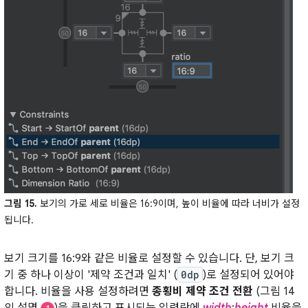
그림 15.
보기의 가로 세로 비율은 16:9이며, 높이 비율에 따라 너비가 설정
됩니다.
보기 크기를 16:9와 같은 비율로 설정할 수 있습니다. 단, 보기 크
기 중 하나 이상이 '제약 조건과 일치' (
0dp
)로 설정되어 있어야
합니다. 비율을 사용 설정하려면
종횡비 제약 조건 전환
(그림 14
의 설명
)을 클릭하고 표시되는 입력란에
width
:
height
비율을