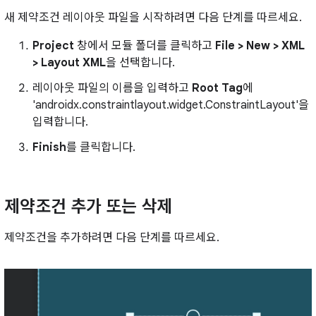
새 제약조건 레이아웃 파일을 시작하려면 다음 단계를 따르세요.
Project
창에서 모듈 폴더를 클릭하고
File > New > XML
> Layout XML
을 선택합니다.
레이아웃 파일의 이름을 입력하고
Root Tag
에
'androidx.constraintlayout.widget.ConstraintLayout'을
입력합니다.
Finish
를 클릭합니다.
제약조건 추가 또는 삭제
제약조건을 추가하려면 다음 단계를 따르세요.