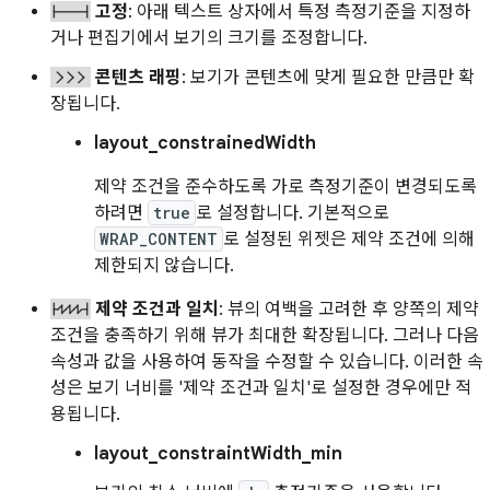
고정
: 아래 텍스트 상자에서 특정 측정기준을 지정하
거나 편집기에서 보기의 크기를 조정합니다.
콘텐츠 래핑
: 보기가 콘텐츠에 맞게 필요한 만큼만 확
장됩니다.
layout_constrainedWidth
제약 조건을 준수하도록 가로 측정기준이 변경되도록
하려면
true
로 설정합니다. 기본적으로
WRAP_CONTENT
로 설정된 위젯은 제약 조건에 의해
제한되지 않습니다.
제약 조건과 일치
: 뷰의 여백을 고려한 후 양쪽의 제약
조건을 충족하기 위해 뷰가 최대한 확장됩니다. 그러나 다음
속성과 값을 사용하여 동작을 수정할 수 있습니다. 이러한 속
성은 보기 너비를 '제약 조건과 일치'로 설정한 경우에만 적
용됩니다.
layout_constraintWidth_min