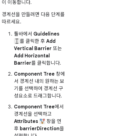
이 이동합니다.
경계선을 만들려면 다음 단계를
따르세요.
툴바에서
Guidelines
를 클릭한 후
Add
Vertical Barrier
또는
Add Horizontal
Barrier
를 클릭합니다.
Component Tree
창에
서 경계선 내의 원하는 보
기를 선택하여 경계선 구
성요소로 드래그합니다.
Component Tree
에서
경계선을 선택하고
Attributes
창을 연
후
barrierDirection
을
설정합니다.