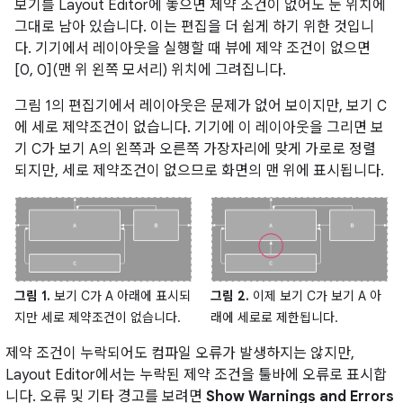
보기를 Layout Editor에 놓으면 제약 조건이 없어도 둔 위치에
그대로 남아 있습니다. 이는 편집을 더 쉽게 하기 위한 것입니
다. 기기에서 레이아웃을 실행할 때 뷰에 제약 조건이 없으면
[0, 0](맨 위 왼쪽 모서리) 위치에 그려집니다.
그림 1의 편집기에서 레이아웃은 문제가 없어 보이지만, 보기 C
에 세로 제약조건이 없습니다. 기기에 이 레이아웃을 그리면 보
기 C가 보기 A의 왼쪽과 오른쪽 가장자리에 맞게 가로로 정렬
되지만, 세로 제약조건이 없으므로 화면의 맨 위에 표시됩니다.
그림 1.
보기 C가 A 아래에 표시되
그림 2.
이제 보기 C가 보기 A 아
지만 세로 제약조건이 없습니다.
래에 세로로 제한됩니다.
제약 조건이 누락되어도 컴파일 오류가 발생하지는 않지만,
Layout Editor에서는 누락된 제약 조건을 툴바에 오류로 표시합
니다. 오류 및 기타 경고를 보려면
Show Warnings and Errors