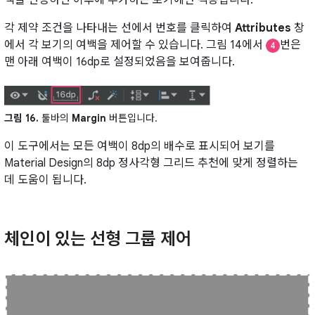
각 제약 조건을 나타내는 선에서 번호를 클릭하여
Attributes
창
에서 각 보기의 여백을 제어할 수 있습니다. 그림 14에서
번은
4
맨 아래 여백이 16dp로 설정되었음을 보여줍니다.
그림 16.
툴바의
Margin
버튼입니다.
이 도구에서는 모든 여백이 8dp의 배수로 표시되어 보기를
Material Design의 8dp 정사각형 그리드 추천에 맞게 정렬하는
데 도움이 됩니다.
체인이 있는 선형 그룹 제어