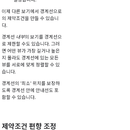
이제 다른 보기에서 경계선으로
의 제약조건을 만들 수 있습니
다.
경계선
내부
의 보기를 경계선으
로 제한할 수도 있습니다. 그러
면 어떤 뷰가 가장 길거나 높은
지 몰라도 경계선에 있는 모든
뷰를 서로에 맞게 정렬할 수 있
습니다.
경계선의 '최소' 위치를 보장하
도록 경계선 안에 안내선도 포
함할 수 있습니다.
제약조건 편향 조정