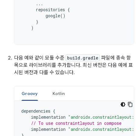
...
repositories
{
google
()
}
)
다음 예와 같이 모듈 수준
build.gradle
파일에 종속 항
목으로 라이브러리를 추가합니다. 최신 버전은 다음 예에 표
시된 버전과 다를 수 있습니다.
Groovy
Kotlin
dependencies
{
implementation
"androidx.constraintlayout:
// To use constraintlayout in compose
implementation
"androidx.constraintlayout:
}