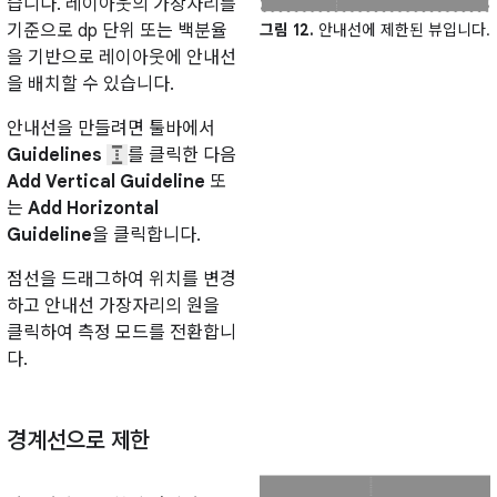
습니다. 레이아웃의 가장자리를
기준으로 dp 단위 또는 백분율
그림 12.
안내선에 제한된 뷰입니다.
을 기반으로 레이아웃에 안내선
을 배치할 수 있습니다.
안내선을 만들려면 툴바에서
Guidelines
를 클릭한 다음
Add Vertical Guideline
또
는
Add Horizontal
Guideline
을 클릭합니다.
점선을 드래그하여 위치를 변경
하고 안내선 가장자리의 원을
클릭하여 측정 모드를 전환합니
다.
경계선으로 제한