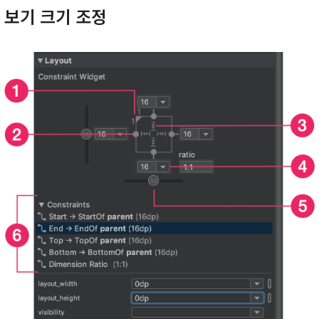
보기 크기 조정