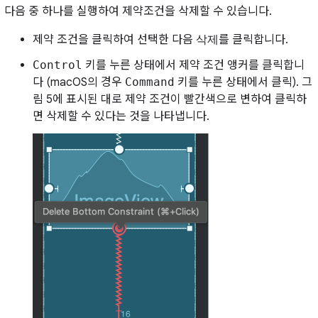
다음 중 하나를 실행하여 제약조건을 삭제할 수 있습니다.
제약 조건을 클릭하여 선택한 다음
삭제
를 클릭합니다.
Control
키를 누른 상태에서 제약 조건 앵커를 클릭합니
다 (macOS의 경우
Command
키를 누른 상태에서 클릭). 그
림 5에 표시된 대로 제약 조건이 빨간색으로 변하여 클릭하
면 삭제할 수 있다는 것을 나타냅니다.