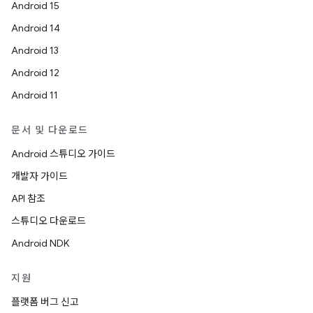
Android 15
Android 14
Android 13
Android 12
Android 11
문서 및 다운로드
Android 스튜디오 가이드
개발자 가이드
API 참조
스튜디오 다운로드
Android NDK
지원
플랫폼 버그 신고