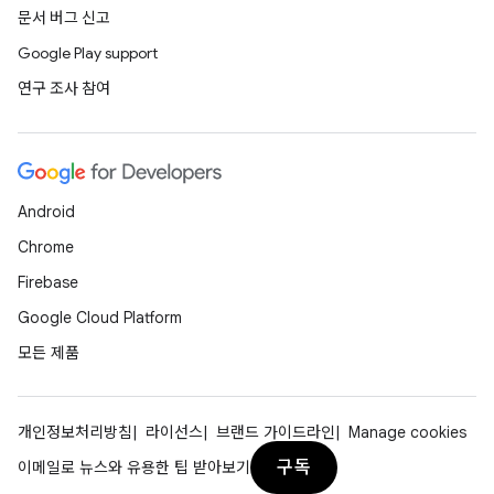
문서 버그 신고
Google Play support
연구 조사 참여
Android
Chrome
Firebase
Google Cloud Platform
모든 제품
개인정보처리방침
라이선스
브랜드 가이드라인
Manage cookies
구독
이메일로 뉴스와 유용한 팁 받아보기