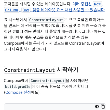
포저블을 배치할 수 있는 레이아웃입니다.
여러 중첩된
Row
,
Column
,
Box
, 맞춤 레이아웃 요소 대신 사용할 수 있습니다
.
뷰 시스템에서
ConstraintLayout
은 크고 복잡한 레이아웃
을 만드는 데 권장되는 방법이었습니다. 플랫 뷰 계층 구조가 중
첩된 뷰보다 성능 면에서 더 좋았기 때문입니다. 그러나 이는 깊
은 레이아웃 계층 구조를 효율적으로 처리할 수 있는
Compose에서는 문제가 되지 않으므로 ConstraintLayout이
그다지 유용하지 않습니다.
Constraint
Layout
시작하기
Compose에서
ConstraintLayout
을 사용하려면
build.gradle
에 이 종속 항목을 추가해야 합니다
(
Compose 설정
에도).