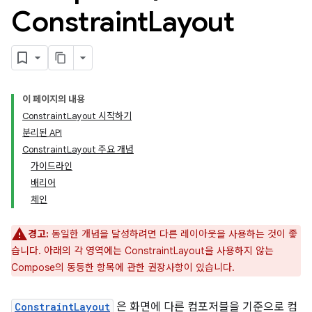
Constraint
Layout
이 페이지의 내용
ConstraintLayout 시작하기
분리된 API
ConstraintLayout 주요 개념
가이드라인
배리어
체인
경고:
동일한 개념을 달성하려면 다른 레이아웃을 사용하는 것이 좋
습니다. 아래의 각 영역에는 ConstraintLayout을 사용하지 않는
Compose의 동등한 항목에 관한 권장사항이 있습니다.
ConstraintLayout
은 화면에 다른 컴포저블을 기준으로 컴