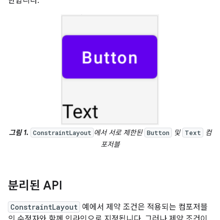
한합니다.
그림 1.
에서 서로 제한된
및
컴
ConstraintLayout
Button
Text
포저블
분리된 API
ConstraintLayout
예에서 제약 조건은 적용되는 컴포저블
의 수정자와 함께 인라인으로 지정됩니다. 그러나 제약 조건이