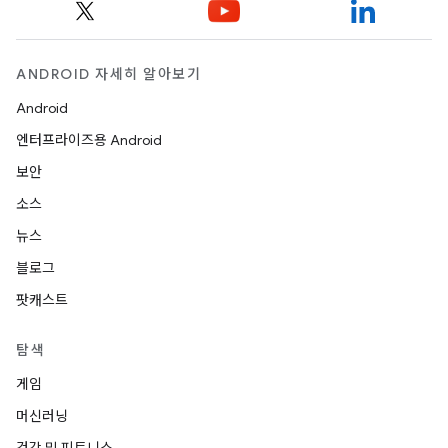
ANDROID 자세히 알아보기
Android
엔터프라이즈용 Android
보안
소스
뉴스
블로그
팟캐스트
탐색
게임
머신러닝