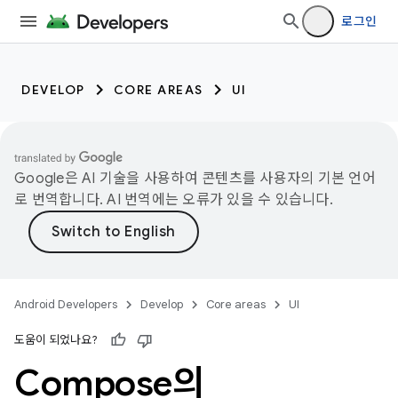
로그인
DEVELOP
CORE AREAS
UI
Google은 AI 기술을 사용하여 콘텐츠를 사용자의 기본 언어
로 번역합니다. AI 번역에는 오류가 있을 수 있습니다.
Android Developers
Develop
Core areas
UI
도움이 되었나요?
Compose의