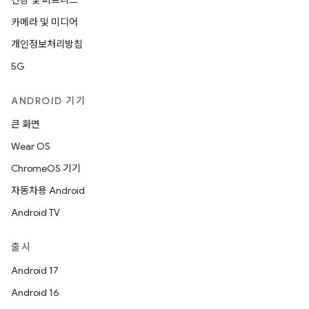
건강 및 피트니스
카메라 및 미디어
개인정보처리방침
5G
ANDROID 기기
큰 화면
Wear OS
ChromeOS 기기
자동차용 Android
Android TV
출시
Android 17
Android 16