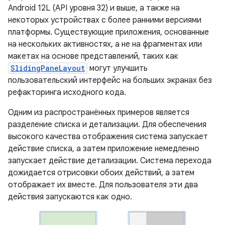
Android 12L (API уровня 32) и выше, а также на
некоторых устройствах с более ранними версиями
платформы. Существующие приложения, основанные
на нескольких активностях, а не на фрагментах или
макетах на основе представлений, таких как
SlidingPaneLayout
могут улучшить
пользовательский интерфейс на больших экранах без
рефакторинга исходного кода.
Одним из распространённых примеров является
разделение списка и детализации. Для обеспечения
высокого качества отображения система запускает
действие списка, а затем приложение немедленно
запускает действие детализации. Система перехода
дожидается отрисовки обоих действий, а затем
отображает их вместе. Для пользователя эти два
действия запускаются как одно.