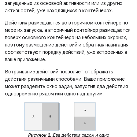
запущенные из основной активности или из других
активностей, уже находящихся в контейнерах.
Действия размещаются во вторичном контейнере по
мере их запуска, а вторичный контейнер размещается
поверх основного контейнера на небольших экранах,
поэтому размещение действий и обратная навигация
соответствуют порядку действий, уже встроенных в
ваше приложение.
Встраивание действий позволяет отображать
действия различными способами. Ваше приложение
может разделить окно задач, запустив два действия
одновременно рядом или одно над другим:
Рисунок 2.
Два действия рядом и одно