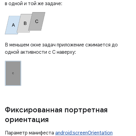
в одной и той же задаче:
В меньшем окне задач приложение сжимается до
одной активности с C наверху:
Фиксированная портретная
ориентация
Параметр манифеста
android:screenOrientation