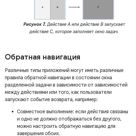
Рисунок 7.
Действие A или действие B запускает
действие C, которое заполняет окно задач.
Обратная навигация
Различные типы приложений могут иметь различные
правила обратной навигации в состоянии окна
разделенной задачи в зависимости от зависимостей
между действиями или того, как пользователи
запускают событие возврата, например:
Совместное выполнение: если действия связаны
и одно не должно отображаться без другого,
можно настроить обратную навигацию для
завершения обоих.