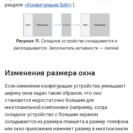
разделе
«Конфигурация Split»
).
Рисунок 11.
Складное устройство складывается и
раскладывается. Заполнитель активности — липкий.
Изменения размера окна
Если изменения конфигурации устройства уменьшают
ширину окна задач таким образом, что оно
становится недостаточно большим для
многопанельной компоновки (например, когда
складное устройство с большим экраном
складывается из размера планшета в размер телефона
или окно приложения изменяет размер в многооконном