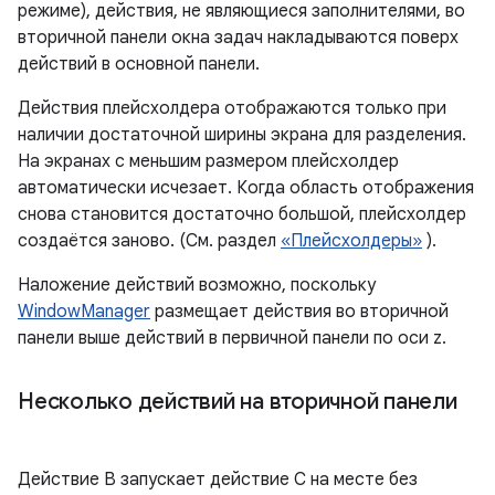
режиме), действия, не являющиеся заполнителями, во
вторичной панели окна задач накладываются поверх
действий в основной панели.
Действия плейсхолдера отображаются только при
наличии достаточной ширины экрана для разделения.
На экранах с меньшим размером плейсхолдер
автоматически исчезает. Когда область отображения
снова становится достаточно большой, плейсхолдер
создаётся заново. (См. раздел
«Плейсхолдеры»
).
Наложение действий возможно, поскольку
WindowManager
размещает действия во вторичной
панели выше действий в первичной панели по оси z.
Несколько действий на вторичной панели
Действие B запускает действие C на месте без