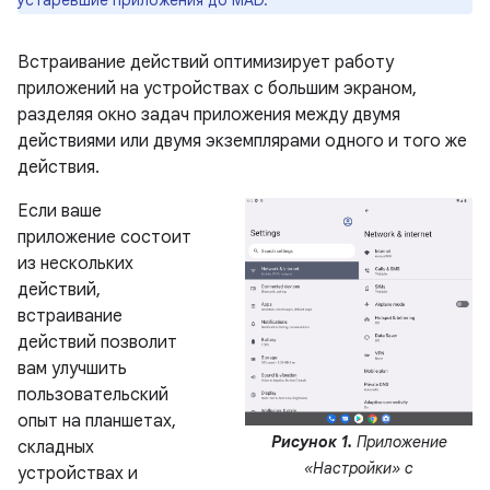
устаревшие приложения до MAD.
Встраивание действий оптимизирует работу
приложений на устройствах с большим экраном,
разделяя окно задач приложения между двумя
действиями или двумя экземплярами одного и того же
действия.
Если ваше
приложение состоит
из нескольких
действий,
встраивание
действий позволит
вам улучшить
пользовательский
опыт на планшетах,
Рисунок 1.
Приложение
складных
«Настройки» с
устройствах и