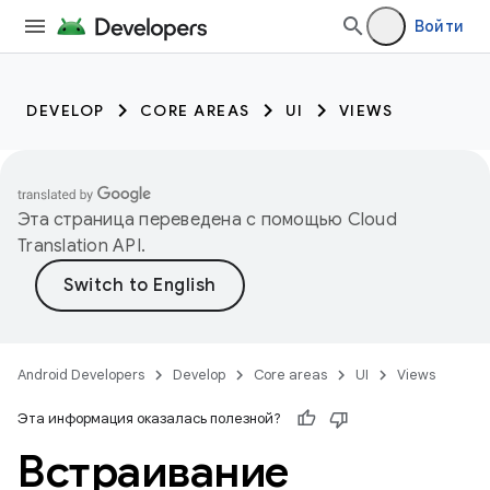
Войти
DEVELOP
CORE AREAS
UI
VIEWS
Эта страница переведена с помощью
Cloud
Translation API
.
Android Developers
Develop
Core areas
UI
Views
Эта информация оказалась полезной?
Встраивание