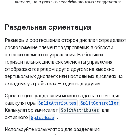
направо, но с разными коэффициентами разделения.
Раздельная ориентация
Размеры и соотношение сторон дисплея определяют
расположение элементов управления в области
вставки элементов управления. На больших
горизонтальных дисплеях элементы управления
отображаются рядом друг с другом; на высоких
вертикальных дисплеях или настольных дисплеях на
складных устройствах — один над другим.
Ориентацию разделения можно задать с помощью
калькулятора
SplitAttributes
SplitController
.
Калькулятор вычисляет
SplitAttributes
для
активного
SplitRule
.
Используйте калькулятор для разделения