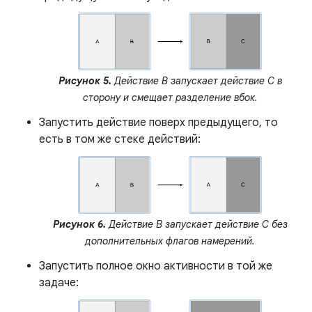
Рисунок 5.
Действие B запускает действие C в
сторону и смещает разделение вбок.
Запустить действие поверх предыдущего, то
есть в том же стеке действий:
Рисунок 6.
Действие B запускает действие C без
дополнительных флагов намерений.
Запустить полное окно активности в той же
задаче: