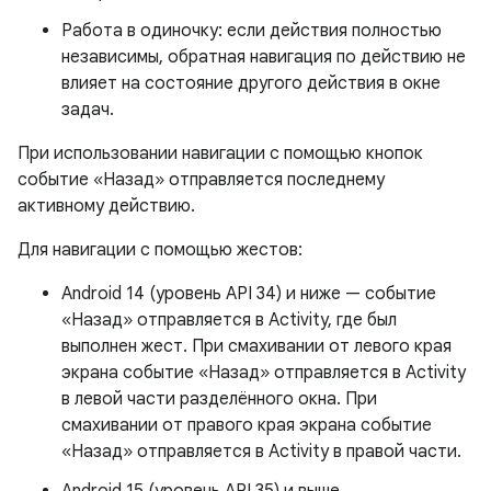
Работа в одиночку: если действия полностью
независимы, обратная навигация по действию не
влияет на состояние другого действия в окне
задач.
При использовании навигации с помощью кнопок
событие «Назад» отправляется последнему
активному действию.
Для навигации с помощью жестов:
Android 14 (уровень API 34) и ниже — событие
«Назад» отправляется в Activity, где был
выполнен жест. При смахивании от левого края
экрана событие «Назад» отправляется в Activity
в левой части разделённого окна. При
смахивании от правого края экрана событие
«Назад» отправляется в Activity в правой части.