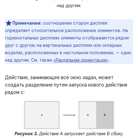
над другим.
Примечание:
соотношение сторон дисплея
определяет относительное расположение элементов. На
горизонтальных дисплеях элементы отображаются рядом
друг с другом; на вертикальных дисплеях или складных
моделях, расположенных в настольном положении, — один
над другим. См. также
«Раздельная ориентация»
.
Действие, занимающее все окно задач, может
создать разделение путем запуска нового действия
рядом с:
Рисунок 3.
Действие A запускает действие B сбоку.