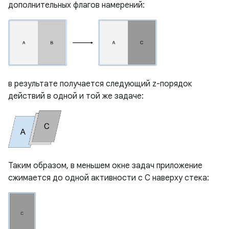
дополнительных флагов намерений:
в результате получается следующий z-порядок
действий в одной и той же задаче:
Таким образом, в меньшем окне задач приложение
сжимается до одной активности с C наверху стека: