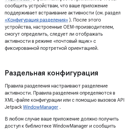
сообщить устройствам, что ваше приложение
поддерживает встраивание активности (см. раздел
«Конфигурация разделения»
). После этого
устройства, настроенные OEM-производителем,
смогут определить, следует ли отображать
активности в режиме «почтовый ящик» с
фиксированной портретной ориентацией.
Раздельная конфигурация
Правила разделения настраивают разделение
активности. Правила разделения определяются в
XML-файле конфигурации или с помощью вызовов API
Jetpack
WindowManager
.
В любом случае ваше приложение должно получить
доступ к библиотеке WindowManager и сообщить