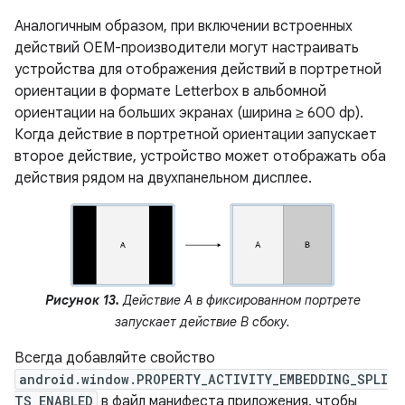
Аналогичным образом, при включении встроенных
действий OEM-производители могут настраивать
устройства для отображения действий в портретной
ориентации в формате Letterbox в альбомной
ориентации на больших экранах (ширина ≥ 600 dp).
Когда действие в портретной ориентации запускает
второе действие, устройство может отображать оба
действия рядом на двухпанельном дисплее.
Рисунок 13.
Действие А в фиксированном портрете
запускает действие В сбоку.
Всегда добавляйте свойство
android.window.PROPERTY_ACTIVITY_EMBEDDING_SPLI
TS_ENABLED
в файл манифеста приложения, чтобы