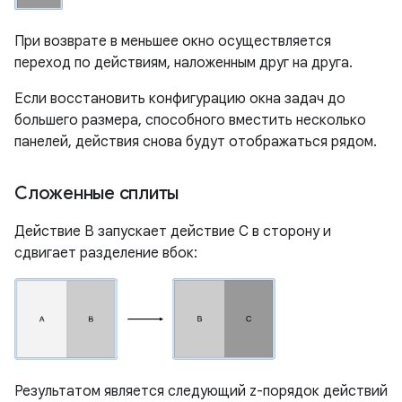
При возврате в меньшее окно осуществляется
переход по действиям, наложенным друг на друга.
Если восстановить конфигурацию окна задач до
большего размера, способного вместить несколько
панелей, действия снова будут отображаться рядом.
Сложенные сплиты
Действие B запускает действие C в сторону и
сдвигает разделение вбок:
Результатом является следующий z-порядок действий