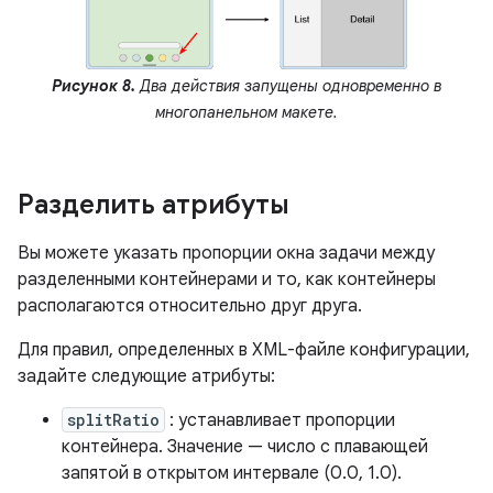
Рисунок 8.
Два действия запущены одновременно в
многопанельном макете.
Разделить атрибуты
Вы можете указать пропорции окна задачи между
разделенными контейнерами и то, как контейнеры
располагаются относительно друг друга.
Для правил, определенных в XML-файле конфигурации,
задайте следующие атрибуты:
splitRatio
: устанавливает пропорции
контейнера. Значение — число с плавающей
запятой в открытом интервале (0.0, 1.0).