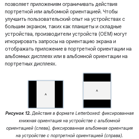
позволяет приложениям ограничивать действия
портретной или альбомной ориентацией. Чтобы
улучшить пользовательский опыт на устройствах с
большим экраном, таких как планшеты и складные
устройства, производители устройств (OEM) могут
игнорировать запросы на ориентацию экрана и
отображать приложение в портретной ориентации на
альбомных дисплеях или в альбомной ориентации на
портретных дисплеях.
Рисунок 12.
Действия в формате Letterboxed: фиксированная
книжная ориентация на устройстве с альбомной
ориентацией (слева), фиксированная альбомная ориентация
на устройстве с портретной ориентацией (справа).