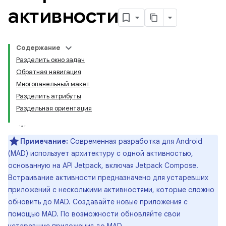
активности
Содержание
Разделить окно задач
Обратная навигация
Многопанельный макет
Разделить атрибуты
Раздельная ориентация
Примечание:
Современная разработка для Android
(MAD) использует архитектуру с одной активностью,
основанную на API Jetpack, включая Jetpack Compose.
Встраивание активности предназначено для устаревших
приложений с несколькими активностями, которые сложно
обновить до MAD. Создавайте новые приложения с
помощью MAD. По возможности обновляйте свои