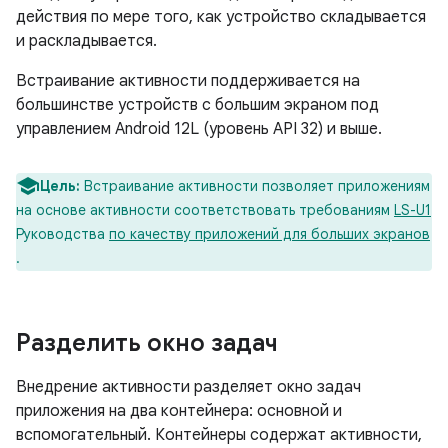
действия по мере того, как устройство складывается
и раскладывается.
Встраивание активности поддерживается на
большинстве устройств с большим экраном под
управлением Android 12L (уровень API 32) и выше.
Цель:
Встраивание активности позволяет приложениям
на основе активности соответствовать требованиям
LS-U1
Руководства
по качеству приложений для больших экранов
.
Разделить окно задач
Внедрение активности разделяет окно задач
приложения на два контейнера: основной и
вспомогательный. Контейнеры содержат активности,