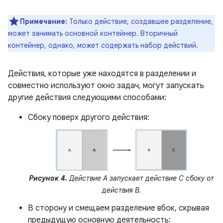
Примечание:
Только действие, создавшее разделение,
может занимать основной контейнер. Вторичный
контейнер, однако, может содержать набор действий.
Действия, которые уже находятся в разделении и
совместно используют окно задач, могут запускать
другие действия следующими способами:
Сбоку поверх другого действия:
Рисунок 4.
Действие A запускает действие C сбоку от
действия B.
В сторону и смещаем разделение вбок, скрывая
предыдущую основную деятельность: