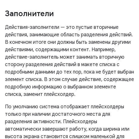
Заполнители
Действия-заполнители — это пустые вторичные
действия, занимающие область разделения действий.
В конечном итоге они должны быть заменены другими
действиями, содержащими контент. Например,
действие-заполнитель может занимать вторичную
сторону разделения действий в макете списка с
подробными данными до тех пор, пока не будет выбран
элемент списка. В этом случае действие, содержащее
подробную информацию о выбранном элементе
списка, заменит плейсхолдер.
По умолчанию система отображает плейсхолдеры
только при наличии достаточного места для
разделения активности. Плейсхолдеры
автоматически завершают работу, когда ширина или
высота экрана становится слишком маленькой для