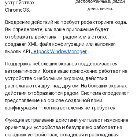
расположенными рядом
устройствах
действиями.
ChromeOS.
Внедрение действий не требует рефакторинга кода.
Вы определяете, как ваше приложение будет
отображать действия — рядом или в стопке, —
создавая XML-файл конфигурации или выполняя
вызовы API
Jetpack WindowManager
.
Поддержка небольших экранов поддерживается
автоматически. Когда ваше приложение работает на
устройстве с небольшим экраном, действия
располагаются друг над другом. На больших экранах
действия отображаются рядом. Система определяет
представление на основе созданной вами
конфигурации — логика ветвления не требуется.
Функция встраивания действий учитывает изменения
ориентации устройства и безупречно работает на
складных устройствах, складывая и раскладывая