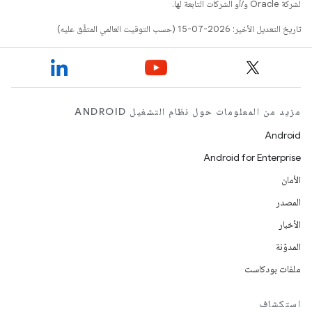
لشركة Oracle و/أو الشركات التابعة لها.
تاريخ التعديل الأخير: 2026-07-15 (حسب التوقيت العالمي المتفَّق عليه)
مزيد من المعلومات حول نظام التشغيل ANDROID
Android
Android for Enterprise
الأمان
المصدر
الأخبار
المدوّنة
ملفات بودكاست
استكشاف