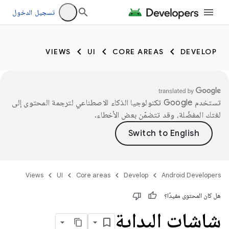
تسجيل الدخول
VIEWS
UI
CORE AREAS
DEVELOP
تستخدم Google تكنولوجيا الذكاء الاصطناعي لترجمة المحتوى إلى
لغتك المفضّلة، وقد تتضمّن بعض الأخطاء.
Views
UI
Core areas
Develop
Android Developers
هل كان المحتوى مفيدًا؟
شاشات البداية