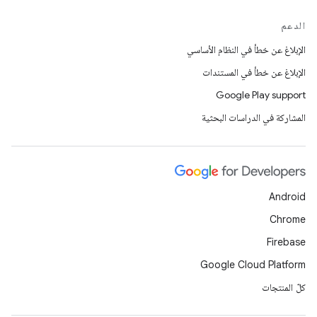
الدعم
الإبلاغ عن خطأ في النظام الأساسي
الإبلاغ عن خطأ في المستندات
Google Play support
المشاركة في الدراسات البحثية
Android
Chrome
Firebase
Google Cloud Platform
كلّ المنتجات