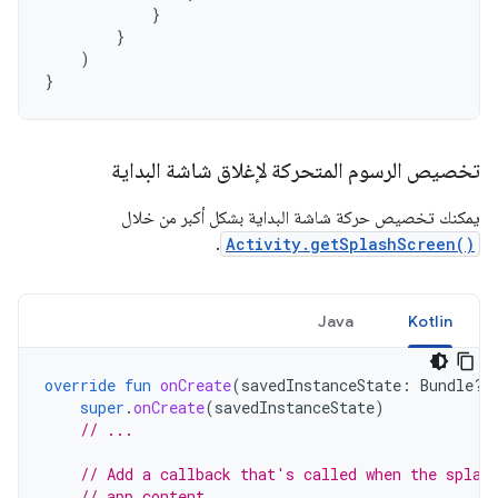
}
}
)
}
تخصيص الرسوم المتحركة لإغلاق شاشة البداية
يمكنك تخصيص حركة شاشة البداية بشكل أكبر من خلال
.
Activity.getSplashScreen()
Java
Kotlin
override
fun
onCreate
(
savedInstanceState
:
Bundle?)
super
.
onCreate
(
savedInstanceState
)
// ...
// Add a callback that's called when the splas
// app content.