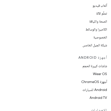
ألعاب فيديو
تعلُم الآلة
الصحة واللياقة
الكاميرا والوسائط
الخصوصية
شبكة الجيل الخامس
أجهزة ANDROID
شاشات كبيرة الحجم
Wear OS
أجهزة ChromeOS
Android للسيارات
Android TV
الإصدارات