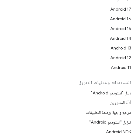
Android 17
Android 16
Android 15
Android 14
Android 13
Android 12
Android 11
المستندات وعمليات التنزيل
دليل "استوديو Android"
أدلّة المطورين
مرجع واجهة برمجة التطبيقات
تنزيل "استوديو Android"
Android NDK