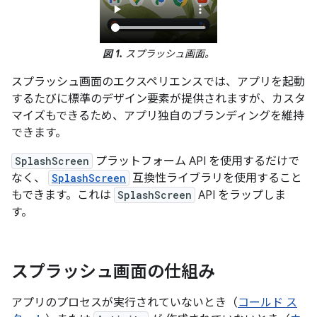
図 1.
スプラッシュ画面。
スプラッシュ画面のエクスペリエンスでは、アプリを起動
するたびに標準のデザイン要素が提供されますが、カスタ
マイズもできるため、アプリ独自のブランディングを維持
できます。
SplashScreen
プラットフォーム API を使用するだけで
なく、
SplashScreen
互換性ライブラリを使用すること
もできます。これは
SplashScreen
API をラップしま
す。
スプラッシュ画面の仕組み
アプリのプロセスが実行されていないとき（
コールド ス