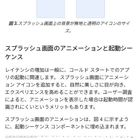
図 3.
スプラッシュ画面上の背景が無地と透明のアイコンのサイ
ズ。
スプラッシュ画面のアニメーションと起動シー
ケンス
レイテンシの増加は一般に、コールド スタートでのアプ
リの起動に関連します。 スプラッシュ画面にアニメーシ
ョン アイコンを追加すると、自然に美しさに目が向き、
エクスペリエンスを高めることができます。ユーザー調査
によると、アニメーションを表示した場合は起動時間が認
識されにくいというメリットもあります。
スプラッシュ画面のアニメーションは、図 4 に示すよう
に、起動シーケンス コンポーネントに埋め込まれます。