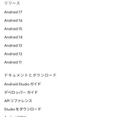
リリース
Android 17
Android 16
Android 15
Android 14
Android 13
Android 12
Android 11
ドキュメントとダウンロード
Android Studio ガイド
デベロッパー ガイド
API リファレンス
Studio をダウンロード