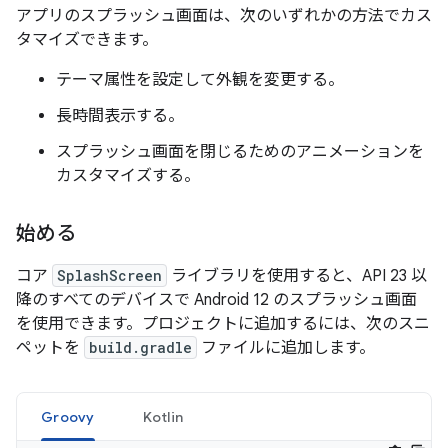
アプリのスプラッシュ画面は、次のいずれかの方法でカス
タマイズできます。
テーマ属性を設定して外観を変更する。
長時間表示する。
スプラッシュ画面を閉じるためのアニメーションを
カスタマイズする。
始める
コア
SplashScreen
ライブラリを使用すると、API 23 以
降のすべてのデバイスで Android 12 のスプラッシュ画面
を使用できます。プロジェクトに追加するには、次のスニ
ペットを
build.gradle
ファイルに追加します。
Groovy
Kotlin