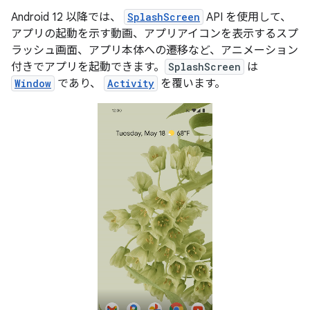
Android 12 以降では、
SplashScreen
API を使用して、
アプリの起動を示す動画、アプリアイコンを表示するスプ
ラッシュ画面、アプリ本体への遷移など、アニメーション
付きでアプリを起動できます。
SplashScreen
は
Window
であり、
Activity
を覆います。