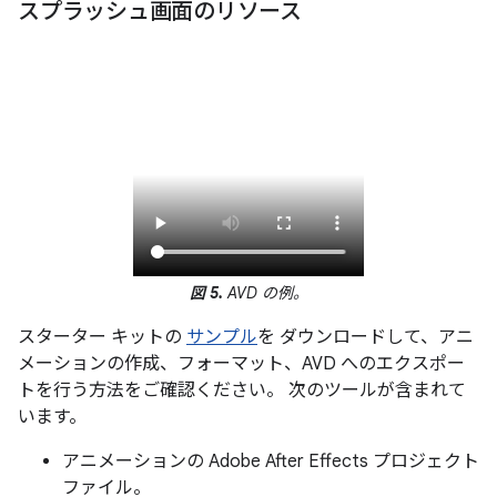
スプラッシュ画面のリソース
図 5.
AVD の例。
スターター キットの
サンプル
を ダウンロードして、アニ
メーションの作成、フォーマット、AVD へのエクスポー
トを行う方法をご確認ください。 次のツールが含まれて
います。
アニメーションの Adobe After Effects プロジェクト
ファイル。