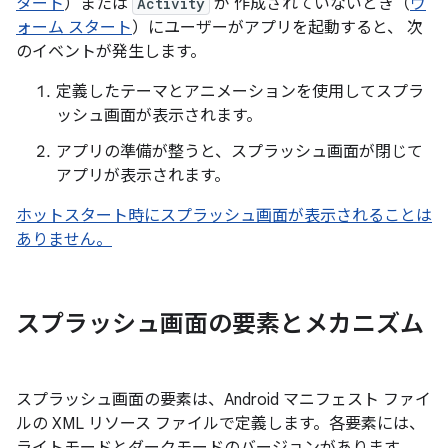
タート
）または
Activity
が 作成されていないとき（
ウ
ォーム スタート
）にユーザーがアプリを起動すると、 次
のイベントが発生します。
定義したテーマとアニメーションを使用してスプラ
ッシュ画面が表示されます。
アプリの準備が整うと、スプラッシュ画面が閉じて
アプリが表示されます。
ホットスタート時にスプラッシュ画面が表示されることは
ありません。
スプラッシュ画面の要素とメカニズム
スプラッシュ画面の要素は、Android マニフェスト ファイ
ルの XML リソース ファイルで定義します。各要素には、