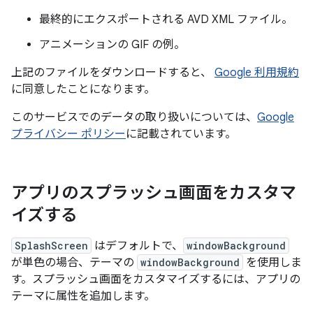
最終的にエクスポートされる AVD XML ファイル。
アニメーションの GIF の例。
上記のファイルをダウンロードすると、
Google 利用規約
に同意したことになります。
このサービスでのデータの取り扱いについては、
Google
プライバシー ポリシー
に記載されています。
アプリのスプラッシュ画面をカスタマ
イズする
SplashScreen
はデフォルトで、
windowBackground
が単色の場合、テーマの
windowBackground
を使用しま
す。スプラッシュ画面をカスタマイズするには、アプリの
テーマに属性を追加します。