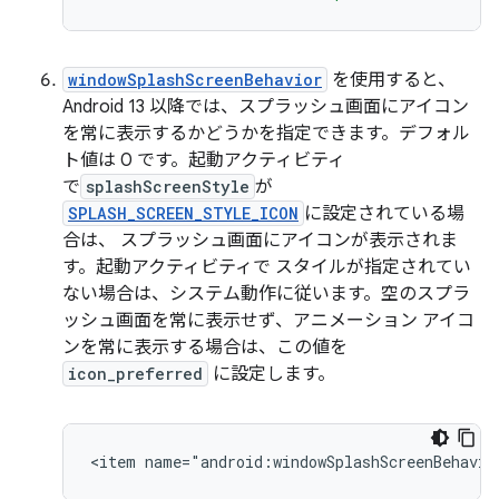
windowSplashScreenBehavior
を使用すると、
Android 13 以降では、スプラッシュ画面にアイコン
を常に表示するかどうかを指定できます。デフォル
ト値は 0 です。起動アクティビティ
で
splashScreenStyle
が
SPLASH_SCREEN_STYLE_ICON
に設定されている場
合は、 スプラッシュ画面にアイコンが表示されま
す。起動アクティビティで スタイルが指定されてい
ない場合は、システム動作に従います。空のスプラ
ッシュ画面を常に表示せず、アニメーション アイコ
ンを常に表示する場合は、この値を
icon_preferred
に設定します。