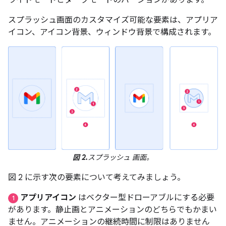
ライトモードとダークモードのバージョンがあります。
スプラッシュ画面のカスタマイズ可能な要素は、アプリア
イコン、アイコン背景、ウィンドウ背景で構成されます。
図 2.
スプラッシュ 画面。
図 2 に示す次の要素について考えてみましょう。
アプリアイコン
はベクター型ドローアブルにする必要
1
があります。静止画とアニメーションのどちらでもかまい
ません。アニメーションの継続時間に制限はありません