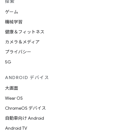
探索
ゲーム
機械学習
健康＆フィットネス
カメラ＆メディア
プライバシー
5G
ANDROID デバイス
大画面
Wear OS
ChromeOS デバイス
自動車向け Android
Android TV