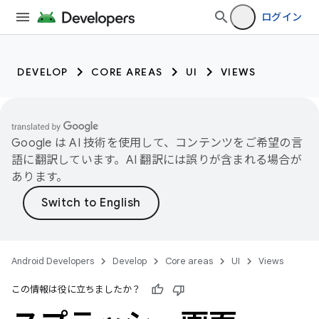
ログイン
DEVELOP
CORE AREAS
UI
VIEWS
Google は AI 技術を使用して、コンテンツをご希望の言
語に翻訳しています。AI 翻訳には誤りが含まれる場合が
あります。
Android Developers
Develop
Core areas
UI
Views
この情報は役に立ちましたか？