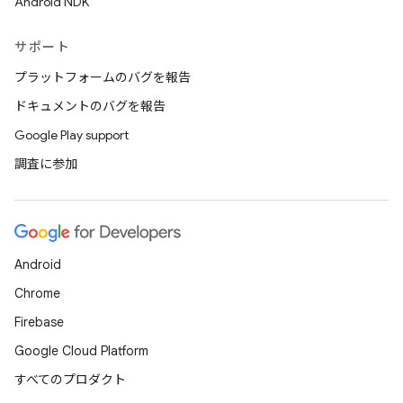
Android NDK
サポート
プラットフォームのバグを報告
ドキュメントのバグを報告
Google Play support
調査に参加
Android
Chrome
Firebase
Google Cloud Platform
すべてのプロダクト