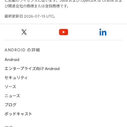
に記載のライセンスに従います。Java および OpenJDK は Oracle およ
び関連会社の商標または登録商標です。
最終更新日 2026-07-15 UTC。
ANDROID の詳細
Android
エンタープライズ向け Android
セキュリティ
ソース
ニュース
ブログ
ポッドキャスト