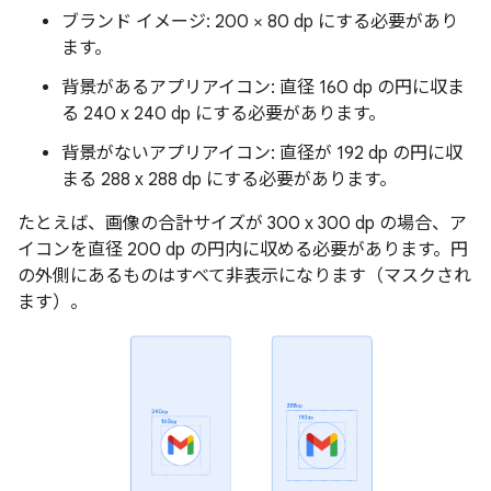
ブランド イメージ: 200 × 80 dp にする必要があり
ます。
背景があるアプリアイコン: 直径 160 dp の円に収ま
る 240 x 240 dp にする必要があります。
背景がないアプリアイコン: 直径が 192 dp の円に収
まる 288 x 288 dp にする必要があります。
たとえば、画像の合計サイズが 300 x 300 dp の場合、ア
イコンを直径 200 dp の円内に収める必要があります。円
の外側にあるものはすべて非表示になります（マスクされ
ます）。