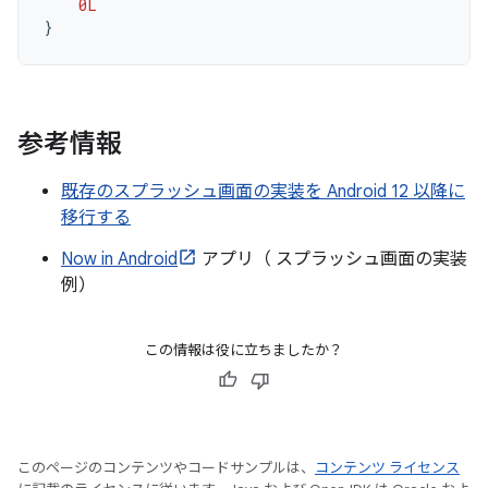
0L
}
参考情報
既存のスプラッシュ画面の実装を Android 12 以降に
移行する
Now in Android
アプリ（ スプラッシュ画面の実装
例）
この情報は役に立ちましたか？
このページのコンテンツやコードサンプルは、
コンテンツ ライセンス