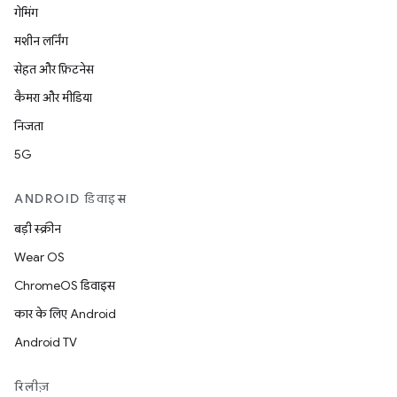
गेमिंग
मशीन लर्निंग
सेहत और फ़िटनेस
कैमरा और मीडिया
निजता
5G
ANDROID डिवाइस
बड़ी स्क्रीन
Wear OS
ChromeOS डिवाइस
कार के लिए Android
Android TV
रिलीज़