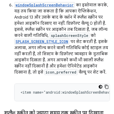
windowSplashScreenBehavior
का इस्तेमाल करके,
यह तय किया जा सकता है कि आपका ऐप्लिकेशन,
Android 13 और उसके बाद के वर्शन में स्प्लैश स्क्रीन पर
हमेशा आइकॉन दिखाए या नहीं. डिफ़ॉल्ट वैल्यू 0 होती है.
इससे, स्प्लैश स्क्रीन पर आइकॉन तब दिखता है, जब लॉन्च
करने वाली गतिविधि,
splashScreenStyle
को
SPLASH_SCREEN_STYLE_ICON
पर सेट करती है. इसके
अलावा, अगर लॉन्च करने वाली गतिविधि कोई स्टाइल तय
नहीं करती है, तो सिस्टम के डिफ़ॉल्ट व्यवहार के मुताबिक
आइकॉन दिखता है. अगर आपको कभी भी खाली स्प्लैश
स्क्रीन नहीं दिखानी है और हमेशा ऐनिमेटेड आइकॉन
दिखाना है, तो इसे
icon_preferred
वैल्यू पर सेट करें.
स्प्लैश स्क्रीन को ज़्यादा समय तक स्क्रीन पर दिखाना