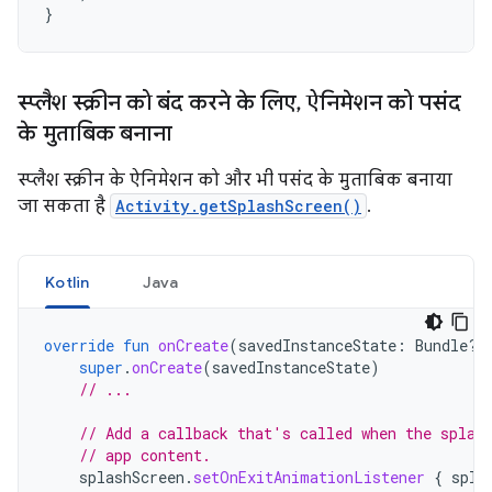
}
स्प्लैश स्क्रीन को बंद करने के लिए
,
ऐनिमेशन को पसंद
के मुताबिक बनाना
स्प्लैश स्क्रीन के ऐनिमेशन को और भी पसंद के मुताबिक बनाया
जा सकता है
Activity.getSplashScreen()
.
Kotlin
Java
override
fun
onCreate
(
savedInstanceState
:
Bundle?)
super
.
onCreate
(
savedInstanceState
)
// ...
// Add a callback that's called when the splas
// app content.
splashScreen
.
setOnExitAnimationListener
{
spla