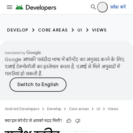
प्रवेश करें
DEVELOP
CORE AREAS
UI
VIEWS
Google आपकी पसंदीदा भाषा में कॉन्टेंट का अनुवाद करने के लिए,
एआई टेक्नोलॉजी का इस्तेमाल करता है. एआई से मिले अनुवादों में
गलतियां हो सकती हैं.
Android Developers
Develop
Core areas
UI
Views
क्या इस कॉन्टेंट से आपको मदद मिली?