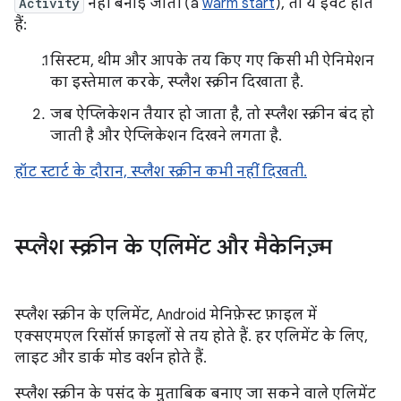
Activity
नहीं बनाई जाती (a
warm start
), तो ये इवेंट होते
हैं:
सिस्टम, थीम और आपके तय किए गए किसी भी ऐनिमेशन
का इस्तेमाल करके, स्प्लैश स्क्रीन दिखाता है.
जब ऐप्लिकेशन तैयार हो जाता है, तो स्प्लैश स्क्रीन बंद हो
जाती है और ऐप्लिकेशन दिखने लगता है.
हॉट स्टार्ट के दौरान, स्प्लैश स्क्रीन कभी नहीं दिखती.
स्प्लैश स्क्रीन के एलिमेंट और मैकेनिज़्म
स्प्लैश स्क्रीन के एलिमेंट, Android मेनिफ़ेस्ट फ़ाइल में
एक्सएमएल रिसॉर्स फ़ाइलों से तय होते हैं. हर एलिमेंट के लिए,
लाइट और डार्क मोड वर्शन होते हैं.
स्प्लैश स्क्रीन के पसंद के मुताबिक बनाए जा सकने वाले एलिमेंट