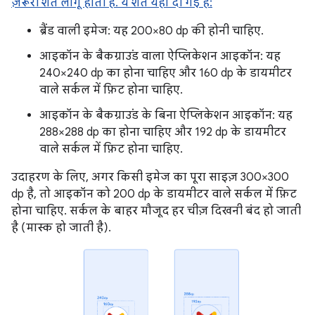
ज़रूरी शर्तें लागू होती हैं. ये शर्तें यहां दी गई हैं:
ब्रैंड वाली इमेज: यह 200×80 dp की होनी चाहिए.
आइकॉन के बैकग्राउंड वाला ऐप्लिकेशन आइकॉन: यह
240×240 dp का होना चाहिए और 160 dp के डायमीटर
वाले सर्कल में फ़िट होना चाहिए.
आइकॉन के बैकग्राउंड के बिना ऐप्लिकेशन आइकॉन: यह
288×288 dp का होना चाहिए और 192 dp के डायमीटर
वाले सर्कल में फ़िट होना चाहिए.
उदाहरण के लिए, अगर किसी इमेज का पूरा साइज़ 300×300
dp है, तो आइकॉन को 200 dp के डायमीटर वाले सर्कल में फ़िट
होना चाहिए. सर्कल के बाहर मौजूद हर चीज़ दिखनी बंद हो जाती
है (मास्क हो जाती है).