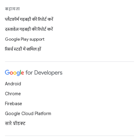
सहायता
प्लैटफ़ॉर्म गड़बड़ी की रिपोर्ट करें
दस्तावेज़ गड़बड़ी की रिपोर्ट करें
Google Play support
रिसर्च स्टडी में शामिल हों
Android
Chrome
Firebase
Google Cloud Platform
सारे प्रॉडक्ट