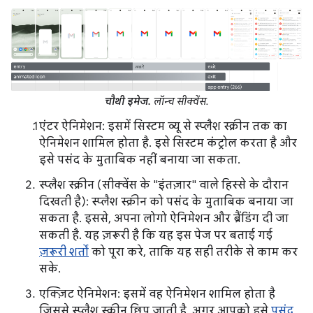
चौथी इमेज.
लॉन्च सीक्वेंस.
एंटर ऐनिमेशन: इसमें सिस्टम व्यू से स्प्लैश स्क्रीन तक का
ऐनिमेशन शामिल होता है. इसे सिस्टम कंट्रोल करता है और
इसे पसंद के मुताबिक नहीं बनाया जा सकता.
स्प्लैश स्क्रीन (सीक्वेंस के "इंतज़ार" वाले हिस्से के दौरान
दिखती है): स्प्लैश स्क्रीन को पसंद के मुताबिक बनाया जा
सकता है. इससे, अपना लोगो ऐनिमेशन और ब्रैंडिंग दी जा
सकती है. यह ज़रूरी है कि यह इस पेज पर बताई गई
ज़रूरी शर्तों
को पूरा करे, ताकि यह सही तरीके से काम कर
सके.
एक्ज़िट ऐनिमेशन: इसमें वह ऐनिमेशन शामिल होता है
जिससे स्प्लैश स्क्रीन छिप जाती है. अगर आपको इसे
पसंद