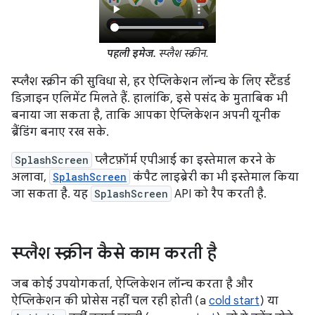
पहली इमेज.
स्प्लैश स्क्रीन.
स्प्लैश स्क्रीन की सुविधा से, हर ऐप्लिकेशन लॉन्च के लिए स्टैंडर्ड
डिज़ाइन एलिमेंट मिलते हैं. हालांकि, इसे पसंद के मुताबिक भी
बनाया जा सकता है, ताकि आपका ऐप्लिकेशन अपनी यूनीक
ब्रैंडिंग बनाए रख सके.
SplashScreen
प्लैटफ़ॉर्म एपीआई का इस्तेमाल करने के
अलावा,
SplashScreen
कंपैट लाइब्रेरी का भी इस्तेमाल किया
जा सकता है. यह
SplashScreen
API को रैप करती है.
स्प्लैश स्क्रीन कैसे काम करती है
जब कोई उपयोगकर्ता, ऐप्लिकेशन लॉन्च करता है और
ऐप्लिकेशन की प्रोसेस नहीं चल रही होती (a
cold start
) या