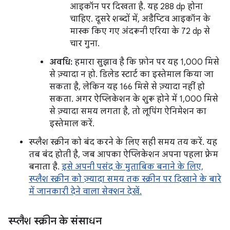
आइकॉन पर दिखता है. यह 288 dp होना
चाहिए. दूसरे शब्दों में, अडैप्टिव आइकॉन के
मास्क किए गए अंदरूनी एरिया के 72 dp से
चार गुना.
अवधि:
हमारा सुझाव है कि फ़ोन पर यह 1,000 मिसे
से ज़्यादा न हो. डिलेड स्टार्ट का इस्तेमाल किया जा
सकता है, लेकिन यह 166 मिसे से ज़्यादा नहीं हो
सकता. अगर ऐप्लिकेशन के शुरू होने में 1,000 मिसे
से ज़्यादा समय लगता है, तो लूपिंग ऐनिमेशन का
इस्तेमाल करें.
स्प्लैश स्क्रीन को बंद करने के लिए सही समय तय करें. यह
तब बंद होती है, जब आपका ऐप्लिकेशन अपना पहला फ़्रेम
बनाता है.
इसे अपनी पसंद के मुताबिक बनाने के लिए,
स्प्लैश स्क्रीन को ज़्यादा समय तक स्क्रीन पर दिखाने के बारे
में जानकारी देने वाला सेक्शन देखें.
स्प्लैश स्क्रीन के संसाधन