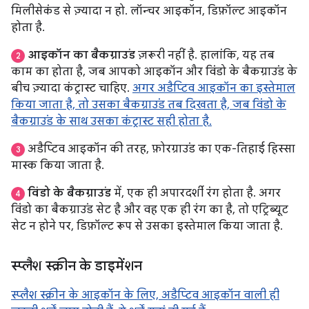
मिलीसेकंड से ज़्यादा न हो. लॉन्चर आइकॉन, डिफ़ॉल्ट आइकॉन
होता है.
आइकॉन का बैकग्राउंड
ज़रूरी नहीं है. हालांकि, यह तब
2
काम का होता है, जब आपको आइकॉन और विंडो के बैकग्राउंड के
बीच ज़्यादा कंट्रास्ट चाहिए.
अगर अडैप्टिव आइकॉन का इस्तेमाल
किया जाता है, तो उसका बैकग्राउंड तब दिखता है, जब विंडो के
बैकग्राउंड के साथ उसका कंट्रास्ट सही होता है.
अडैप्टिव आइकॉन की तरह, फ़ोरग्राउंड का एक-तिहाई हिस्सा
3
मास्क किया जाता है.
विंडो के बैकग्राउंड
में, एक ही अपारदर्शी रंग होता है. अगर
4
विंडो का बैकग्राउंड सेट है और वह एक ही रंग का है, तो एट्रिब्यूट
सेट न होने पर, डिफ़ॉल्ट रूप से उसका इस्तेमाल किया जाता है.
स्प्लैश स्क्रीन के डाइमेंशन
स्प्लैश स्क्रीन के आइकॉन के लिए, अडैप्टिव आइकॉन वाली ही