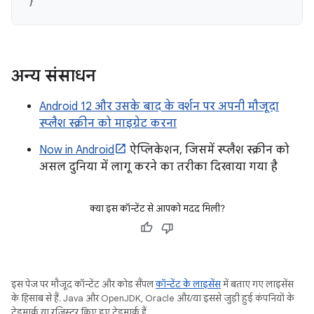
}
अन्य संसाधन
Android 12 और उसके बाद के वर्शन पर अपनी मौजूदा
स्प्लैश स्क्रीन को माइग्रेट करना
Now in Android
ऐप्लिकेशन, जिसमें स्प्लैश स्क्रीन को
असल दुनिया में लागू करने का तरीका दिखाया गया है
क्या इस कॉन्टेंट से आपको मदद मिली?
इस पेज पर मौजूद कॉन्टेंट और कोड सैंपल
कॉन्टेंट के लाइसेंस
में बताए गए लाइसेंस
के हिसाब से हैं. Java और OpenJDK, Oracle और/या इससे जुड़ी हुई कंपनियों के
ट्रेडमार्क या रजिस्टर किए हुए ट्रेडमार्क हैं.