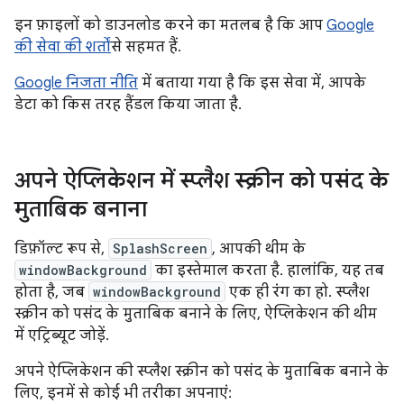
इन फ़ाइलों को डाउनलोड करने का मतलब है कि आप
Google
की सेवा की शर्तों
से सहमत हैं.
Google निजता नीति
में बताया गया है कि इस सेवा में, आपके
डेटा को किस तरह हैंडल किया जाता है.
अपने ऐप्लिकेशन में स्प्लैश स्क्रीन को पसंद के
मुताबिक बनाना
डिफ़ॉल्ट रूप से,
SplashScreen
, आपकी थीम के
windowBackground
का इस्तेमाल करता है. हालांकि, यह तब
होता है, जब
windowBackground
एक ही रंग का हो. स्प्लैश
स्क्रीन को पसंद के मुताबिक बनाने के लिए, ऐप्लिकेशन की थीम
में एट्रिब्यूट जोड़ें.
अपने ऐप्लिकेशन की स्प्लैश स्क्रीन को पसंद के मुताबिक बनाने के
लिए, इनमें से कोई भी तरीका अपनाएं: