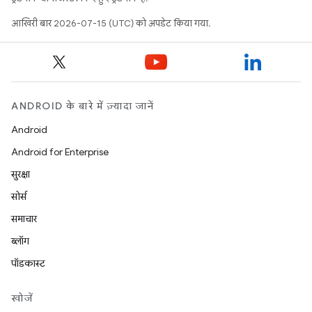
आखिरी बार 2026-07-15 (UTC) को अपडेट किया गया.
ANDROID के बारे में ज़्यादा जानें
Android
Android for Enterprise
सुरक्षा
सोर्स
समाचार
ब्लॉग
पॉडकास्ट
खोजें