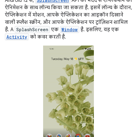
Android 12 से,
SplashScreen
API की मदद से ऐप्लिकेशन को
ऐनिमेशन के साथ लॉन्च किया जा सकता है. इसमें लॉन्च के दौरान,
ऐप्लिकेशन में मोशन, आपके ऐप्लिकेशन का आइकॉन दिखाने
वाली स्प्लैश स्क्रीन, और आपके ऐप्लिकेशन पर ट्रांज़िशन शामिल
है. A
SplashScreen
एक
Window
है. इसलिए, यह एक
Activity
को कवर करती है.