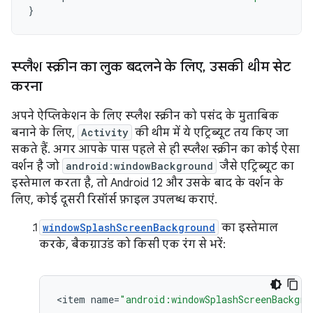
}
स्प्लैश स्क्रीन का लुक बदलने के लिए
,
उसकी थीम सेट
करना
अपने ऐप्लिकेशन के लिए स्प्लैश स्क्रीन को पसंद के मुताबिक
बनाने के लिए,
Activity
की थीम में ये एट्रिब्यूट तय किए जा
सकते हैं. अगर आपके पास पहले से ही स्प्लैश स्क्रीन का कोई ऐसा
वर्शन है जो
android:windowBackground
जैसे एट्रिब्यूट का
इस्तेमाल करता है, तो Android 12 और उसके बाद के वर्शन के
लिए, कोई दूसरी रिसॉर्स फ़ाइल उपलब्ध कराएं.
windowSplashScreenBackground
का इस्तेमाल
करके, बैकग्राउंड को किसी एक रंग से भरें:
<
item
name
=
"android:windowSplashScreenBackgro