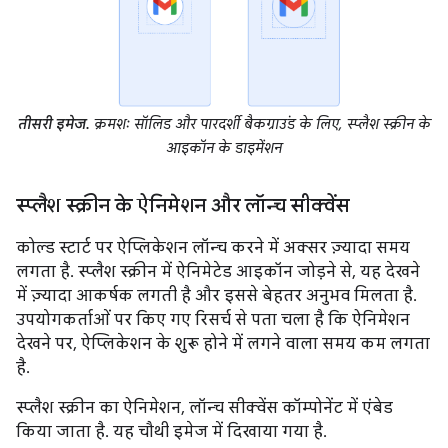
तीसरी इमेज.
क्रमशः सॉलिड और पारदर्शी बैकग्राउंड के लिए, स्प्लैश स्क्रीन के
आइकॉन के डाइमेंशन
स्प्लैश स्क्रीन के ऐनिमेशन और लॉन्च सीक्वेंस
कोल्ड स्टार्ट पर ऐप्लिकेशन लॉन्च करने में अक्सर ज़्यादा समय
लगता है. स्प्लैश स्क्रीन में ऐनिमेटेड आइकॉन जोड़ने से, यह देखने
में ज़्यादा आकर्षक लगती है और इससे बेहतर अनुभव मिलता है.
उपयोगकर्ताओं पर किए गए रिसर्च से पता चला है कि ऐनिमेशन
देखने पर, ऐप्लिकेशन के शुरू होने में लगने वाला समय कम लगता
है.
स्प्लैश स्क्रीन का ऐनिमेशन, लॉन्च सीक्वेंस कॉम्पोनेंट में एंबेड
किया जाता है. यह चौथी इमेज में दिखाया गया है.