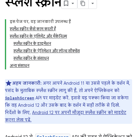
स्प्लैश स्क्रीन
इस पेज पर, यह जानकारी उपलब्ध है
स्प्लैश स्क्रीन कैसे काम करती है
स्प्लैश स्क्रीन के एलिमेंट और मैकेनिज़्म
स्प्लैश स्क्रीन के डाइमेंशन
स्प्लैश स्क्रीन के ऐनिमेशन और लॉन्च सीक्वेंस
स्प्लैश स्क्रीन के संसाधन
अन्य संसाधन
अहम जानकारी:
अगर आपने Android 11 या उससे पहले के वर्शन में,
पसंद के मुताबिक स्प्लैश स्क्रीन लागू की है, तो अपने ऐप्लिकेशन को
API पर माइग्रेट करें. इससे यह पक्का किया जा सकेगा
SplashScreen
कि वह Android 12 और उसके बाद के वर्शन में सही तरीके से दिखे.
निर्देशों के लिए,
Android 12 पर अपनी मौजूदा स्प्लैश स्क्रीन को माइग्रेट
करना लेख पढ़ें.