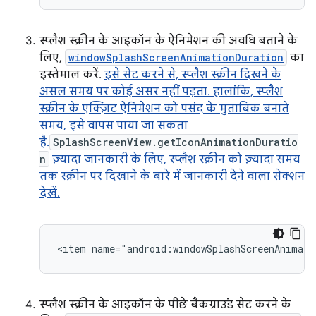
स्प्लैश स्क्रीन के आइकॉन के ऐनिमेशन की अवधि बताने के
लिए,
windowSplashScreenAnimationDuration
का
इस्तेमाल करें.
इसे सेट करने से, स्प्लैश स्क्रीन दिखने के
असल समय पर कोई असर नहीं पड़ता. हालांकि, स्प्लैश
स्क्रीन के एक्ज़िट ऐनिमेशन को पसंद के मुताबिक बनाते
समय, इसे वापस पाया जा सकता
है.
SplashScreenView.getIconAnimationDuratio
n
ज़्यादा जानकारी के लिए, स्प्लैश स्क्रीन को ज़्यादा समय
तक स्क्रीन पर दिखाने के बारे में जानकारी देने वाला सेक्शन
देखें.
स्प्लैश स्क्रीन के आइकॉन के पीछे बैकग्राउंड सेट करने के