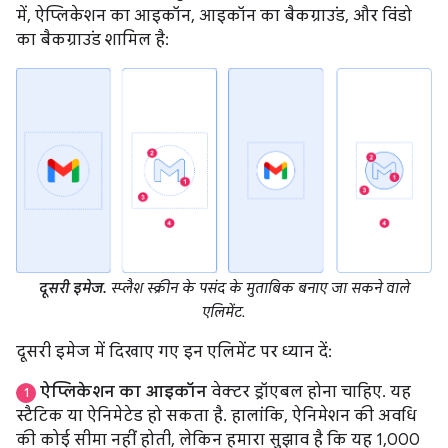
में, ऐप्लिकेशन का आइकॉन, आइकॉन का बैकग्राउंड, और विंडो
का बैकग्राउंड शामिल है:
दूसरी इमेज.
स्प्लैश स्क्रीन के पसंद के मुताबिक बनाए जा सकने वाले
एलिमेंट.
दूसरी इमेज में दिखाए गए इन एलिमेंट पर ध्यान दें:
ऐप्लिकेशन का आइकॉन
वेक्टर ड्रॉएबल होना चाहिए. यह
1
स्टैटिक या ऐनिमेटेड हो सकता है. हालांकि, ऐनिमेशन की अवधि
की कोई सीमा नहीं होती, लेकिन हमारा सुझाव है कि यह 1,000