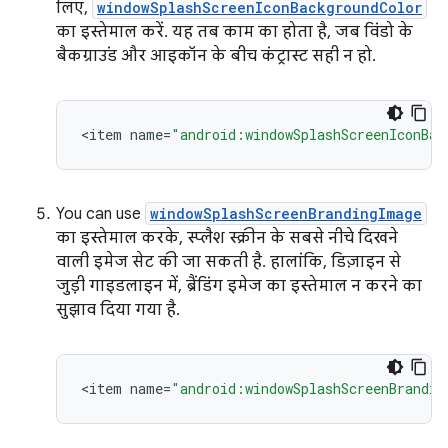
लिए,
windowSplashScreenIconBackgroundColor
का इस्तेमाल करें. यह तब काम का होता है, जब विंडो के
बैकग्राउंड और आइकॉन के बीच कंट्रास्ट सही न हो.
<
item
name
=
"android:windowSplashScreenIconBac
You can use
windowSplashScreenBrandingImage
का इस्तेमाल करके, स्प्लैश स्क्रीन के सबसे नीचे दिखने
वाली इमेज सेट की जा सकती है. हालांकि, डिज़ाइन से
जुड़ी गाइडलाइन में, ब्रैंडिंग इमेज का इस्तेमाल न करने का
सुझाव दिया गया है.
<
item
name
=
"android:windowSplashScreenBrandin