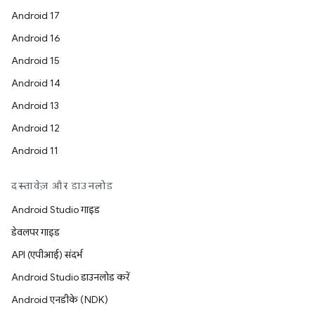
Android 17
Android 16
Android 15
Android 14
Android 13
Android 12
Android 11
दस्तावेज़ और डाउनलोड
Android Studio गाइड
डेवलपर गाइड
API (एपीआई) संदर्भ
Android Studio डाउनलोड करें
Android एनडीके (NDK)