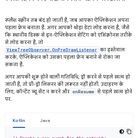
स्प्लैश स्क्रीन तब बंद हो जाती है, जब आपका ऐप्लिकेशन अपना
पहला फ़्रेम बनाता है. अगर आपको थोड़ा डेटा लोड करना है, जैसे
कि स्थानीय डिस्क से इन-ऐप्लिकेशन सेटिंग को एसिंक्रोनस तरीके
से लोड करना है, तो
ViewTreeObserver.OnPreDrawListener
का इस्तेमाल
करके, ऐप्लिकेशन को उसका पहला फ़्रेम बनाने से रोका जा
सकता है.
अगर आपकी शुरू होने वाली गतिविधि, ड्रॉ करने से पहले खत्म हो
जाती है, तो प्री-ड्रॉ लिसनर की ज़रूरत नहीं होती. उदाहरण के
लिए, कॉन्टेंट व्यू सेट न करने और
onResume
से पहले खत्म होने
पर.
Kotlin
Java