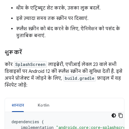
थीम के एट्रिब्यूट सेट करके, उसका लुक बदलें.
इसे ज़्यादा समय तक स्क्रीन पर दिखाएं.
स्प्लैश स्क्रीन को बंद करने के लिए, ऐनिमेशन को पसंद के
मुताबिक बनाएं.
शुरू करें
कोर
SplashScreen
लाइब्रेरी, एपीआई लेवल 23 वाले सभी
डिवाइसों पर Android 12 की स्प्लैश स्क्रीन की सुविधा देती है. इसे
अपने प्रोजेक्ट में जोड़ने के लिए,
build.gradle
फ़ाइल में यह
स्निपेट जोड़ें:
शानदार
Kotlin
dependencies
{
implementation
"androidx.core:core-splashscree