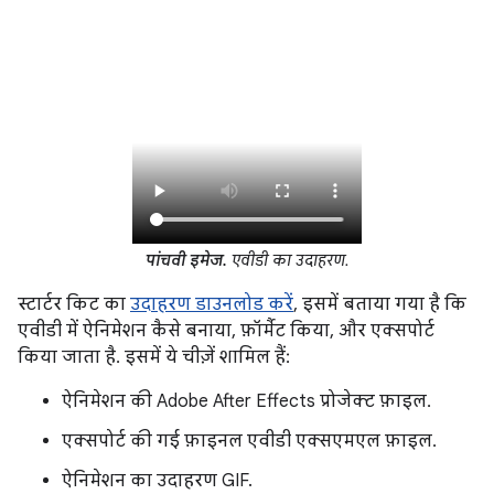
पांचवी इमेज.
एवीडी का उदाहरण.
स्टार्टर किट का
उदाहरण डाउनलोड करें
, इसमें बताया गया है कि
एवीडी में ऐनिमेशन कैसे बनाया, फ़ॉर्मैट किया, और एक्सपोर्ट
किया जाता है. इसमें ये चीज़ें शामिल हैं:
ऐनिमेशन की Adobe After Effects प्रोजेक्ट फ़ाइल.
एक्सपोर्ट की गई फ़ाइनल एवीडी एक्सएमएल फ़ाइल.
ऐनिमेशन का उदाहरण GIF.