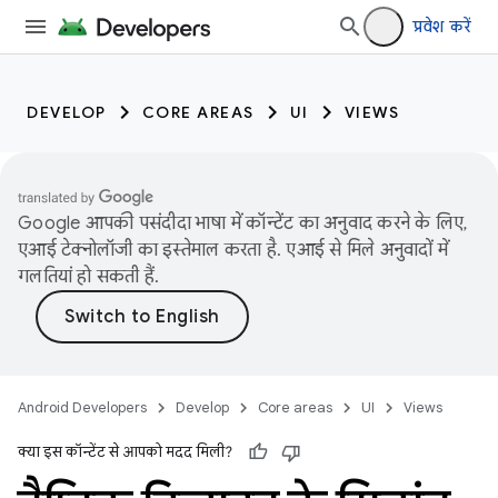
प्रवेश करें
DEVELOP
CORE AREAS
UI
VIEWS
Google आपकी पसंदीदा भाषा में कॉन्टेंट का अनुवाद करने के लिए,
एआई टेक्नोलॉजी का इस्तेमाल करता है. एआई से मिले अनुवादों में
गलतियां हो सकती हैं.
Android Developers
Develop
Core areas
UI
Views
क्या इस कॉन्टेंट से आपको मदद मिली?