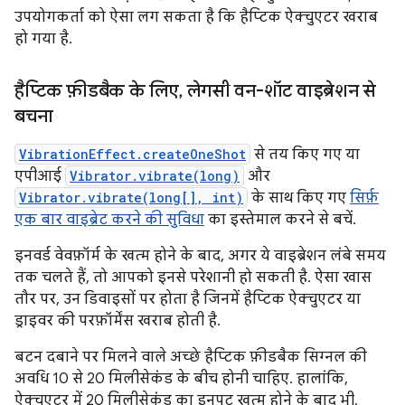
उपयोगकर्ता को ऐसा लग सकता है कि हैप्टिक ऐक्चुएटर खराब
हो गया है.
हैप्टिक फ़ीडबैक के लिए
,
लेगसी वन-शॉट वाइब्रेशन से
बचना
VibrationEffect.createOneShot
से तय किए गए या
एपीआई
Vibrator.vibrate(long)
और
Vibrator.vibrate(long[], int)
के साथ किए गए
सिर्फ़
एक बार वाइब्रेट करने की सुविधा
का इस्तेमाल करने से बचें.
इनवर्ड वेवफ़ॉर्म के खत्म होने के बाद, अगर ये वाइब्रेशन लंबे समय
तक चलते हैं, तो आपको इनसे परेशानी हो सकती है. ऐसा खास
तौर पर, उन डिवाइसों पर होता है जिनमें हैप्टिक ऐक्चुएटर या
ड्राइवर की परफ़ॉर्मेंस खराब होती है.
बटन दबाने पर मिलने वाले अच्छे हैप्टिक फ़ीडबैक सिग्नल की
अवधि 10 से 20 मिलीसेकंड के बीच होनी चाहिए. हालांकि,
ऐक्चुएटर में 20 मिलीसेकंड का इनपुट खत्म होने के बाद भी,