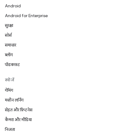
Android
Android for Enterprise
सुरक्षा
सोर्स
समाचार
ब्लॉग
पॉडकास्ट
खोजें
गेमिंग
मशीन लर्निंग
सेहत और फ़िटनेस
कैमरा और मीडिया
निजता