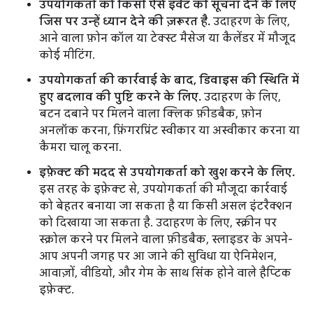
उपयोगकर्ता को किसी ऐसे इवेंट की सूचना देने के लिए
जिस पर उन्हें ध्यान देने की ज़रूरत है.
उदाहरण के लिए,
आने वाला फ़ोन कॉल या टेक्स्ट मैसेज या कैलेंडर में मौजूद
कोई मीटिंग.
उपयोगकर्ता की कार्रवाई के बाद, डिवाइस की स्थिति में
हुए बदलाव की पुष्टि करने के लिए.
उदाहरण के लिए,
बटन दबाने पर मिलने वाला क्लिक फ़ीडबैक, फ़ोन
अनलॉक करना, फ़िंगरप्रिंट स्वीकार या अस्वीकार करना या
कैमरा चालू करना.
इफ़ेक्ट की मदद से उपयोगकर्ता को खुश करने के लिए.
इस तरह के इफ़ेक्ट से, उपयोगकर्ता की मौजूदा कार्रवाई
को बेहतर बनाया जा सकता है या किसी असल इंटरैक्शन
को दिखाया जा सकता है. उदाहरण के लिए, स्क्रीन पर
स्क्रोल करने पर मिलने वाला फ़ीडबैक, स्लाइडर के अपने-
आप अपनी जगह पर आ जाने की सुविधा या ऐनिमेशन,
आवाज़ों, वीडियो, और गेम के साथ सिंक होने वाले हैप्टिक
इफ़ेक्ट.