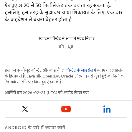
ऐक्चुएटर 20 से 50 मिलीसेकंड तक बजता रह सकता है.
इसलिए, इस तरह के सुझाव/राय या शिकायत के लिए, एक बार
के वाइब्रेशन से बचना बेहतर होता है.
क्या इस कॉन्टेंट से आपको मदद मिली?
इस पेज पर मौजूद कॉन्टेंट और कोड सैंपल
कॉन्टेंट के लाइसेंस
में बताए गए लाइसेंस
के हिसाब से हैं. Java और OpenJDK, Oracle और/या इससे जुड़ी हुई कंपनियों के
ट्रेडमार्क या रजिस्टर किए हुए ट्रेडमार्क हैं.
आखिरी बार 2026-02-27 (UTC) को अपडेट किया गया.
ANDROID के बारे में ज़्यादा जानें