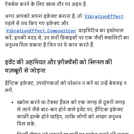
ऐक्सेस करने के लिए खास तौर पर अहम है.
अगर आपको अपना इफ़ेक्ट बनाना है, तो
VibrationEffect
पहले से तय किए गए इफ़ेक्ट और
VibrationEffect.Composition
प्राइमिटिव का इस्तेमाल
करें. इनकी मदद से, उन सभी डिवाइसों पर एक जैसी क्वालिटी का
अनुभव मिल सकता है जिन पर ये काम करते हैं.
इवेंट की अहमियत और फ़्रीक्वेंसी को सिग्नल की
मज़बूती से जोड़ना
हैप्टिक इफ़ेक्ट, उपयोगकर्ता को परेशान न करें या उन्हें बेवजह न
लगें.
स्क्रोल करने या टेक्स्ट हैंडल को एक जगह से दूसरी जगह
ले जाने जैसे बार-बार होने वाले इवेंट पर, हैप्टिक इफ़ेक्ट
काफ़ी हल्के होने चाहिए, ताकि लोगों को अच्छा अनुभव
मिल सके.