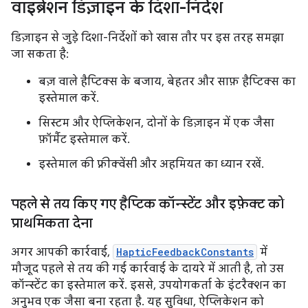
वाइब्रेशन डिज़ाइन के दिशा-निर्देश
डिज़ाइन से जुड़े दिशा-निर्देशों को खास तौर पर इस तरह समझा
जा सकता है:
बज़ वाले हैप्टिक्स के बजाय, बेहतर और साफ़ हैप्टिक्स का
इस्तेमाल करें.
सिस्टम और ऐप्लिकेशन, दोनों के डिज़ाइन में एक जैसा
फ़ॉर्मैट इस्तेमाल करें.
इस्तेमाल की फ़्रीक्वेंसी और अहमियत का ध्यान रखें.
पहले से तय किए गए हैप्टिक कॉन्स्टेंट और इफ़ेक्ट को
प्राथमिकता देना
अगर आपकी कार्रवाई,
HapticFeedbackConstants
में
मौजूद पहले से तय की गई कार्रवाई के दायरे में आती है, तो उस
कॉन्स्टेंट का इस्तेमाल करें. इससे, उपयोगकर्ता के इंटरैक्शन का
अनुभव एक जैसा बना रहता है. यह सुविधा, ऐप्लिकेशन को