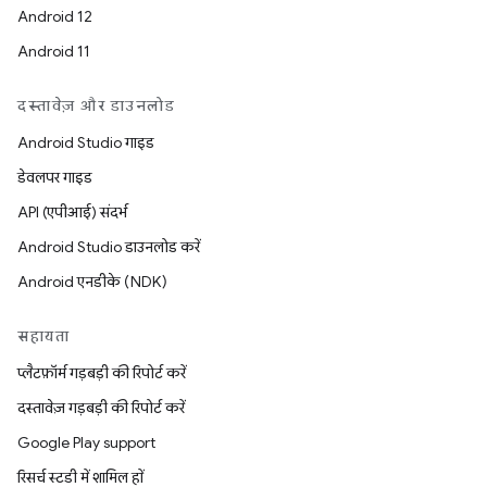
Android 12
Android 11
दस्तावेज़ और डाउनलोड
Android Studio गाइड
डेवलपर गाइड
API (एपीआई) संदर्भ
Android Studio डाउनलोड करें
Android एनडीके (NDK)
सहायता
प्लैटफ़ॉर्म गड़बड़ी की रिपोर्ट करें
दस्तावेज़ गड़बड़ी की रिपोर्ट करें
Google Play support
रिसर्च स्टडी में शामिल हों