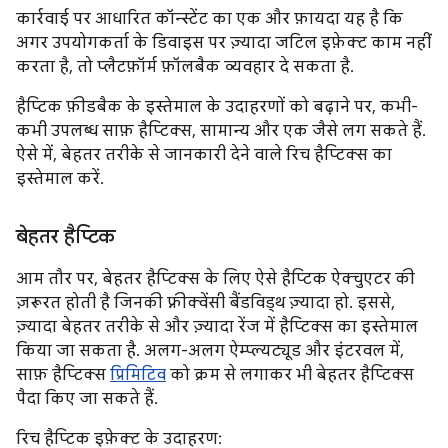
कार्रवाई पर आधारित कॉन्स्टेंट का एक और फ़ायदा यह है कि
अगर उपयोगकर्ता के डिवाइस पर ज़्यादा जटिल इफ़ेक्ट काम नहीं
करता है, तो प्लैटफ़ॉर्म फ़ॉलबैक व्यवहार दे सकता है.
हैप्टिक फ़ीडबैक के इस्तेमाल के उदाहरणों को बढ़ाने पर, कभी-
कभी उपलब्ध साफ़ हैप्टिक्स, सामान्य और एक जैसे लग सकते हैं.
ऐसे में, बेहतर तरीके से जानकारी देने वाले रिच हैप्टिक्स का
इस्तेमाल करें.
बेहतर हैप्टिक
आम तौर पर, बेहतर हैप्टिक्स के लिए ऐसे हैप्टिक ऐक्चुएटर की
ज़रूरत होती है जिनकी फ़्रीक्वेंसी बैंडविड्थ ज़्यादा हो. इससे,
ज़्यादा बेहतर तरीके से और ज़्यादा रेंज में हैप्टिक्स का इस्तेमाल
किया जा सकता है. अलग-अलग ऐम्प्ल्यट्यूड और इंटरवल में,
साफ़ हैप्टिक्स
प्रिमिटिव
को क्रम से लगाकर भी बेहतर हैप्टिक्स
पैदा किए जा सकते हैं.
रिच हैप्टिक इफ़ेक्ट के उदाहरण: