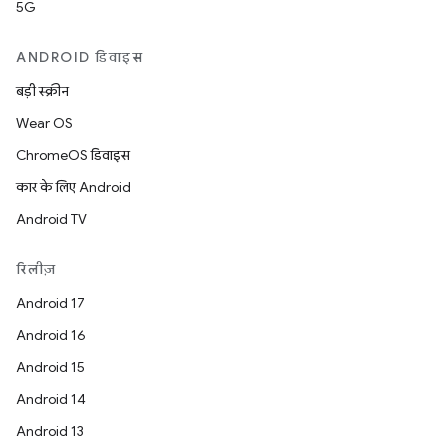
5G
ANDROID डिवाइस
बड़ी स्क्रीन
Wear OS
ChromeOS डिवाइस
कार के लिए Android
Android TV
रिलीज़
Android 17
Android 16
Android 15
Android 14
Android 13