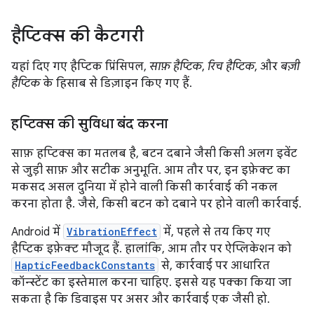
हैप्टिक्स की कैटगरी
यहां दिए गए हैप्टिक प्रिंसिपल,
साफ़ हैप्टिक
,
रिच हैप्टिक
, और
बज़ी
हैप्टिक
के हिसाब से डिज़ाइन किए गए हैं.
हप्टिक्स की सुविधा बंद करना
साफ़ हप्टिक्स का मतलब है, बटन दबाने जैसी किसी अलग इवेंट
से जुड़ी साफ़ और सटीक अनुभूति. आम तौर पर, इन इफ़ेक्ट का
मकसद असल दुनिया में होने वाली किसी कार्रवाई की नकल
करना होता है. जैसे, किसी बटन को दबाने पर होने वाली कार्रवाई.
Android में
VibrationEffect
में, पहले से तय किए गए
हैप्टिक इफ़ेक्ट मौजूद हैं. हालांकि, आम तौर पर ऐप्लिकेशन को
HapticFeedbackConstants
से, कार्रवाई पर आधारित
कॉन्स्टेंट का इस्तेमाल करना चाहिए. इससे यह पक्का किया जा
सकता है कि डिवाइस पर असर और कार्रवाई एक जैसी हो.