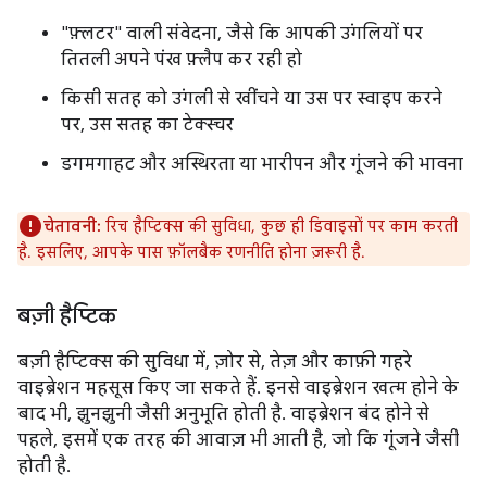
"फ़्लटर" वाली संवेदना, जैसे कि आपकी उंगलियों पर
तितली अपने पंख फ़्लैप कर रही हो
किसी सतह को उंगली से खींचने या उस पर स्वाइप करने
पर, उस सतह का टेक्स्चर
डगमगाहट और अस्थिरता या भारीपन और गूंजने की भावना
चेतावनी:
रिच हैप्टिक्स की सुविधा, कुछ ही डिवाइसों पर काम करती
है. इसलिए, आपके पास फ़ॉलबैक रणनीति होना ज़रूरी है.
बज़ी हैप्टिक
बज़ी हैप्टिक्स की सुविधा में, ज़ोर से, तेज़ और काफ़ी गहरे
वाइब्रेशन महसूस किए जा सकते हैं. इनसे वाइब्रेशन खत्म होने के
बाद भी, झुनझुनी जैसी अनुभूति होती है. वाइब्रेशन बंद होने से
पहले, इसमें एक तरह की आवाज़ भी आती है, जो कि गूंजने जैसी
होती है.