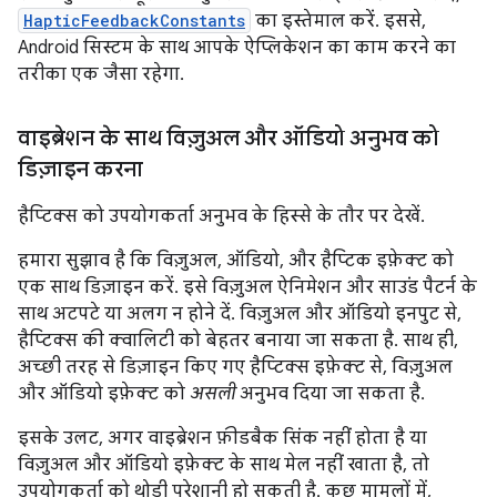
HapticFeedbackConstants
का इस्तेमाल करें. इससे,
Android सिस्टम के साथ आपके ऐप्लिकेशन का काम करने का
तरीका एक जैसा रहेगा.
वाइब्रेशन के साथ विज़ुअल और ऑडियो अनुभव को
डिज़ाइन करना
हैप्टिक्स को उपयोगकर्ता अनुभव के हिस्से के तौर पर देखें.
हमारा सुझाव है कि विज़ुअल, ऑडियो, और हैप्टिक इफ़ेक्ट को
एक साथ डिज़ाइन करें. इसे विज़ुअल ऐनिमेशन और साउंड पैटर्न के
साथ अटपटे या अलग न होने दें. विज़ुअल और ऑडियो इनपुट से,
हैप्टिक्स की क्वालिटी को बेहतर बनाया जा सकता है. साथ ही,
अच्छी तरह से डिज़ाइन किए गए हैप्टिक्स इफ़ेक्ट से, विज़ुअल
और ऑडियो इफ़ेक्ट को
असली
अनुभव दिया जा सकता है.
इसके उलट, अगर वाइब्रेशन फ़ीडबैक सिंक नहीं होता है या
विज़ुअल और ऑडियो इफ़ेक्ट के साथ मेल नहीं खाता है, तो
उपयोगकर्ता को थोड़ी परेशानी हो सकती है. कुछ मामलों में,