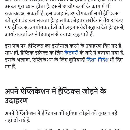
उसका पूरा ध्यान होता है. इससे उपयोगकर्ता के काम में भी
रुकावट आ सकती है. इस वजह से, उपयोगकर्ता सभी हैप्टिक्स
को तुरंत बंद कर सकता है. हालांकि, बेहतर तरीके से तैयार किए
गए हैप्टिक्स, उपयोगकर्ताओं को अहम संवेदी सुझाव देते हैं. इससे,
उपयोगकर्ता अपने डिवाइस से ज़्यादा जुड़ पाते हैं.
इस पेज पर, हैप्टिक्स का इस्तेमाल करने के उदाहरण दिए गए हैं.
साथ ही, हैप्टिक इफ़ेक्ट के लिए
कैटगरी
के बारे में बताया गया है.
इसके अलावा, ऐप्लिकेशन के लिए बुनियादी
दिशा-निर्देश
भी दिए
गए हैं.
अपने ऐप्लिकेशन में हैप्टिक्स जोड़ने के
उदाहरण
अपने ऐप्लिकेशन में हैप्टिक्स की सुविधा जोड़ने की कुछ वजहें
यहां दी गई हैं.