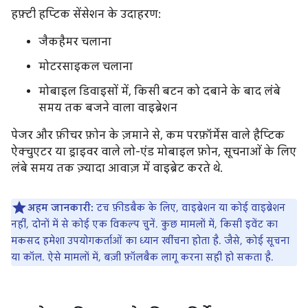
हफ़्टी हप्टिक सेंसेशन के उदाहरण:
जैकहैमर चलाना
मोटरसाइकल चलाना
मोबाइल डिवाइसों में, किसी बटन को दबाने के बाद लंबे
समय तक बजने वाला वाइब्रेशन
पेजर और फ़ीचर फ़ोन के ज़माने से, कम परफ़ॉर्मेंस वाले हैप्टिक
ऐक्चुएटर या ड्राइवर वाले लो-एंड मोबाइल फ़ोन, सूचनाओं के लिए
लंबे समय तक ज़्यादा आवाज़ में वाइब्रेट करते थे.
अहम जानकारी:
टच फ़ीडबैक के लिए, वाइब्रेशन या कोई वाइब्रेशन
नहीं, दोनों में से कोई एक विकल्प चुनें. कुछ मामलों में, किसी इवेंट का
मकसद हमेशा उपयोगकर्ताओं का ध्यान खींचना होता है. जैसे, कोई सूचना
या कॉल. ऐसे मामलों में, बज़ी फ़ॉलबैक लागू करना सही हो सकता है.