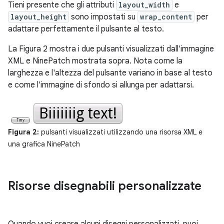
Tieni presente che gli attributi
layout_width
e
layout_height
sono impostati su
wrap_content
per
adattare perfettamente il pulsante al testo.
La Figura 2 mostra i due pulsanti visualizzati dall'immagine
XML e NinePatch mostrata sopra. Nota come la
larghezza e l'altezza del pulsante variano in base al testo
e come l'immagine di sfondo si allunga per adattarsi.
Figura 2:
pulsanti visualizzati utilizzando una risorsa XML e
una grafica NinePatch
Risorse disegnabili personalizzate