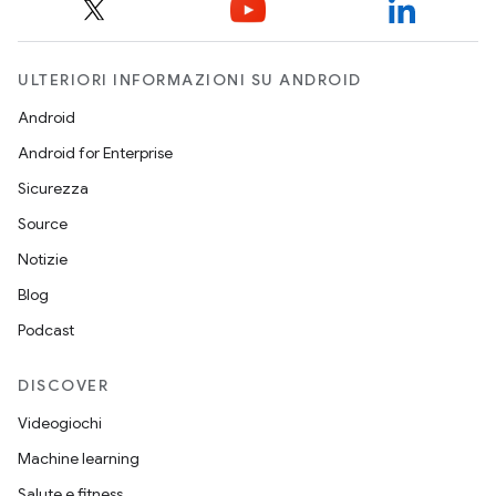
ULTERIORI INFORMAZIONI SU ANDROID
Android
Android for Enterprise
Sicurezza
Source
Notizie
Blog
Podcast
DISCOVER
Videogiochi
Machine learning
Salute e fitness