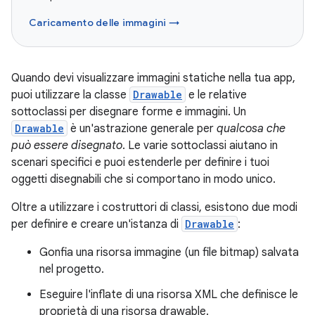
Caricamento delle immagini →
Quando devi visualizzare immagini statiche nella tua app,
puoi utilizzare la classe
Drawable
e le relative
sottoclassi per disegnare forme e immagini. Un
Drawable
è un'astrazione generale per
qualcosa che
può essere disegnato
. Le varie sottoclassi aiutano in
scenari specifici e puoi estenderle per definire i tuoi
oggetti disegnabili che si comportano in modo unico.
Oltre a utilizzare i costruttori di classi, esistono due modi
per definire e creare un'istanza di
Drawable
:
Gonfia una risorsa immagine (un file bitmap) salvata
nel progetto.
Eseguire l'inflate di una risorsa XML che definisce le
proprietà di una risorsa drawable.