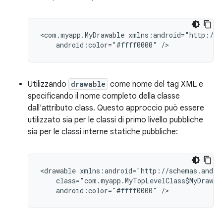
<com.myapp.MyDrawable
android:color="#ffff0000"
/>
Utilizzando
drawable
come nome del tag XML e
specificando il nome completo della classe
dall'attributo class. Questo approccio può essere
utilizzato sia per le classi di primo livello pubbliche
sia per le classi interne statiche pubbliche:
<drawable
android:color="#ffff0000"
/>