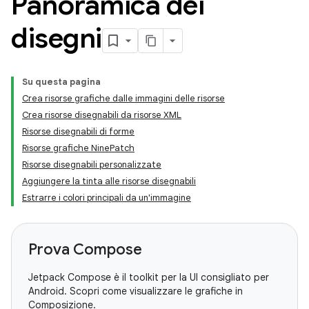
Panoramica dei
disegni
Su questa pagina
Crea risorse grafiche dalle immagini delle risorse
Crea risorse disegnabili da risorse XML
Risorse disegnabili di forme
Risorse grafiche NinePatch
Risorse disegnabili personalizzate
Aggiungere la tinta alle risorse disegnabili
Estrarre i colori principali da un'immagine
Prova Compose
Jetpack Compose è il toolkit per la UI consigliato per
Android. Scopri come visualizzare le grafiche in
Composizione.