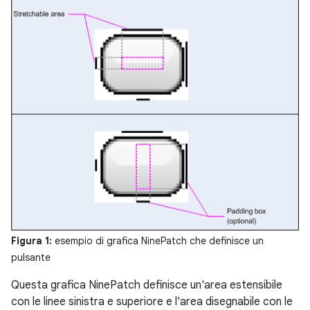
Figura 1:
esempio di grafica NinePatch che definisce un
pulsante
Questa grafica NinePatch definisce un'area estensibile
con le linee sinistra e superiore e l'area disegnabile con le