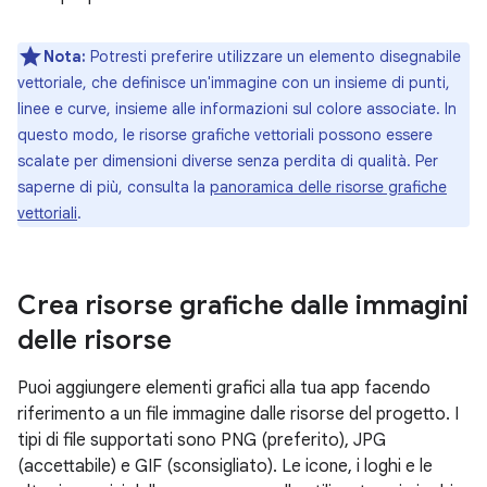
Nota:
Potresti preferire utilizzare un elemento disegnabile
vettoriale, che definisce un'immagine con un insieme di punti,
linee e curve, insieme alle informazioni sul colore associate. In
questo modo, le risorse grafiche vettoriali possono essere
scalate per dimensioni diverse senza perdita di qualità. Per
saperne di più, consulta la
panoramica delle risorse grafiche
vettoriali
.
Crea risorse grafiche dalle immagini
delle risorse
Puoi aggiungere elementi grafici alla tua app facendo
riferimento a un file immagine dalle risorse del progetto. I
tipi di file supportati sono PNG (preferito), JPG
(accettabile) e GIF (sconsigliato). Le icone, i loghi e le