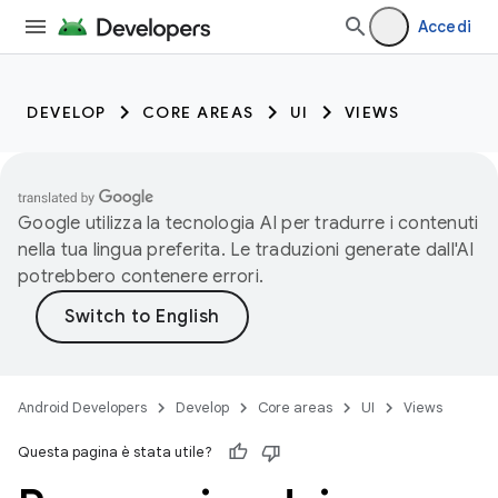
Accedi
DEVELOP
CORE AREAS
UI
VIEWS
Google utilizza la tecnologia AI per tradurre i contenuti
nella tua lingua preferita. Le traduzioni generate dall'AI
potrebbero contenere errori.
Android Developers
Develop
Core areas
UI
Views
Questa pagina è stata utile?