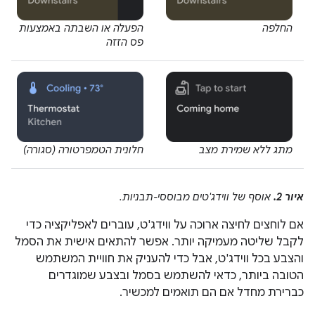
החלפה
הפעלה או השבתה באמצעות
פס הזזה
מתג ללא שמירת מצב
חלונית הטמפרטורה (סגורה)
איור 2.
אוסף של ווידג'טים מבוססי-תבניות.
אם לוחצים לחיצה ארוכה על ווידג'ט, עוברים לאפליקציה כדי
לקבל שליטה מעמיקה יותר. אפשר להתאים אישית את הסמל
והצבע בכל ווידג'ט, אבל כדי להעניק את חוויית המשתמש
הטובה ביותר, כדאי להשתמש בסמל ובצבע שמוגדרים
כברירת מחדל אם הם תואמים למכשיר.