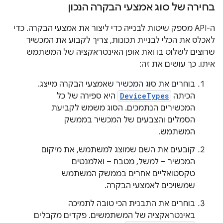
בחירה של סוג אמצעי הבקרה הנכון
ה-API מספק שיטות לבנייה כדי ליצור את אמצעי הבקרה. כדי
לאכלס את הכלי לבניית תכונות, צריך לקבוע את המכשיר
שרוצים לשלוט בו ואת אופן האינטראקציה של המשתמש
איתו. כך עושים את זה:
בוחרים את סוג המכשיר שאמצעי הבקרה מייצג.
הכיתה
DeviceTypes
היא ספירה של כל
המכשירים הנתמכים. הסוג משמש לקביעת
הסמלים והצבעים של המכשיר בממשק
המשתמש.
קובעים את השם שמוצג למשתמש, את מיקום
המכשיר – למשל, מטבח – ואלמנטים
טקסטואליים אחרים בממשק המשתמש
שמשויכים לאמצעי הבקרה.
בוחרים את התבנית הכי טובה לתמיכה
באינטראקציה של המשתמשים. פקדים מקבלים