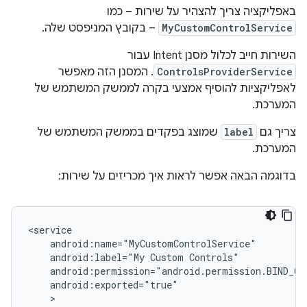
באפליקציה צריך להצהיר על שירות – כמו
MyCustomControlService
– בקובץ המניפסט שלה.
השירות חייב לכלול מסנן Intent עבור
ControlsProviderService
. המסנן הזה מאפשר
לאפליקציות להוסיף אמצעי בקרה לממשק המשתמש של
המערכת.
צריך גם
label
שמוצג בפקדים בממשק המשתמש של
המערכת.
בדוגמה הבאה אפשר לראות איך מכריזים על שירות:
android:label="My
Custom