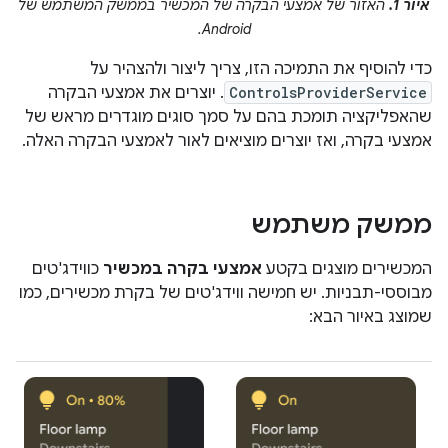
איור 1.
האזור של אמצעי הבקרה של המכשיר בממשק המשתמש של
Android.
כדי להוסיף את התמיכה הזו, צריך ליצור ולהצהיר על
ControlsProviderService
. יוצרים את אמצעי הבקרה
שהאפליקציה תומכת בהם על סמך סוגים מוגדרים מראש של
אמצעי בקרה, ואז יוצרים מוציאים לאור לאמצעי הבקרה האלה.
ממשק משתמש
המכשירים מוצגים בקטע
אמצעי בקרה במכשיר
כווידג'טים
מבוססי-תבניות. יש חמישה ווידג'טים של בקרת מכשירים, כמו
שמוצג באיור הבא: