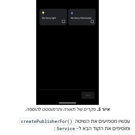
איור 5.
פקדים של תאורה ותרמוסטט להוספה.
עכשיו מטמיעים את השיטה
createPublisherFor()
ומוסיפים את הקוד הבא ל-
Service
: