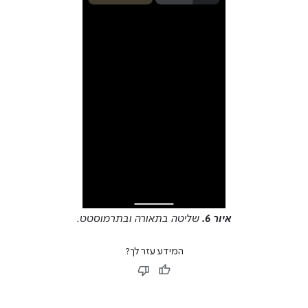
איור 6.
שליטה בתאורה ובתרמוסטט.
המידע עזר לך?