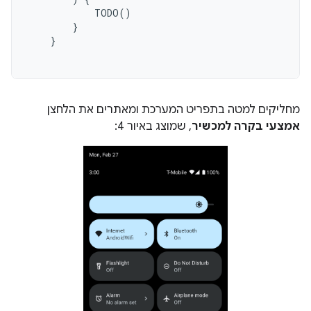
TODO
()
}
}
מחליקים למטה בתפריט המערכת ומאתרים את הלחצן
אמצעי בקרה למכשיר
, שמוצג באיור 4: