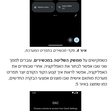
איור 4.
פקדי מכשירים בתפריט המערכת.
כשמקישים על
ממשק השליטה במכשירים
, עוברים למסך
שני שבו אפשר לבחור את האפליקציה. אחרי שבוחרים את
האפליקציה, אפשר לראות איך קטע הקוד הקודם יוצר תפריט
מערכת מותאם אישית שבו מוצגים אמצעי הבקרה החדשים,
כמו שמוצג באיור 5: