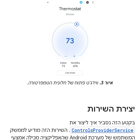
איור 3.
ווידג'ט פתוח של חלונית הטמפרטורה.
יצירת השירות
בקטע הזה נסביר איך ליצור את
ControlsProviderService
. השירות הזה מודיע לממשק
המשתמש של מערכת Android שהאפליקציה מכילה אמצעי