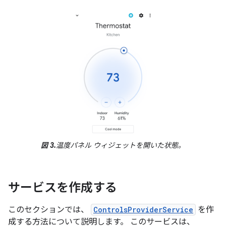
図 3.
温度パネル ウィジェットを開いた状態。
サービスを作成する
このセクションでは、
ControlsProviderService
を作
成する方法について説明します。 このサービスは、