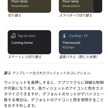
切り替え
スライダーで切り替え
ステートレス切り替え
温度パネル（閉じた状態）
図 2.
テンプレート化されたウィジェットのコレクション。
ウィジェットを長押しすると、アプリでさらに詳細な制御
が可能になります。各ウィジェットのアイコンと色をカス
タマイズできますが、デフォルトのセットがデバイスと一
致する場合は、デフォルトのアイコンと色を使用すること
をおすすめします。