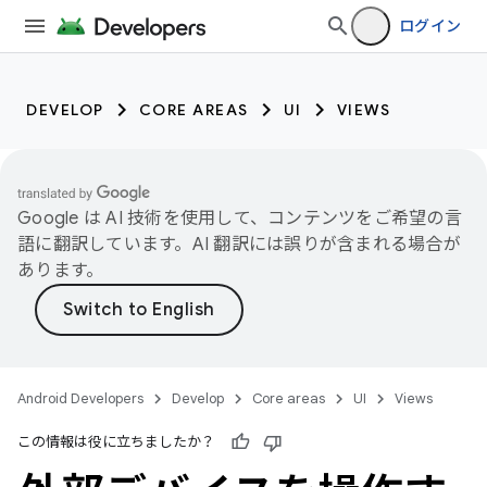
ログイン
DEVELOP
CORE AREAS
UI
VIEWS
Google は AI 技術を使用して、コンテンツをご希望の言
語に翻訳しています。AI 翻訳には誤りが含まれる場合が
あります。
Android Developers
Develop
Core areas
UI
Views
この情報は役に立ちましたか？