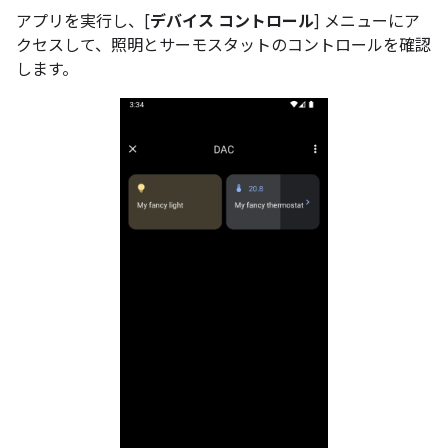
アプリを実行し、[
デバイス コントロール
] メニューにア
クセスして、照明とサーモスタットのコントロールを確認
します。