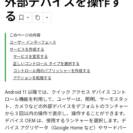
外部デバイスを操作す
る
このページの内容
ユーザー インターフェース
サービスを作成する
サービスを宣言する
正しいコントロール タイプを選択する
コントロール用のパブリッシャーを作成する
アクションを処理する
Android 11 以降では、クイック アクセス デバイス コント
ロール機能を利用して、ユーザーは、照明、サーモスタッ
ト、カメラなどの外部デバイスをデフォルトのランチャー
から 3 回以内の操作で表示し、操作することができます。
デバイス OEM は、使用するランチャーを選択します。デ
バイス アグリゲータ（Google Home など）やサードパー