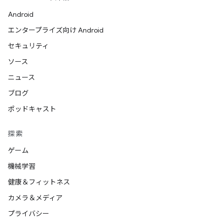
Android
エンタープライズ向け Android
セキュリティ
ソース
ニュース
ブログ
ポッドキャスト
探索
ゲーム
機械学習
健康＆フィットネス
カメラ＆メディア
プライバシー