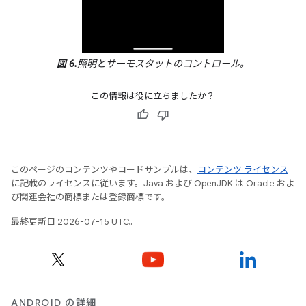
図 6.
照明とサーモスタットのコントロール。
この情報は役に立ちましたか？
このページのコンテンツやコードサンプルは、
コンテンツ ライセンス
に記載のライセンスに従います。Java および OpenJDK は Oracle およ
び関連会社の商標または登録商標です。
最終更新日 2026-07-15 UTC。
ANDROID の詳細