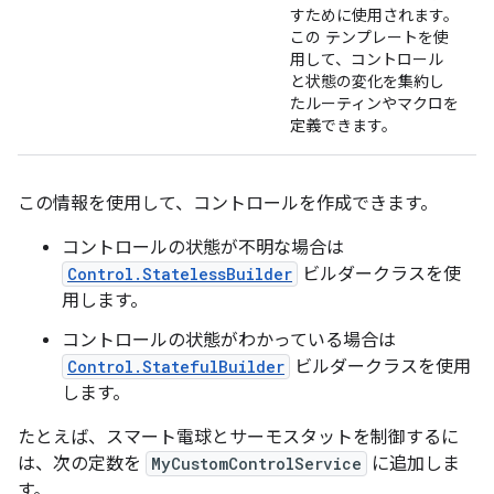
すために使用されます。
この テンプレートを使
用して、コントロール
と状態の変化を集約し
たルーティンやマクロを
定義できます。
この情報を使用して、コントロールを作成できます。
コントロールの状態が不明な場合は
Control.StatelessBuilder
ビルダークラスを使
用します。
コントロールの状態がわかっている場合は
Control.StatefulBuilder
ビルダークラスを使用
します。
たとえば、スマート電球とサーモスタットを制御するに
は、次の定数を
MyCustomControlService
に追加しま
す。