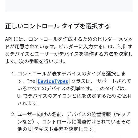
正しいコントロール タイプを選択する
API には、コントロールを作成するためのビルダー メソッ
ドが用意されています。ビルダーに入力するには、制御す
るデバイスとユーザーがデバイスを操作する方法を決定し
ます。次の手順を行います。
コントロールが表すデバイスのタイプを選択しま
す。The
DeviceTypes
クラスは、 サポートされて
いるすべてのデバイスの列挙です。このタイプは、
UI でデバイスのアイコンと色を決定するために使用
されます。
ユーザー向けの名前、デバイスの位置情報（キッチ
ンなど）、コントロールに関連付けられているその
他の UI テキスト要素を決定します。