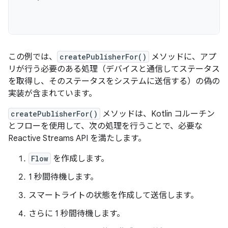
この例では、
createPublisherFor()
メソッドに、アプ
リが行う必要のある処理（デバイスと通信してステータス
を取得し、そのステータスをシステムに送信する）の偽の
実装が含まれています。
createPublisherFor()
メソッドは、Kotlin コルーチン
とフローを使用して、次の処理を行うことで、必要な
Reactive Streams API を満たします。
Flow
を作成します。
1 秒間待機します。
スマートライトの状態を作成して送信します。
さらに 1 秒間待機します。