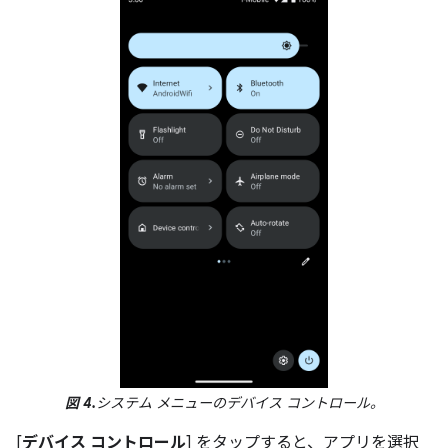
図 4.
システム メニューのデバイス コントロール。
[
デバイス コントロール
] をタップすると、アプリを選択