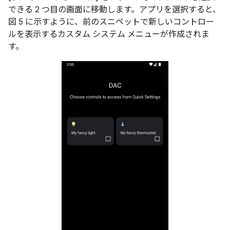
できる 2 つ目の画面に移動します。アプリを選択すると、
図 5 に示すように、前のスニペットで新しいコントロー
ルを表示するカスタム システム メニューが作成されま
す。