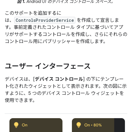
図 1.
Android UI のデバイス コントロール スペース。
このサポートを追加するに
は、
ControlsProviderService
を作成して宣言しま
す。事前定義されたコントロール タイプに基づいてアプ
リがサポートするコントロールを作成し、さらにそれらの
コントロール用にパブリッシャーを作成します。
ユーザー インターフェース
デバイスは、[
デバイス コントロール
] の下にテンプレー
ト化されたウィジェットとして表示されます。次の図に示
すように、5 つのデバイス コントロール ウィジェットを
使用できます。