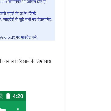
pack कॉम्पोनेंट भी शामिल होते हैं.
 पहले के वर्शन, जिन्हें
ाइब्रेरी से जुड़े सभी नए डेवलपमेंट,
 भी AndroidX पर
माइग्रेट
करें.
ी जानकारी दिखाने के लिए खास