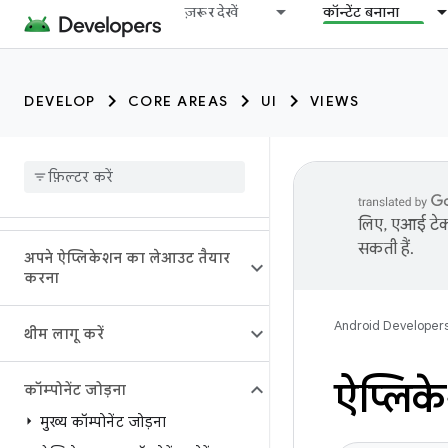
ज़रूर देखें
कॉन्टेंट बनाना
DEVELOP
CORE AREAS
UI
VIEWS
लिए, एआई टेक्
सकती हैं.
अपने ऐप्लिकेशन का लेआउट तैयार
करना
Android Developer
थीम लागू करें
ऐप्लिक
कॉम्पोनेंट जोड़ना
मुख्य कॉम्पोनेंट जोड़ना