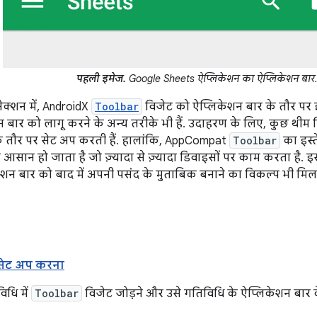
पहली इमेज.
Google Sheets ऐप्लिकेशन का ऐप्लिकेशन बार
सेक्शन में, AndroidX
Toolbar
विजेट को ऐप्लिकेशन बार के तौर पर 
न बार को लागू करने के अन्य तरीके भी हैं. उदाहरण के लिए, कुछ थीम ड
े तौर पर सेट अप करती हैं. हालांकि, AppCompat
Toolbar
का इस्त
आसान हो जाता है जो ज़्यादा से ज़्यादा डिवाइसों पर काम करता है.
ेशन बार को बाद में अपनी पसंद के मुताबिक बनाने का विकल्प भी मिलत
 सेट अप करना
धि में
Toolbar
विजेट जोड़ने और उसे गतिविधि के ऐप्लिकेशन बार 