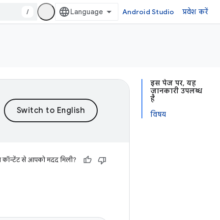
/
Android Studio
प्रवेश करें
इस पेज पर, यह
जानकारी उपलब्ध
है
विषय
स कॉन्टेंट से आपको मदद मिली?