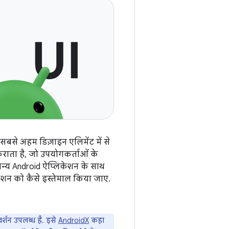
सबसे अहम डिज़ाइन एलिमेंट में से
कराता है, जो उपयोगकर्ताओं के
न्य Android ऐप्लिकेशन के साथ
शन को कैसे इस्तेमाल किया जाए.
्शन उपलब्ध है. इसे
AndroidX
कहा