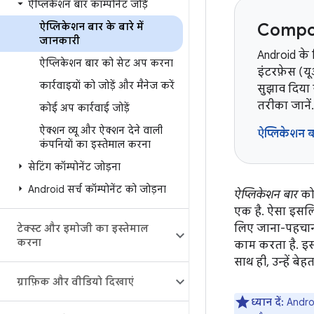
ऐप्लिकेशन बार कॉम्पोनेंट जोड़ें
Compos
ऐप्लिकेशन बार के बारे में
जानकारी
Android के
ऐप्लिकेशन बार को सेट अप करना
इंटरफ़ेस (य
कार्रवाइयों को जोड़ें और मैनेज करें
सुझाव दिया 
तरीका जानें.
कोई अप कार्रवाई जोड़ें
ऐक्शन व्यू और ऐक्शन देने वाली
ऐप्लिकेशन 
कंपनियों का इस्तेमाल करना
सेटिंग कॉम्पोनेंट जोड़ना
Android सर्च कॉम्पोनेंट को जोड़ना
ऐप्लिकेशन बार
क
एक है. ऐसा इसलिए
लिए जाना-पहचाना
टेक्स्ट और इमोजी का इस्तेमाल
करना
काम करता है. इस
साथ ही, उन्हें बे
ग्राफ़िक और वीडियो दिखाएं
ध्यान दें:
Androi