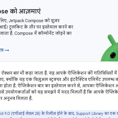
e को आज़माएं
 लिए, Jetpack Compose को यूज़र
ूआई) टूलकिट के तौर पर इस्तेमाल करने का
जाता है. Compose में कॉम्पोनेंट जोड़ने का
बार →
ो
ऐक्शन बार
भी कहा जाता है. यह आपके ऐप्लिकेशन की गतिविधियों में 
, क्योंकि यह एक विज़ुअल स्ट्रक्चर और इंटरैक्टिव एलिमेंट उपलब्ध 
 होता है. ऐप्लिकेशन बार का इस्तेमाल करने से, आपका ऐप्लिकेशन अ
से उपयोगकर्ताओं को यह समझने में मदद मिलती है कि आपके ऐप्लिके
हतर अनुभव मिलता है.
d 9.0 (एपीआई लेवल 28) के रिलीज़ होने के बाद, Support Library का एक वर