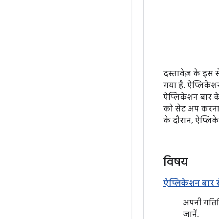
दस्तावेज़ के इस 
गया है. ऐप्लिकेश
ऐप्लिकेशन बार क
को सेट अप करना 
के दौरान, ऐप्लिक
विषय
ऐप्लिकेशन बार
अपनी गतिवि
जानें.