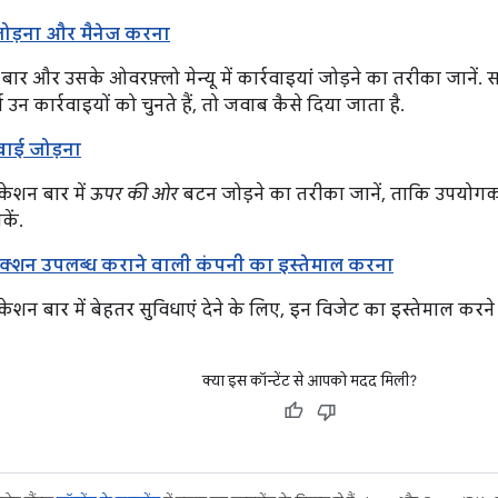
 जोड़ना और मैनेज करना
बार और उसके ओवरफ़्लो मेन्यू में कार्रवाइयां जोड़ने का तरीका जानें.
उन कार्रवाइयों को चुनते हैं, तो जवाब कैसे दिया जाता है.
रवाई जोड़ना
केशन बार में
ऊपर की ओर
बटन जोड़ने का तरीका जानें, ताकि उपयोगकर्
ें.
ऐक्शन उपलब्ध कराने वाली कंपनी का इस्तेमाल करना
केशन बार में बेहतर सुविधाएं देने के लिए, इन विजेट का इस्तेमाल करने
क्या इस कॉन्टेंट से आपको मदद मिली?