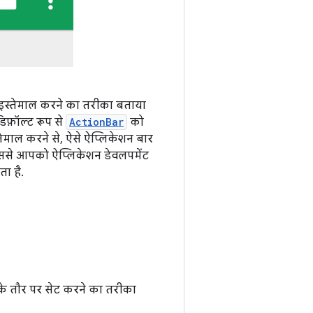
.
इस्तेमाल करने का तरीका बताया
िफ़ॉल्ट रूप से
ActionBar
को
ेमाल करने से, ऐसे ऐप्लिकेशन बार
 इससे आपको ऐप्लिकेशन डेवलपमेंट
ा है.
के तौर पर सेट करने का तरीका