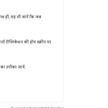
 साथ ही, यह भी जानें कि जब
ता ऐप्लिकेशन की होम स्क्रीन पर
 का तरीका जानें.