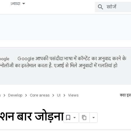
ज़्यादा
Google आपकी पसंदीदा भाषा में कॉन्टेंट का अनुवाद करने के
नोलॉजी का इस्तेमाल करता है. एआई से मिले अनुवादों में गलतियां हो
s
Develop
Core areas
UI
Views
क्या इ
ेशन बार जोड़ना