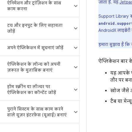
जाता है. यह
Jetpa
ऐनिमेशन और ट्रांज़िशन के साथ
काम करना
Support Library क
android.suppor
टच और इनपुट के लिए सहायता
AndroidX लाइब्रेरी में
जोड़ें
हमारा सुझाव है कि स
अपने ऐप्लिकेशन में सूचनाएं जोड़ें
ऐप्लिकेशन बार के 
ऐप्लिकेशन के लॉन्च को अपनी
ज़रूरत के मुताबिक बनाएं
यह आपके ऐ
तौर पर बना
होम स्क्रीन या लॉन्चर पर
खोज जैसे 
ऐप्लिकेशन का कॉन्टेंट जोड़ें
टैब या मेन्
पुराने सिस्टम के साथ काम करने
वाले यूज़र इंटरफ़ेस (यूआई) बनाएं