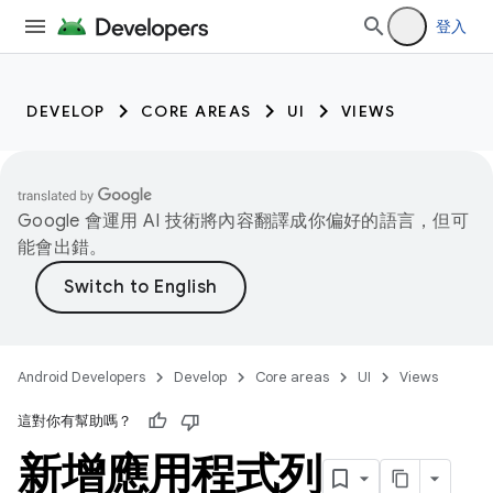
登入
DEVELOP
CORE AREAS
UI
VIEWS
Google 會運用 AI 技術將內容翻譯成你偏好的語言，但可
能會出錯。
Android Developers
Develop
Core areas
UI
Views
這對你有幫助嗎？
新增應用程式列