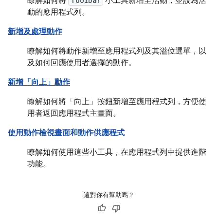
瞭解如何將
Toolbar
小工具新增至活動，並設為活
動的應用程式列。
新增及處理動作
瞭解如何將動作新增至應用程式列及其溢位選單，以
及如何回應使用者選擇的動作。
新增「向上」動作
瞭解如何將「向上」
按鈕新增至應用程式列，方便使
用者返回應用程式主畫面。
使用動作檢視畫面和動作供應程式
瞭解如何使用這些小工具，在應用程式列中提供進階
功能。
這對你有幫助嗎？