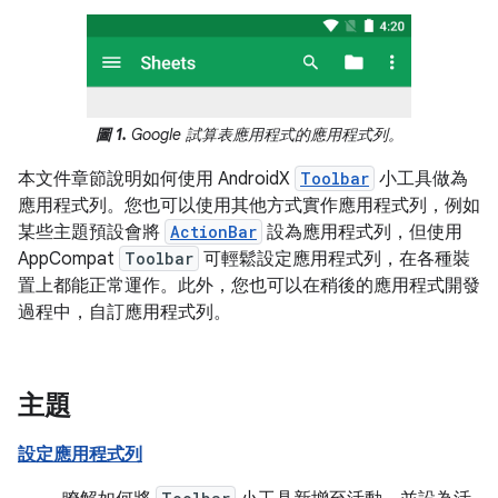
圖 1.
Google 試算表應用程式的應用程式列。
本文件章節說明如何使用 AndroidX
Toolbar
小工具做為
應用程式列。您也可以使用其他方式實作應用程式列，例如
某些主題預設會將
ActionBar
設為應用程式列，但使用
AppCompat
Toolbar
可輕鬆設定應用程式列，在各種裝
置上都能正常運作。此外，您也可以在稍後的應用程式開發
過程中，自訂應用程式列。
主題
設定應用程式列