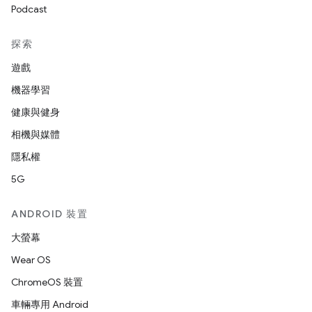
Podcast
探索
遊戲
機器學習
健康與健身
相機與媒體
隱私權
5G
ANDROID 裝置
大螢幕
Wear OS
ChromeOS 裝置
車輛專用 Android