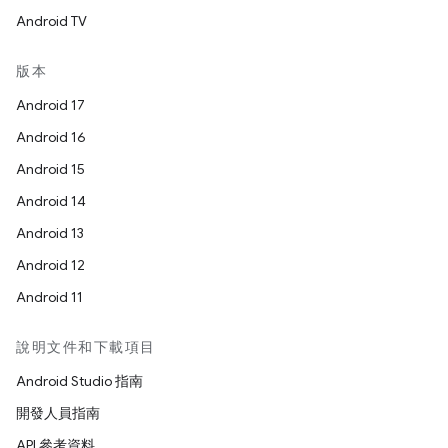
Android TV
版本
Android 17
Android 16
Android 15
Android 14
Android 13
Android 12
Android 11
說明文件和下載項目
Android Studio 指南
開發人員指南
API 參考資料