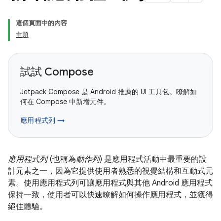
這個頁面中的內容
主題
試試 Compose
Jetpack Compose 是 Android 推薦的 UI 工具包。瞭解如
何在 Compose 中新增元件。
應用程式列 →
應用程式列
(也稱為
動作列
) 是應用程式活動中最重要的設
計元素之一，因為它提供使用者熟悉的視覺結構和互動式元
素。使用應用程式列可讓應用程式與其他 Android 應用程式
保持一致，使用者可以快速瞭解如何操作應用程式，並獲得
絕佳體驗。