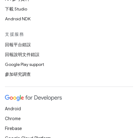
下載 Studio
Android NDK
支援服務
回報平台錯誤
回報說明文件錯誤
Google Play support
參加研究調查
Android
Chrome
Firebase