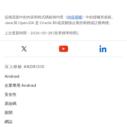
這個頁面中的內容和程式碼範例均受《
內容授權
》中的授權所規範。
Java 與 OpenJDK 是 Oracle 和/或其關係企業的商標或註冊商標。
上次更新時間：2026-05-28 (世界標準時間)。
深入瞭解 ANDROID
Android
企業專用 Android
安全性
原始碼
新聞
網誌