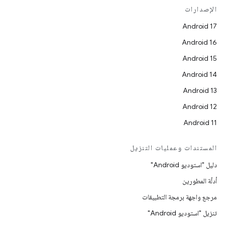
الإصدارات
Android 17
Android 16
Android 15
Android 14
Android 13
Android 12
Android 11
المستندات وعمليات التنزيل
دليل "استوديو Android"
أدلّة المطورين
مرجع واجهة برمجة التطبيقات
تنزيل "استوديو Android"