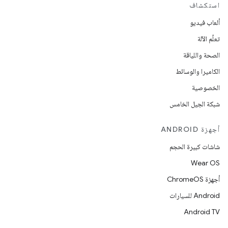
استكشاف
ألعاب فيديو
تعلُم الآلة
الصحة واللياقة
الكاميرا والوسائط
الخصوصية
شبكة الجيل الخامس
أجهزة ANDROID
شاشات كبيرة الحجم
Wear OS
أجهزة ChromeOS
Android للسيارات
Android TV