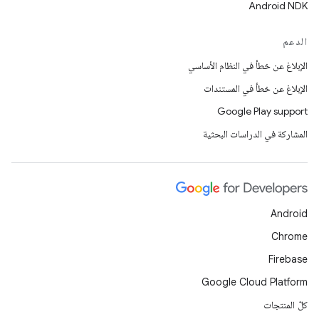
Android NDK
الدعم
الإبلاغ عن خطأ في النظام الأساسي
الإبلاغ عن خطأ في المستندات
Google Play support
المشاركة في الدراسات البحثية
Android
Chrome
Firebase
Google Cloud Platform
كلّ المنتجات