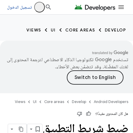
تسجيل الدخول
VIEWS
UI
CORE AREAS
DEVELOP
تستخدم Google تكنولوجيا الذكاء الاصطناعي لترجمة المحتوى إلى
لغتك المفضّلة، وقد تتضمّن بعض الأخطاء.
Views
UI
Core areas
Develop
Android Developers
هل كان المحتوى مفيدًا؟
ضبط شريط التطبيق