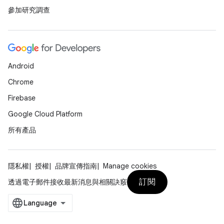
參加研究調查
Android
Chrome
Firebase
Google Cloud Platform
所有產品
隱私權
授權
品牌宣傳指南
Manage cookies
訂閱
透過電子郵件接收最新消息與相關訣竅