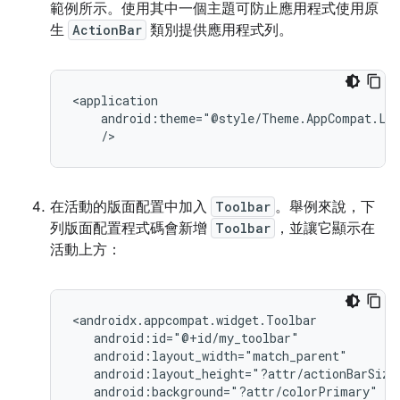
範例所示。使用其中一個主題可防止應用程式使用原
生
ActionBar
類別提供應用程式列。
/>
在活動的版面配置中加入
Toolbar
。舉例來說，下
列版面配置程式碼會新增
Toolbar
，並讓它顯示在
活動上方：