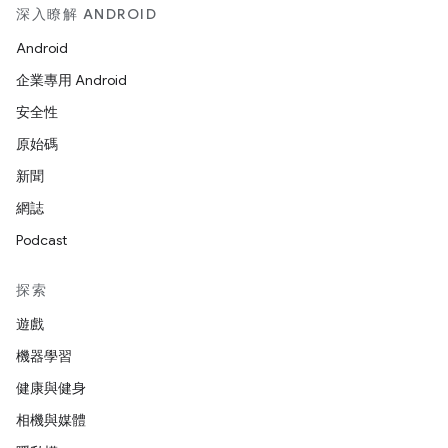
深入瞭解 ANDROID
Android
企業專用 Android
安全性
原始碼
新聞
網誌
Podcast
探索
遊戲
機器學習
健康與健身
相機與媒體