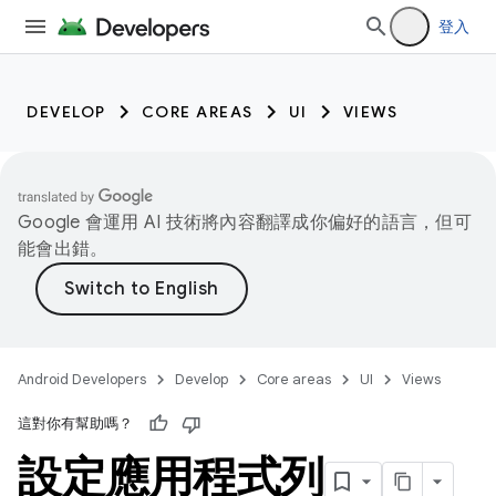
登入
DEVELOP
CORE AREAS
UI
VIEWS
Google 會運用 AI 技術將內容翻譯成你偏好的語言，但可
能會出錯。
Android Developers
Develop
Core areas
UI
Views
這對你有幫助嗎？
設定應用程式列