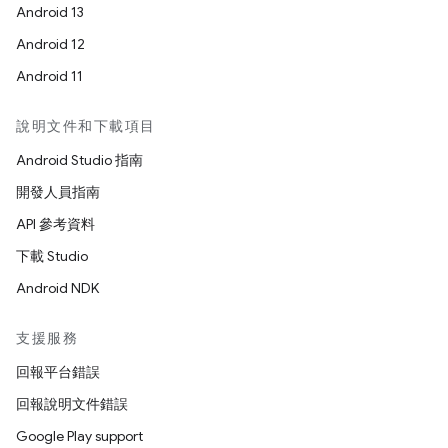
Android 13
Android 12
Android 11
說明文件和下載項目
Android Studio 指南
開發人員指南
API 參考資料
下載 Studio
Android NDK
支援服務
回報平台錯誤
回報說明文件錯誤
Google Play support