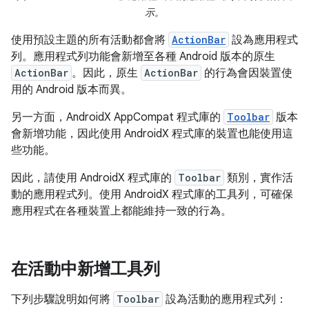
示。
使用預設主題的所有活動都會將
ActionBar
設為應用程式
列。應用程式列功能會新增至各種 Android 版本的原生
ActionBar
。因此，原生
ActionBar
的行為會因裝置使
用的 Android 版本而異。
另一方面，AndroidX AppCompat 程式庫的
Toolbar
版本
會新增功能，因此使用 AndroidX 程式庫的裝置也能使用這
些功能。
因此，請使用 AndroidX 程式庫的
Toolbar
類別，實作活
動的應用程式列。使用 AndroidX 程式庫的工具列，可確保
應用程式在各種裝置上都能維持一致的行為。
在活動中新增工具列
下列步驟說明如何將
Toolbar
設為活動的應用程式列：