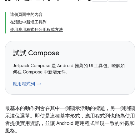
這個頁面中的內容
在活動中新增工具列
使用應用程式列公用程式方法
試試 Compose
Jetpack Compose 是 Android 推薦的 UI 工具包。瞭解如
何在 Compose 中新增元件。
應用程式列 →
最基本的動作列會在其中一側顯示活動的標題，另一側則顯
示溢位選單。即使是這種基本形式，應用程式列也能為使用
者提供實用資訊，並讓 Android 應用程式呈現一致的外觀和
風格。