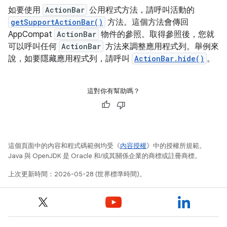
如要使用
ActionBar
公用程式方法，請呼叫活動的
getSupportActionBar()
方法。這個方法會傳回
AppCompat
ActionBar
物件的參照。取得參照後，您就
可以呼叫任何
ActionBar
方法來調整應用程式列。舉例來
說，如要隱藏應用程式列，請呼叫
ActionBar.hide()
。
這對你有幫助嗎？
這個頁面中的內容和程式碼範例均受《
內容授權
》中的授權所規範。
Java 與 OpenJDK 是 Oracle 和/或其關係企業的商標或註冊商標。
上次更新時間：2026-05-28 (世界標準時間)。