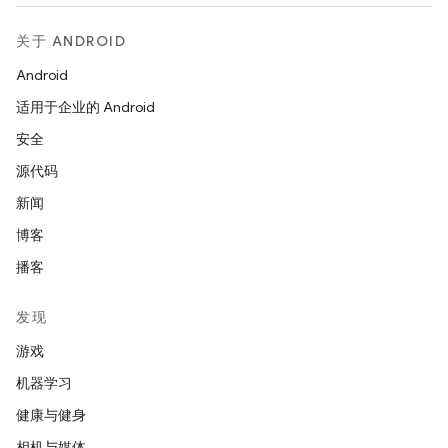
关于 ANDROID
Android
适用于企业的 Android
安全
源代码
新闻
博客
播客
发现
游戏
机器学习
健康与健身
相机与媒体