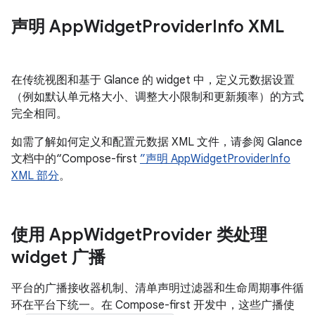
声明 App
Widget
Provider
Info XML
在传统视图和基于 Glance 的 widget 中，定义元数据设置
（例如默认单元格大小、调整大小限制和更新频率）的方式
完全相同。
如需了解如何定义和配置元数据 XML 文件，请参阅 Glance
文档中的“Compose-first
”声明 AppWidgetProviderInfo
XML 部分
。
使用 App
Widget
Provider 类处理
widget 广播
平台的广播接收器机制、清单声明过滤器和生命周期事件循
环在平台下统一。在 Compose-first 开发中，这些广播使