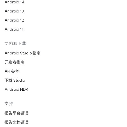
Android 14
Android 13
Android 12
Android 11
文档和下载
Android Studio 指南
开发者指南
API 参考
下载 Studio
Android NDK
支持
报告平台错误
报告文档错误