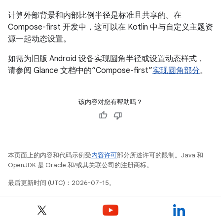
计算外部背景和内部比例半径是标准且共享的。在
Compose-first 开发中，这可以在 Kotlin 中与自定义主题资
源一起动态设置。
如需为旧版 Android 设备实现圆角半径或设置动态样式，
请参阅 Glance 文档中的“Compose-first”
实现圆角部分
。
该内容对您有帮助吗？
本页面上的内容和代码示例受
内容许可
部分所述许可的限制。Java 和
OpenJDK 是 Oracle 和/或其关联公司的注册商标。
最后更新时间 (UTC)：2026-07-15。