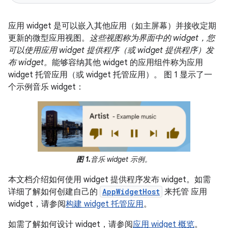
应用 widget 是可以嵌入其他应用（如主屏幕）并接收定期
更新的微型应用视图。
这些视图称为界面中的 widget，您
可以使用应用 widget 提供程序（或 widget 提供程序）发
布 widget。
能够容纳其他 widget 的应用组件称为应用
widget 托管应用（或 widget 托管应用）。
图 1 显示了一
个示例音乐 widget：
图 1.
音乐 widget 示例。
本文档介绍如何使用 widget 提供程序发布 widget。如需
详细了解如何创建自己的
AppWidgetHost
来托管 应用
widget，请参阅
构建 widget 托管应用
。
如需了解如何设计 widget，请参阅
应用 widget 概览
。