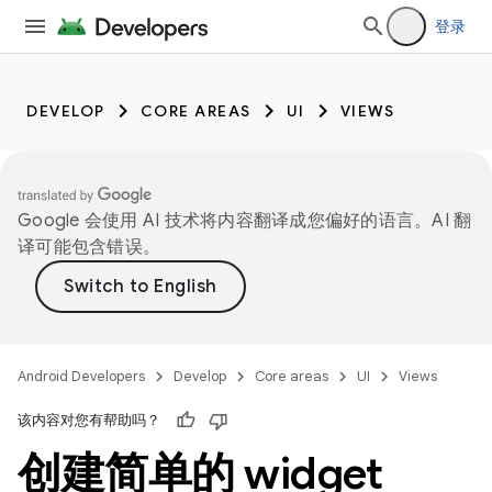
登录
DEVELOP
CORE AREAS
UI
VIEWS
Google 会使用 AI 技术将内容翻译成您偏好的语言。AI 翻
译可能包含错误。
Android Developers
Develop
Core areas
UI
Views
该内容对您有帮助吗？
创建简单的 widget