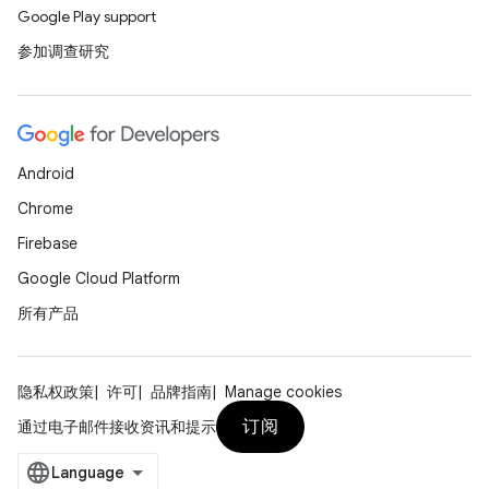
Google Play support
参加调查研究
Android
Chrome
Firebase
Google Cloud Platform
所有产品
隐私权政策
许可
品牌指南
Manage cookies
订阅
通过电子邮件接收资讯和提示