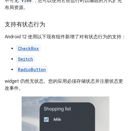
不可见
View
，您可以使用它在运行时以懒散的方式扩充
布局资源。
支持有状态行为
Android 12 使用以下现有组件新增了对有状态行为的支持：
CheckBox
Switch
RadioButton
widget 仍然无状态。您的应用必须存储状态并注册状态更
改事件。