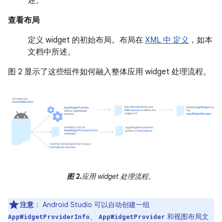
述。
查看布局
定义 widget 的初始布局。布局在
XML 中 定义
，如本
文档中所述。
图 2 显示了这些组件如何融入整体应用 widget 处理流程。
图 2.
应用 widget 处理流程。
注意
：
Android Studio 可以自动创建一组
、
和视图布局文
AppWidgetProviderInfo
AppWidgetProvider