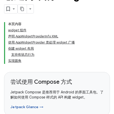
本页内容
widget 组件
声明 AppWidgetProviderInfo XML
使用 AppWidgetProvider 类处理 widget 广播
创建 widget 布局
支持有状态行为
实现圆角
尝试使用 Compose 方式
Jetpack Compose 是推荐用于 Android 的界面工具包。了
解如何使用 Compose 样式的 API 构建 widget。
Jetpack Glance →