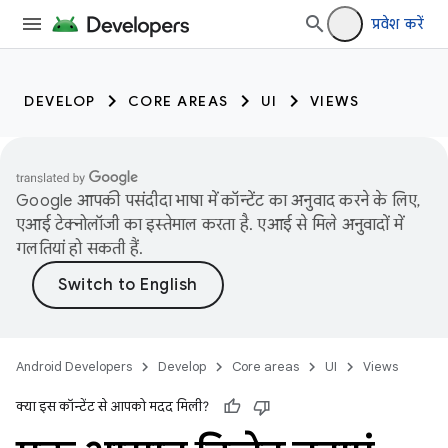
प्रवेश करें
DEVELOP
CORE AREAS
UI
VIEWS
Google आपकी पसंदीदा भाषा में कॉन्टेंट का अनुवाद करने के लिए,
एआई टेक्नोलॉजी का इस्तेमाल करता है. एआई से मिले अनुवादों में
गलतियां हो सकती हैं.
Android Developers
Develop
Core areas
UI
Views
क्या इस कॉन्टेंट से आपको मदद मिली?