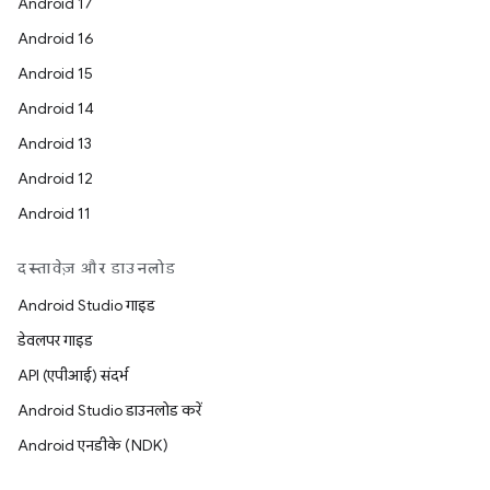
Android 17
Android 16
Android 15
Android 14
Android 13
Android 12
Android 11
दस्तावेज़ और डाउनलोड
Android Studio गाइड
डेवलपर गाइड
API (एपीआई) संदर्भ
Android Studio डाउनलोड करें
Android एनडीके (NDK)