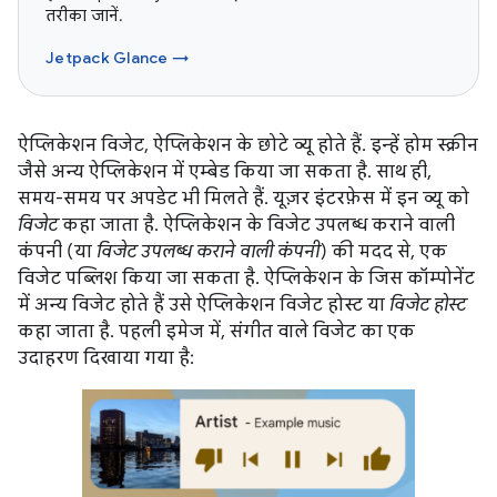
तरीका जानें.
Jetpack Glance →
ऐप्लिकेशन विजेट, ऐप्लिकेशन के छोटे व्यू होते हैं. इन्हें होम स्क्रीन
जैसे अन्य ऐप्लिकेशन में एम्बेड किया जा सकता है. साथ ही,
समय-समय पर अपडेट भी मिलते हैं. यूज़र इंटरफ़ेस में इन व्यू को
विजेट
कहा जाता है. ऐप्लिकेशन के विजेट उपलब्ध कराने वाली
कंपनी (या
विजेट उपलब्ध कराने वाली कंपनी
) की मदद से, एक
विजेट पब्लिश किया जा सकता है. ऐप्लिकेशन के जिस कॉम्पोनेंट
में अन्य विजेट होते हैं उसे ऐप्लिकेशन विजेट होस्ट या
विजेट होस्ट
कहा जाता है. पहली इमेज में, संगीत वाले विजेट का एक
उदाहरण दिखाया गया है: