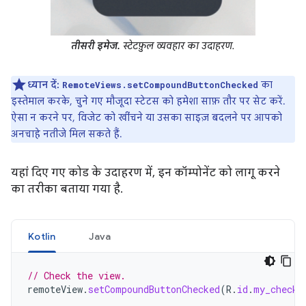
तीसरी इमेज.
स्टेटफ़ुल व्यवहार का उदाहरण.
ध्यान दें:
का
RemoteViews.setCompoundButtonChecked
इस्तेमाल करके, चुने गए मौजूदा स्टेटस को हमेशा साफ़ तौर पर सेट करें.
ऐसा न करने पर, विजेट को खींचने या उसका साइज़ बदलने पर आपको
अनचाहे नतीजे मिल सकते हैं.
यहां दिए गए कोड के उदाहरण में, इन कॉम्पोनेंट को लागू करने
का तरीका बताया गया है.
Kotlin
Java
// Check the view.
remoteView
.
setCompoundButtonChecked
(
R
.
id
.
my_checkb