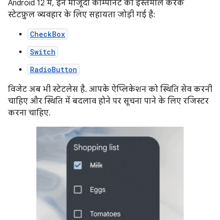
Android 12 में, इन मौजूदा कॉम्पोनेंट का इस्तेमाल करके
स्टेटफ़ुल व्यवहार के लिए सहायता जोड़ी गई है:
CheckBox
Switch
RadioButton
विजेट अब भी स्टेटलेस है. आपके ऐप्लिकेशन को स्थिति सेव करनी
चाहिए और स्थिति में बदलाव होने पर सूचना पाने के लिए रजिस्टर
करना चाहिए.