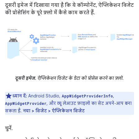
दूसरी इमेज में दिखाया गया है कि ये कॉम्पोनेंट, ऐप्लिकेशन विजेट
की प्रोसेसिंग के पूरे फ़्लो में कैसे काम करते हैं.
दूसरी इमेज.
ऐप्लिकेशन विजेट के डेटा को प्रोसेस करने का फ़्लो.
ध्यान दें:
Android Studio,
,
AppWidgetProviderInfo
, और व्यू लेआउट फ़ाइलों का सेट अपने-आप बना
AppWidgetProvider
सकता है.
नया > विजेट > ऐप्लिकेशन विजेट
चुनें.