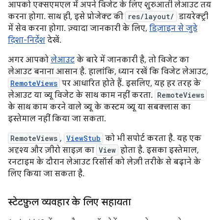
आपको एक्सएमएल में अपने विजेट के लिए शुरुआती लेआउट तय
करना होगा. साथ ही, इसे प्रोजेक्ट की
res/layout/
डायरेक्ट्री
में सेव करना होगा. ज़्यादा जानकारी के लिए,
डिज़ाइन से जुड़े
दिशा-निर्देश
देखें.
अगर आपको
लेआउट
के बारे में जानकारी है, तो विजेट का
लेआउट बनाना आसान है. हालांकि, ध्यान रखें कि विजेट लेआउट,
RemoteViews
पर आधारित होते हैं. इसलिए, यह हर तरह के
लेआउट या व्यू विजेट के साथ काम नहीं करता.
RemoteViews
के साथ काम करने वाले व्यू के कस्टम व्यू या सबक्लास का
इस्तेमाल नहीं किया जा सकता.
RemoteViews
,
ViewStub
को भी सपोर्ट करता है. यह एक
अदृश्य और ज़ीरो साइज़ का
View
होता है. इसका इस्तेमाल,
रनटाइम के दौरान लेआउट रिसॉर्स को लेज़ी तरीके से बढ़ाने के
लिए किया जा सकता है.
स्टेटफ़ुल व्यवहार के लिए सहायता