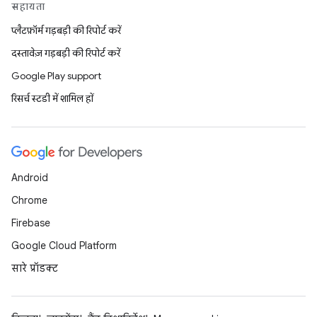
सहायता
प्लैटफ़ॉर्म गड़बड़ी की रिपोर्ट करें
दस्तावेज़ गड़बड़ी की रिपोर्ट करें
Google Play support
रिसर्च स्टडी में शामिल हों
Android
Chrome
Firebase
Google Cloud Platform
सारे प्रॉडक्ट