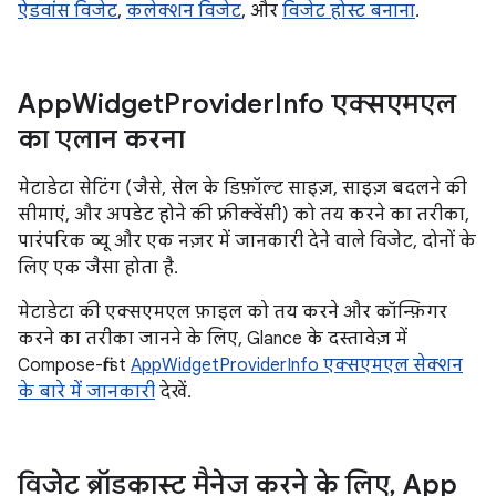
ऐडवांस विजेट
,
कलेक्शन विजेट
, और
विजेट होस्ट बनाना
.
App
Widget
Provider
Info एक्सएमएल
का एलान करना
मेटाडेटा सेटिंग (जैसे, सेल के डिफ़ॉल्ट साइज़, साइज़ बदलने की
सीमाएं, और अपडेट होने की फ़्रीक्वेंसी) को तय करने का तरीका,
पारंपरिक व्यू और एक नज़र में जानकारी देने वाले विजेट, दोनों के
लिए एक जैसा होता है.
मेटाडेटा की एक्सएमएल फ़ाइल को तय करने और कॉन्फ़िगर
करने का तरीका जानने के लिए, Glance के दस्तावेज़ में
Compose-first
AppWidgetProviderInfo एक्सएमएल सेक्शन
के बारे में जानकारी
देखें.
विजेट ब्रॉडकास्ट मैनेज करने के लिए
,
App