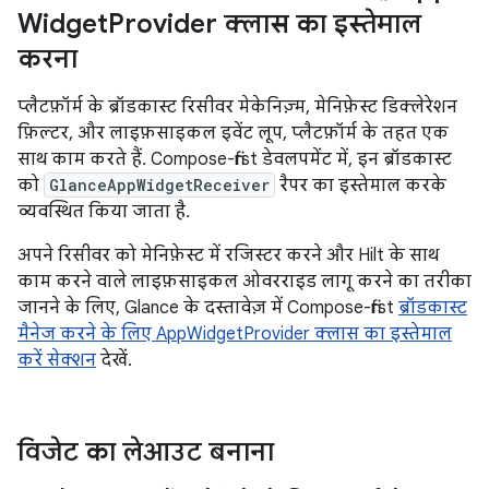
Widget
Provider क्लास का इस्तेमाल
करना
प्लैटफ़ॉर्म के ब्रॉडकास्ट रिसीवर मेकेनिज़्म, मेनिफ़ेस्ट डिक्लेरेशन
फ़िल्टर, और लाइफ़साइकल इवेंट लूप, प्लैटफ़ॉर्म के तहत एक
साथ काम करते हैं. Compose-first डेवलपमेंट में, इन ब्रॉडकास्ट
को
GlanceAppWidgetReceiver
रैपर का इस्तेमाल करके
व्यवस्थित किया जाता है.
अपने रिसीवर को मेनिफ़ेस्ट में रजिस्टर करने और Hilt के साथ
काम करने वाले लाइफ़साइकल ओवरराइड लागू करने का तरीका
जानने के लिए, Glance के दस्तावेज़ में Compose-first
ब्रॉडकास्ट
मैनेज करने के लिए AppWidgetProvider क्लास का इस्तेमाल
करें सेक्शन
देखें.
विजेट का लेआउट बनाना