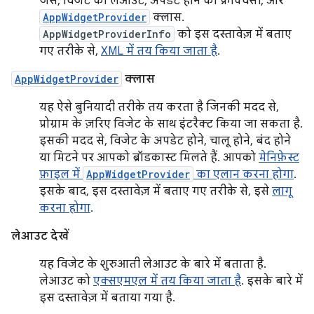
जैसे, विजेट का लेआउट, अपडेट होने की फ़्रीक्वेंसी, और
AppWidgetProvider
क्लास.
AppWidgetProviderInfo
को इस दस्तावेज़ में बताए
गए तरीके से,
XML में तय किया जाता है
.
AppWidgetProvider
क्लास
यह ऐसे बुनियादी तरीके तय करता है जिनकी मदद से,
प्रोग्राम के ज़रिए विजेट के साथ इंटरैक्ट किया जा सकता है.
इसकी मदद से, विजेट के अपडेट होने, चालू होने, बंद होने
या मिटने पर आपको ब्रॉडकास्ट मिलते हैं. आपको
मेनिफ़ेस्ट
फ़ाइल में
AppWidgetProvider
का एलान करना होगा
.
इसके बाद, इस दस्तावेज़ में बताए गए तरीके से, इसे
लागू
करना होगा
.
लेआउट देखें
यह विजेट के शुरुआती लेआउट के बारे में बताता है.
लेआउट को
एक्सएमएल में तय किया जाता है
. इसके बारे में
इस दस्तावेज़ में बताया गया है.