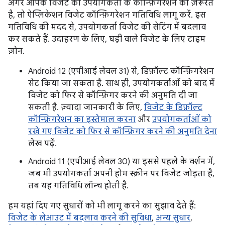
अगर आपके विजेट को उपयोगकर्ता के कॉन्फ़िगरेशन की ज़रूरत
है, तो ऐप्लिकेशन विजेट कॉन्फ़िगरेशन गतिविधि लागू करें. इस
गतिविधि की मदद से, उपयोगकर्ता विजेट की सेटिंग में बदलाव
कर सकते हैं. उदाहरण के लिए, घड़ी वाले विजेट के लिए टाइम
ज़ोन.
Android 12 (एपीआई लेवल 31) से, डिफ़ॉल्ट कॉन्फ़िगरेशन
सेट किया जा सकता है. साथ ही, उपयोगकर्ताओं को बाद में
विजेट को फिर से कॉन्फ़िगर करने की अनुमति दी जा
सकती है. ज़्यादा जानकारी के लिए,
विजेट के डिफ़ॉल्ट
कॉन्फ़िगरेशन का इस्तेमाल करना
और
उपयोगकर्ताओं को
रखे गए विजेट को फिर से कॉन्फ़िगर करने की अनुमति देना
लेख पढ़ें.
Android 11 (एपीआई लेवल 30) या इससे पहले के वर्शन में,
जब भी उपयोगकर्ता अपनी होम स्क्रीन पर विजेट जोड़ता है,
तब यह गतिविधि लॉन्च होती है.
हम यहां दिए गए सुधारों को भी लागू करने का सुझाव देते हैं:
विजेट के लेआउट में बदलाव करने की सुविधा
,
अन्य सुधार
,