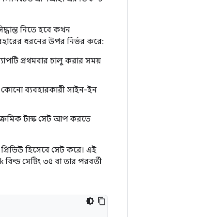
দ্ধান্ত নিতে হবে কখন
রের ধরনের উপর নির্ভর করে:
্যাপটি প্রথমবার চালু করার সময়
, কোনো ব্যবহারকারী সাইন-ইন
়ক্রমিক টাস্ক সেট আপ করতে
্রিভিউ হিসেবে সেট করে। এই
িল্ড সেটিং ৩৫ বা তার পরবর্তী