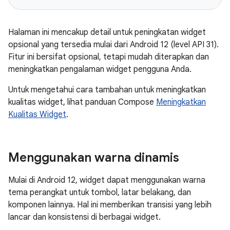
Halaman ini mencakup detail untuk peningkatan widget
opsional yang tersedia mulai dari Android 12 (level API 31).
Fitur ini bersifat opsional, tetapi mudah diterapkan dan
meningkatkan pengalaman widget pengguna Anda.
Untuk mengetahui cara tambahan untuk meningkatkan
kualitas widget, lihat panduan Compose
Meningkatkan
Kualitas Widget
.
Menggunakan warna dinamis
Mulai di Android 12, widget dapat menggunakan warna
tema perangkat untuk tombol, latar belakang, dan
komponen lainnya. Hal ini memberikan transisi yang lebih
lancar dan konsistensi di berbagai widget.