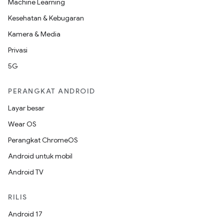
Machine Learning
Kesehatan & Kebugaran
Kamera & Media
Privasi
5G
PERANGKAT ANDROID
Layar besar
Wear OS
Perangkat ChromeOS
Android untuk mobil
Android TV
RILIS
Android 17