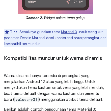
Gambar 2.
Widget dalam tema gelap.
Tips:
Sebaiknya gunakan tema
Material 3
untuk mengikuti
pedoman Desain Material demi konsistensi antarperangkat dan
kompatibilitas mundur.
Kompatibilitas mundur untuk warna dinamis
Warna dinamis hanya tersedia di perangkat yang
menjalankan Android 12 atau yang lebih tinggi. Untuk
menyediakan tema kustom untuk versi yang lebih rendah,
buat tema default dengan warna kustom dan penentu
baru (
values-v31
) menggunakan atribut tema default.
Berikut adalah contoh penggunaan tema Material 3: