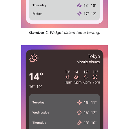
Gambar 1.
Widget dalam tema terang.