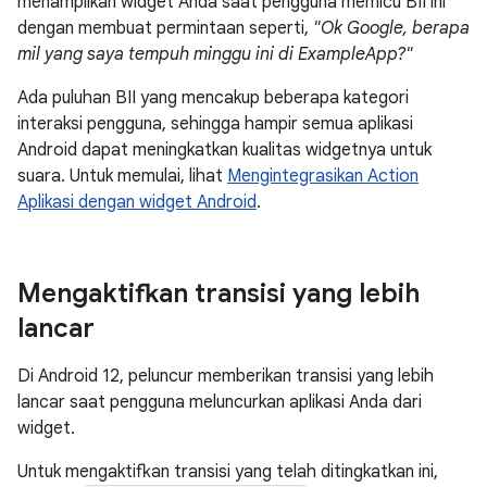
menampilkan widget Anda saat pengguna memicu BII ini
dengan membuat permintaan seperti,
"Ok Google, berapa
mil yang saya tempuh minggu ini di ExampleApp?"
Ada puluhan BII yang mencakup beberapa kategori
interaksi pengguna, sehingga hampir semua aplikasi
Android dapat meningkatkan kualitas widgetnya untuk
suara. Untuk memulai, lihat
Mengintegrasikan Action
Aplikasi dengan widget Android
.
Mengaktifkan transisi yang lebih
lancar
Di Android 12, peluncur memberikan transisi yang lebih
lancar saat pengguna meluncurkan aplikasi Anda dari
widget.
Untuk mengaktifkan transisi yang telah ditingkatkan ini,