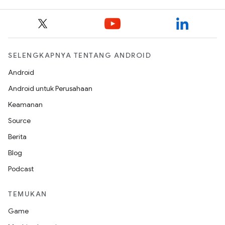
SELENGKAPNYA TENTANG ANDROID
Android
Android untuk Perusahaan
Keamanan
Source
Berita
Blog
Podcast
TEMUKAN
Game