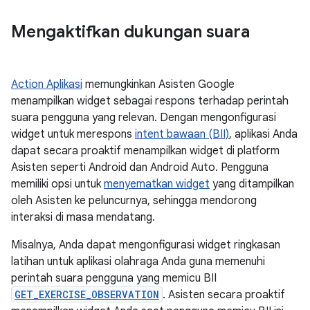
Mengaktifkan dukungan suara
Action Aplikasi
memungkinkan Asisten Google
menampilkan widget sebagai respons terhadap perintah
suara pengguna yang relevan. Dengan mengonfigurasi
widget untuk merespons
intent bawaan (BII)
, aplikasi Anda
dapat secara proaktif menampilkan widget di platform
Asisten seperti Android dan Android Auto. Pengguna
memiliki opsi untuk
menyematkan widget
yang ditampilkan
oleh Asisten ke peluncurnya, sehingga mendorong
interaksi di masa mendatang.
Misalnya, Anda dapat mengonfigurasi widget ringkasan
latihan untuk aplikasi olahraga Anda guna memenuhi
perintah suara pengguna yang memicu BII
GET_EXERCISE_OBSERVATION
. Asisten secara proaktif