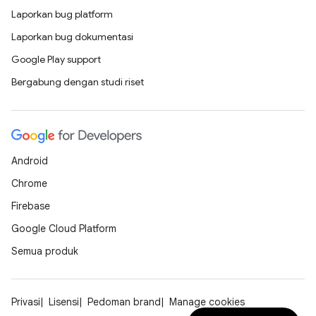
Laporkan bug platform
Laporkan bug dokumentasi
Google Play support
Bergabung dengan studi riset
Android
Chrome
Firebase
Google Cloud Platform
Semua produk
Privasi
Lisensi
Pedoman brand
Manage cookies