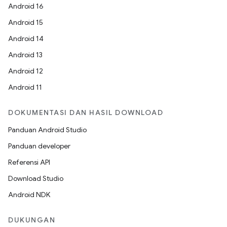
Android 16
Android 15
Android 14
Android 13
Android 12
Android 11
DOKUMENTASI DAN HASIL DOWNLOAD
Panduan Android Studio
Panduan developer
Referensi API
Download Studio
Android NDK
DUKUNGAN