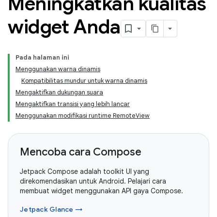
Meningkatkan kualitas
widget Anda
Pada halaman ini
Menggunakan warna dinamis
Kompatibilitas mundur untuk warna dinamis
Mengaktifkan dukungan suara
Mengaktifkan transisi yang lebih lancar
Menggunakan modifikasi runtime RemoteView
Mencoba cara Compose
Jetpack Compose adalah toolkit UI yang
direkomendasikan untuk Android. Pelajari cara
membuat widget menggunakan API gaya Compose.
Jetpack Glance →