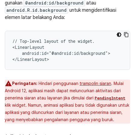
gunakan
@android:id/background
atau
android.R.id.background
untuk mengidentifikasi
elemen latar belakang Anda:
//
Top-level
layout
of
the
widget.

android:id="@android:id/background">

Peringatan:
Hindari penggunaan
trampolin siaran
. Mulai
Android 12, aplikasi masih dapat meluncurkan aktivitas dari
penerima siaran atau layanan jika dimulai dari
PendingIntent
klik widget. Namun, animasi aplikasi baru tidak digunakan untuk
aplikasi yang diluncurkan dari layanan atau penerima siaran,
yang menyebabkan pengalaman pengguna yang buruk.