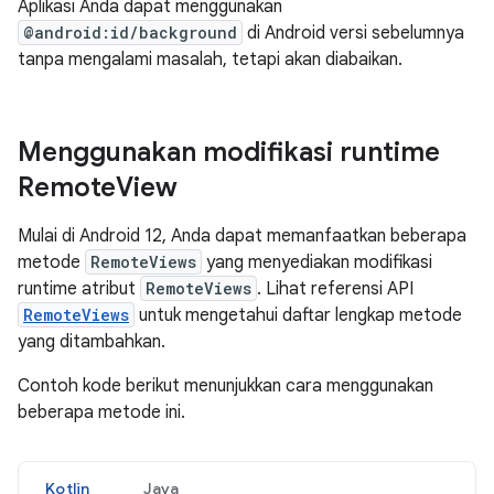
Aplikasi Anda dapat menggunakan
@android:id/background
di Android versi sebelumnya
tanpa mengalami masalah, tetapi akan diabaikan.
Menggunakan modifikasi runtime
Remote
View
Mulai di Android 12, Anda dapat memanfaatkan beberapa
metode
RemoteViews
yang menyediakan modifikasi
runtime atribut
RemoteViews
. Lihat referensi API
RemoteViews
untuk mengetahui daftar lengkap metode
yang ditambahkan.
Contoh kode berikut menunjukkan cara menggunakan
beberapa metode ini.
Kotlin
Java