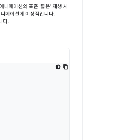
애니메이션의 표준 '짧은' 재생 시
 애니메이션에 이상적입니다.
니다.