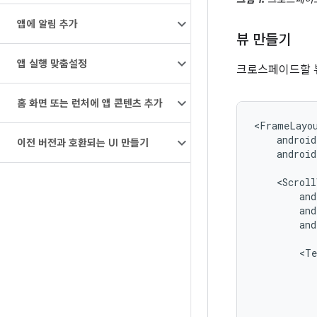
앱에 알림 추가
뷰 만들기
앱 실행 맞춤설정
크로스페이드할 뷰
홈 화면 또는 런처에 앱 콘텐츠 추가
<FrameLayo
이전 버전과 호환되는 UI 만들기
android
<Scroll
and
<Te