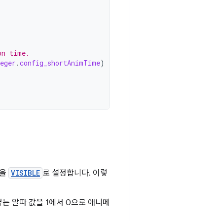
on time.
eger
.
config_shortAnimTime
)
 을
VISIBLE
로 설정합니다. 이렇
는 알파 값을 1에서 0으로 애니메