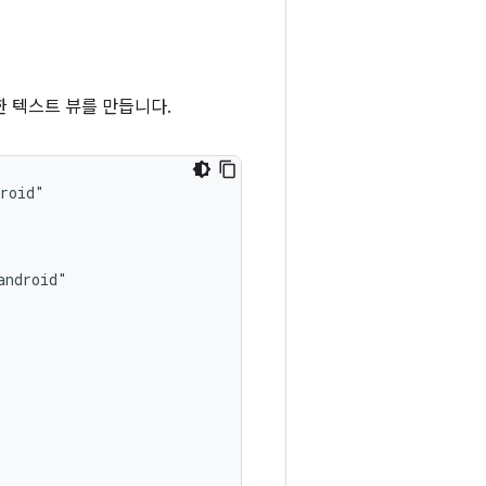
 텍스트 뷰를 만듭니다.