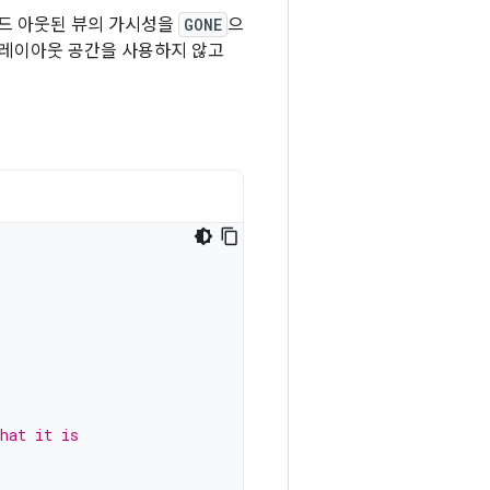
드 아웃된 뷰의 가시성을
GONE
으
 레이아웃 공간을 사용하지 않고
hat it is