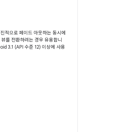
점진적으로 페이드 아웃하는 동시에
또는 뷰를 전환하려는 경우 유용합니
droid 3.1 (API 수준 12) 이상에 사용