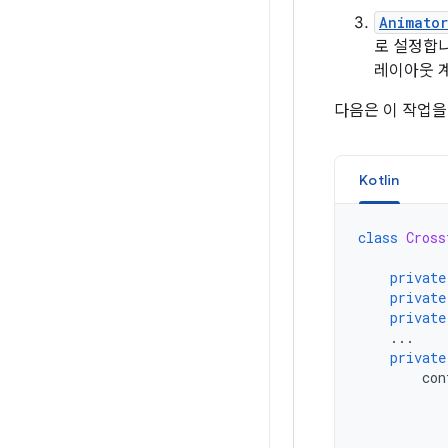
Animator
로 설정합니
레이아웃 
다음은 이 작업을
Kotlin
class
Cross
private
private
private
...
private
con