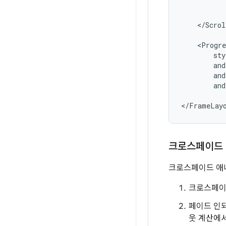
</Scrol
<Progre
and
크로스페이드 
크로스페이드 애
크로스페이드
페이드 인
웃 계산에