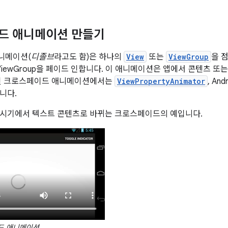
드 애니메이션 만들기
니메이션(
디졸브
라고도 함)은 하나의
View
또는
ViewGroup
을 
 ViewGroup을 페이드 인합니다. 이 애니메이션은 앱에서 콘텐츠 
시된 크로스페이드 애니메이션에서는
ViewPropertyAnimator
, An
니다.
표시기에서 텍스트 콘텐츠로 바뀌는 크로스페이드의 예입니다.
드 애니메이션