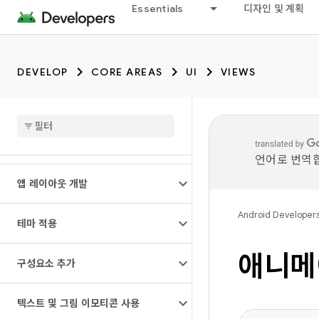
Essentials
디자인 및 계획
DEVELOP
CORE AREAS
UI
VIEWS
언어로 번역합
앱 레이아웃 개발
Android Developer
테마 적용
애니메
구성요소 추가
텍스트 및 그림 이모티콘 사용