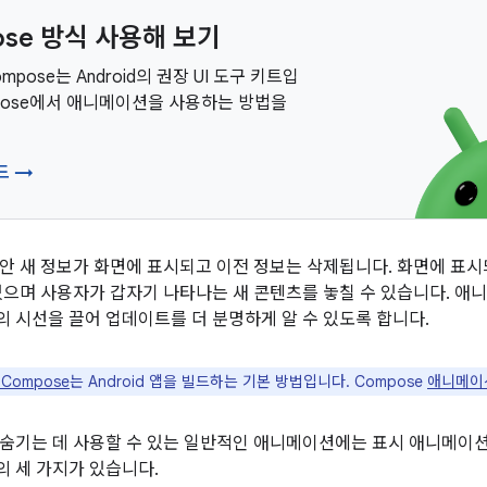
ose 방식 사용해 보기
Compose는 Android의 권장 UI 도구 키트입
mpose에서 애니메이션을 사용하는 방법을
드 →
안 새 정보가 화면에 표시되고 이전 정보는 삭제됩니다. 화면에 표
있으며 사용자가 갑자기 나타나는 새 콘텐츠를 놓칠 수 있습니다. 애
 시선을 끌어 업데이트를 더 분명하게 알 수 있도록 합니다.
 Compose
는 Android 앱을 빌드하는 기본 방법입니다. Compose
애니메이
숨기는 데 사용할 수 있는 일반적인 애니메이션에는 표시 애니메이션
 세 가지가 있습니다.