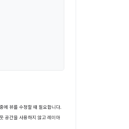
중에 뷰를 수정할 때 필요합니다.
아웃 공간을 사용하지 않고 레이아