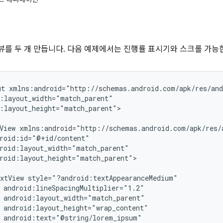
를 두 개 만듭니다. 다음 예제에서는 진행률 표시기와 스크롤 가능한
ut
:layout_height="match_parent">

View
roid:layout_height="match_parent">

xtView