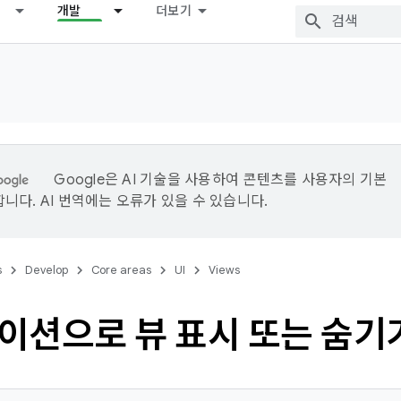
개발
더보기
Google은 AI 기술을 사용하여 콘텐츠를 사용자의 기본
니다. AI 번역에는 오류가 있을 수 있습니다.
s
Develop
Core areas
UI
Views
이션으로 뷰 표시 또는 숨기