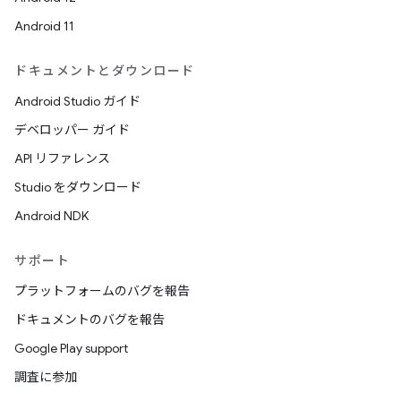
Android 11
ドキュメントとダウンロード
Android Studio ガイド
デベロッパー ガイド
API リファレンス
Studio をダウンロード
Android NDK
サポート
プラットフォームのバグを報告
ドキュメントのバグを報告
Google Play support
調査に参加