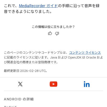
これで、
MediaRecorder ガイド
の手順に沿って音声を録
音できるようになりました。
この情報は役に立ちましたか？
このページのコンテンツやコードサンプルは、
コンテンツ ライセンス
に記載のライセンスに従います。Java および OpenJDK は Oracle およ
び関連会社の商標または登録商標です。
最終更新日 2026-02-28 UTC。
ANDROID の詳細