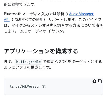
的に調整できます。
Bluetooth オーディオ入力では最新の
AudioManager
API
（ほぼすべての使用） サポートします。このガイドで
は、マイクからステレオ音声を録音する方法について説明
します。 BLE オーディオ イヤホン。
アプリケーションを構成する
まず、
build.gradle
で適切な SDK をターゲットとする
ようにアプリを構成します。