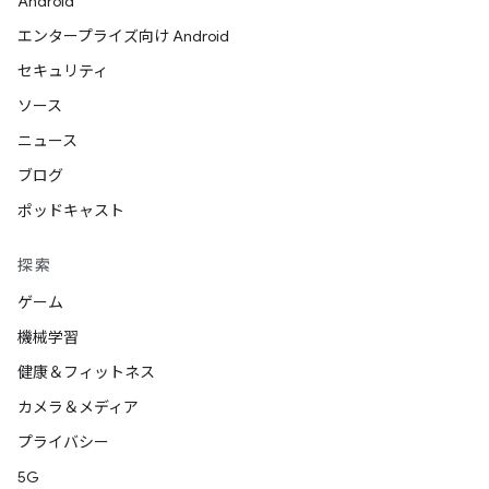
Android
エンタープライズ向け Android
セキュリティ
ソース
ニュース
ブログ
ポッドキャスト
探索
ゲーム
機械学習
健康＆フィットネス
カメラ＆メディア
プライバシー
5G