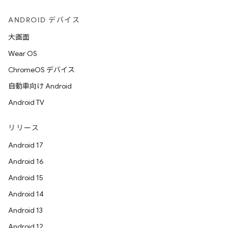
ANDROID デバイス
大画面
Wear OS
ChromeOS デバイス
自動車向け Android
Android TV
リリース
Android 17
Android 16
Android 15
Android 14
Android 13
Android 12