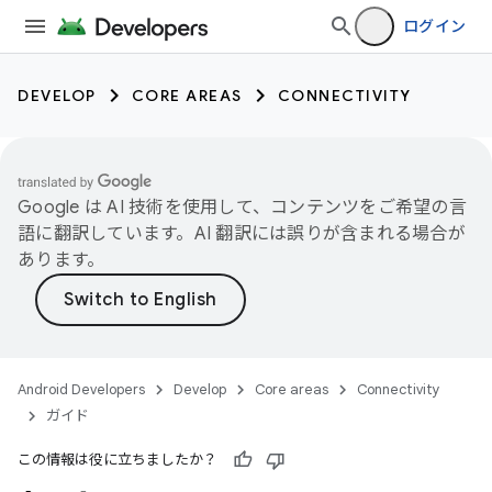
ログイン
DEVELOP
CORE AREAS
CONNECTIVITY
Google は AI 技術を使用して、コンテンツをご希望の言
語に翻訳しています。AI 翻訳には誤りが含まれる場合が
あります。
Android Developers
Develop
Core areas
Connectivity
ガイド
この情報は役に立ちましたか？