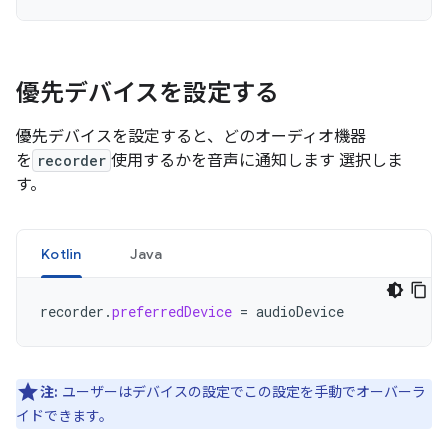
優先デバイスを設定する
優先デバイスを設定すると、どのオーディオ機器
を
recorder
使用するかを音声に通知します 選択しま
す。
Kotlin
Java
recorder
.
preferredDevice
=
audioDevice
注:
ユーザーはデバイスの設定でこの設定を手動でオーバーラ
イドできます。