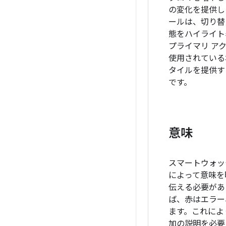
の変化を提供し
ールは、切り替
態をハイライト
プライマリ ア
使用されている
タイルを提供す
です。
意味
スマートウォッチ
によって意味を
伝える必要があ
ば、赤はエラー
ます。これによ
加の説明を必要