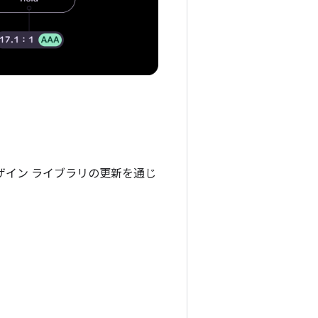
ザイン ライブラリの更新を通じ