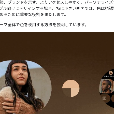
態、ブランドを示す、よりアクセスしやすく、パーソナライズ
ブル向けにデザインする場合、特に小さい画面では、色は視認
めるために重要な役割を果たします。
ーマ全体で色を使用する方法を説明しています。