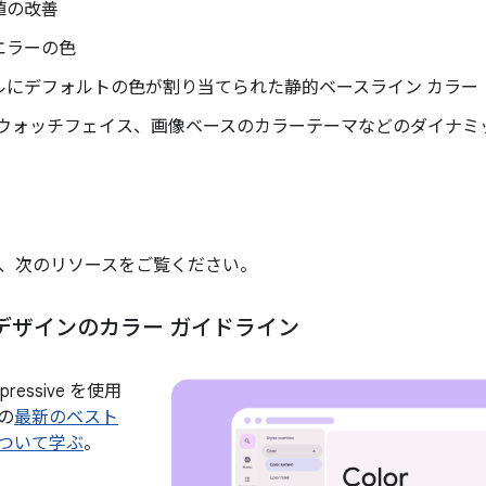
値の改善
エラーの色
ルにデフォルトの色が割り当てられた静的ベースライン カラー
/ウォッチフェイス、画像ベースのカラーテーマなどのダイナミ
、次のリソースをご覧ください。
デザインのカラー ガイドライン
ressive を使用
の
最新のベスト
ついて学ぶ
。