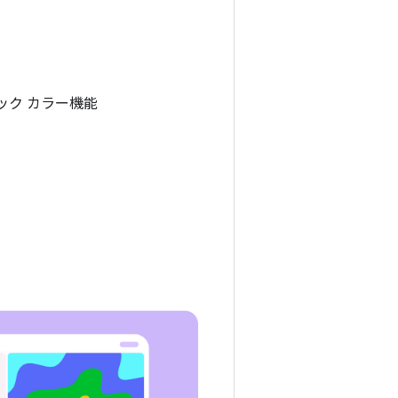
ック カラー機能