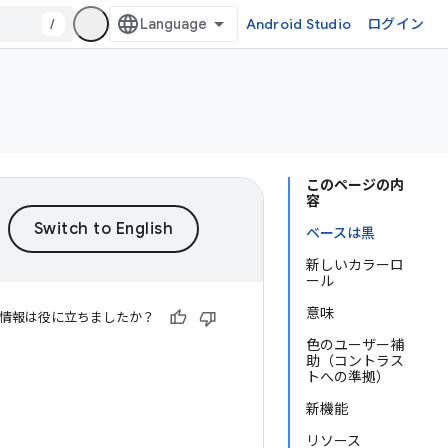
/
Android Studio
ログイン
このページの内
容
ベースは黒
新しいカラーロ
ール
意味
情報は役に立ちましたか？
色のユーザー補
助（コントラス
トへの準拠）
新機能
リソース