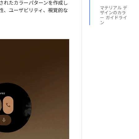
されたカラーパターンを作成し
マテリアル デ
性、ユーザビリティ、視覚的な
ザインのカラ
ー ガイドライ
ン