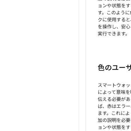
ョンや状態をす
す。このように
クに使用すると、
を操作し、安心
実行できます。
色のユー
スマートウォッチ
によって意味を
伝える必要があ
ば、赤はエラー
ます。これによ
加の説明を必要
ョンや状態をす