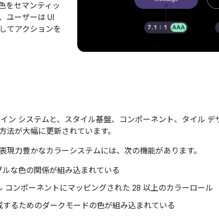
色をセマンティッ
ユーザーは UI
してアクションを
ザイン システムと、スタイル基盤、コンポーネント、タイル デ
方法が大幅に更新されています。
 の表現力豊かなカラーシステムには、次の機能があります。
ブルな色の関係が組み込まれている
 コンポーネントにマッピングされた 28 以上のカラーロール
成するためのダークモードの色が組み込まれている