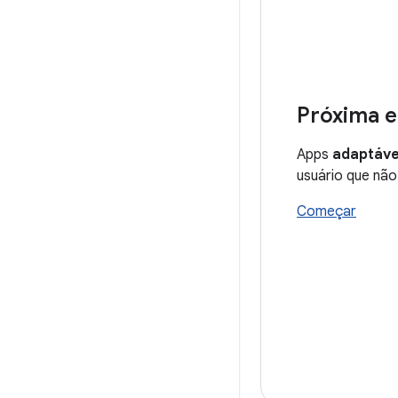
Próxima e
Apps
adaptáve
usuário que não
Começar