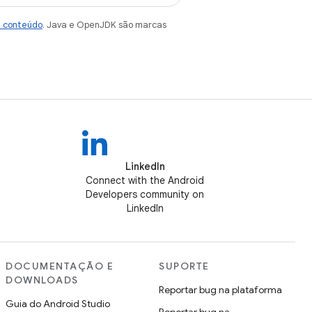
e conteúdo
. Java e OpenJDK são marcas
LinkedIn
Connect with the Android
Developers community on
LinkedIn
DOCUMENTAÇÃO E
SUPORTE
DOWNLOADS
Reportar bug na plataforma
Guia do Android Studio