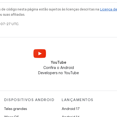
de código nesta página estão sujeitos às licenças descritas na
Licença d
u suas afiliadas.
-07-27 UTC.
YouTube
Confira o Android
Developers no YouTube
DISPOSITIVOS ANDROID
LANÇAMENTOS
Telas grandes
Android 17