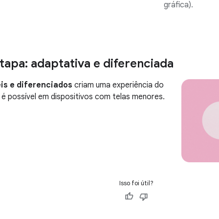
gráfica).
tapa: adaptativa e diferenciada
is e diferenciados
criam uma experiência do
 é possível em dispositivos com telas menores.
Isso foi útil?