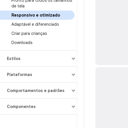
Pronto para todos os tamanhos
de tela
Responsivo e otimizado
Adaptável e diferenciado
Criar para crianças
Downloads
Estilos
Plataformas
Comportamentos e padrões
Componentes