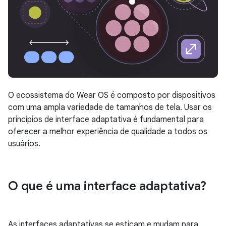
O ecossistema do Wear OS é composto por dispositivos
com uma ampla variedade de tamanhos de tela. Usar os
princípios de interface adaptativa é fundamental para
oferecer a melhor experiência de qualidade a todos os
usuários.
O que é uma interface adaptativa?
As interfaces adaptativas se esticam e mudam para