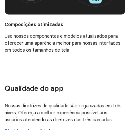
Composições otimizadas
Use nossos componentes e modelos atualizados para
oferecer uma aparência melhor para nossas interfaces
em todos os tamanhos de tela.
Qualidade do app
Nossas diretrizes de qualidade são organizadas em três
níveis. Ofereça a melhor experiência possível aos
usuários atendendo às diretrizes das três camadas.