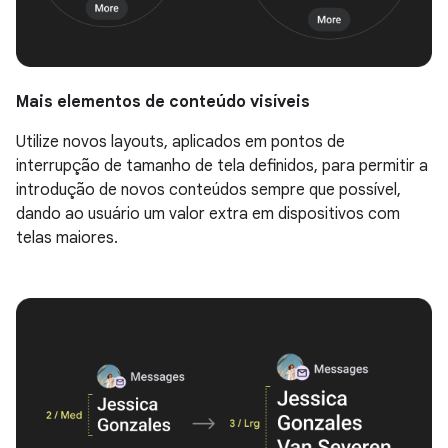
Mais elementos de conteúdo visíveis
Utilize novos layouts, aplicados em pontos de
interrupção de tamanho de tela definidos, para permitir a
introdução de novos conteúdos sempre que possível,
dando ao usuário um valor extra em dispositivos com
telas maiores.