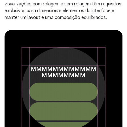
visualizações com rolagem e sem rolagem têm requisitos
exclusivos para dimensionar elementos da interface e
manter um layout e uma composição equilibrados.