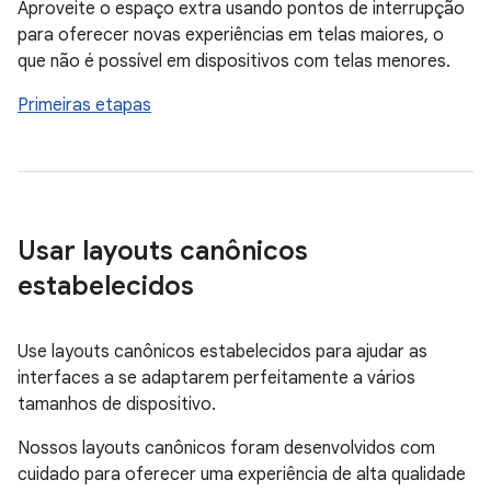
Aproveite o espaço extra usando pontos de interrupção
para oferecer novas experiências em telas maiores, o
que não é possível em dispositivos com telas menores.
Primeiras etapas
Usar layouts canônicos
estabelecidos
Use layouts canônicos estabelecidos para ajudar as
interfaces a se adaptarem perfeitamente a vários
tamanhos de dispositivo.
Nossos layouts canônicos foram desenvolvidos com
cuidado para oferecer uma experiência de alta qualidade