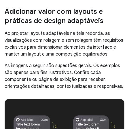
Adicionar valor com layouts e
práticas de design adaptáveis
Ao projetar layouts adaptáveis na tela redonda, as
visualizações com rolagem e sem rolagem têm requisitos
exclusivos para dimensionar elementos da interface e
manter um layout e uma composição equilibrados.
As imagens a seguir são sugestões gerais. Os exemplos
são apenas para fins ilustrativos. Confira cada
componente ou página de exibição para receber
orientações detalhadas, contextualizadas e responsivas.