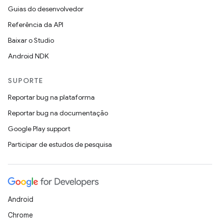
Guias do desenvolvedor
Referência da API
Baixar o Studio
Android NDK
SUPORTE
Reportar bug na plataforma
Reportar bug na documentação
Google Play support
Participar de estudos de pesquisa
Android
Chrome