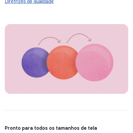
Diretrizes de qualidade
Pronto para todos os tamanhos de tela