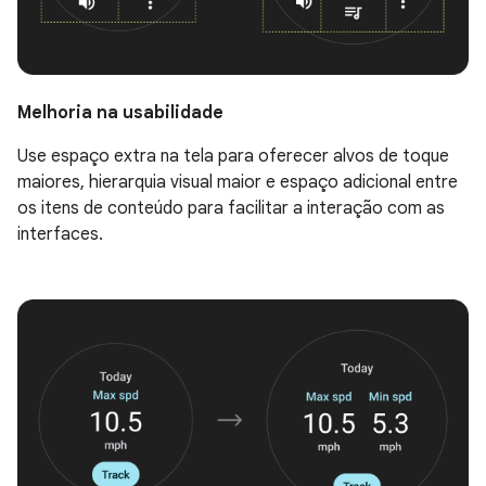
Melhoria na usabilidade
Use espaço extra na tela para oferecer alvos de toque
maiores, hierarquia visual maior e espaço adicional entre
os itens de conteúdo para facilitar a interação com as
interfaces.