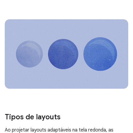
Tipos de layouts
Ao projetar layouts adaptáveis na tela redonda, as