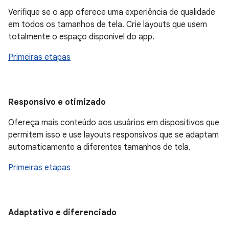
Verifique se o app oferece uma experiência de qualidade
em todos os tamanhos de tela. Crie layouts que usem
totalmente o espaço disponível do app.
Primeiras etapas
Responsivo e otimizado
Ofereça mais conteúdo aos usuários em dispositivos que
permitem isso e use layouts responsivos que se adaptam
automaticamente a diferentes tamanhos de tela.
Primeiras etapas
Adaptativo e diferenciado