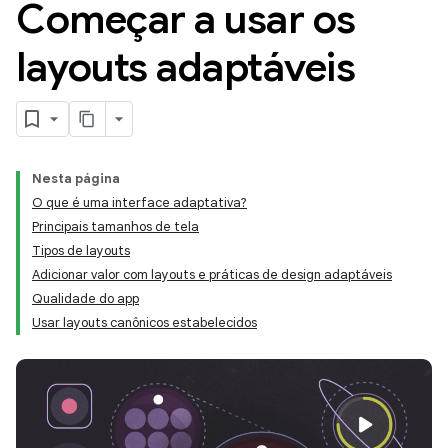
Começar a usar os
layouts adaptáveis
Nesta página
O que é uma interface adaptativa?
Principais tamanhos de tela
Tipos de layouts
Adicionar valor com layouts e práticas de design adaptáveis
Qualidade do app
Usar layouts canônicos estabelecidos