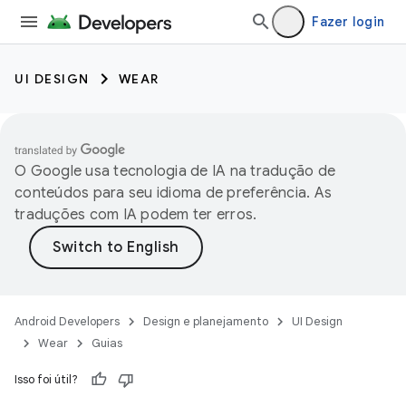
Fazer login
UI DESIGN
WEAR
O Google usa tecnologia de IA na tradução de
conteúdos para seu idioma de preferência. As
traduções com IA podem ter erros.
Android Developers
Design e planejamento
UI Design
Wear
Guias
Isso foi útil?