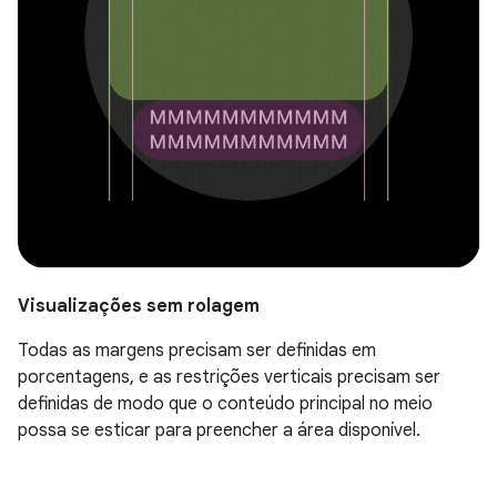
Visualizações sem rolagem
Todas as margens precisam ser definidas em
porcentagens, e as restrições verticais precisam ser
definidas de modo que o conteúdo principal no meio
possa se esticar para preencher a área disponível.