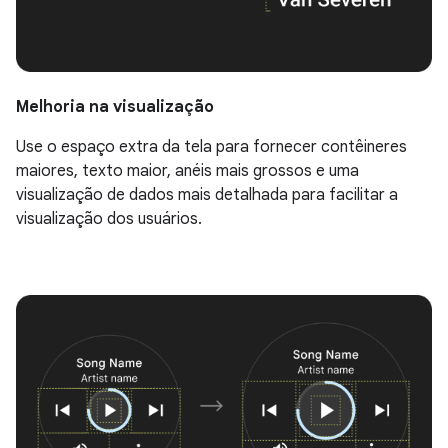
Melhoria na visualização
Use o espaço extra da tela para fornecer contêineres
maiores, texto maior, anéis mais grossos e uma
visualização de dados mais detalhada para facilitar a
visualização dos usuários.