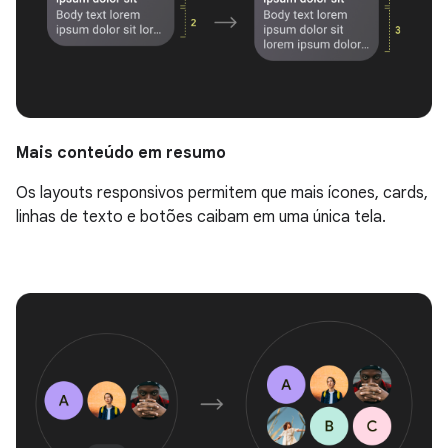
Mais conteúdo em resumo
Os layouts responsivos permitem que mais ícones, cards,
linhas de texto e botões caibam em uma única tela.