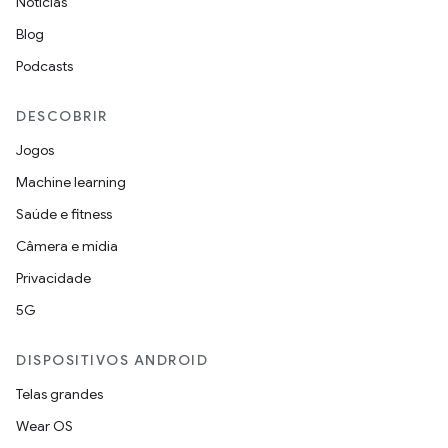
Notícias
Blog
Podcasts
DESCOBRIR
Jogos
Machine learning
Saúde e fitness
Câmera e mídia
Privacidade
5G
DISPOSITIVOS ANDROID
Telas grandes
Wear OS