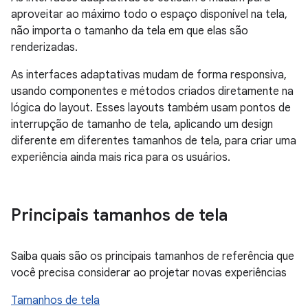
aproveitar ao máximo todo o espaço disponível na tela,
não importa o tamanho da tela em que elas são
renderizadas.
As interfaces adaptativas mudam de forma responsiva,
usando componentes e métodos criados diretamente na
lógica do layout. Esses layouts também usam pontos de
interrupção de tamanho de tela, aplicando um design
diferente em diferentes tamanhos de tela, para criar uma
experiência ainda mais rica para os usuários.
Principais tamanhos de tela
Saiba quais são os principais tamanhos de referência que
você precisa considerar ao projetar novas experiências
Tamanhos de tela