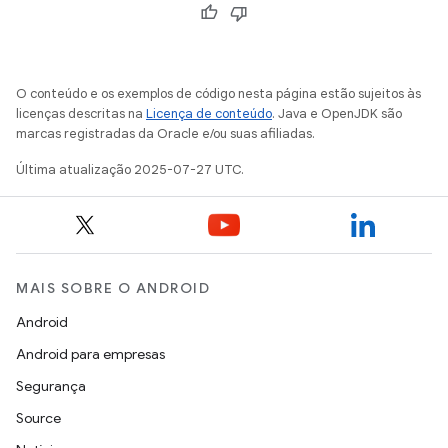
O conteúdo e os exemplos de código nesta página estão sujeitos às
licenças descritas na
Licença de conteúdo
. Java e OpenJDK são
marcas registradas da Oracle e/ou suas afiliadas.
Última atualização 2025-07-27 UTC.
MAIS SOBRE O ANDROID
Android
Android para empresas
Segurança
Source