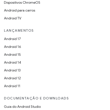
Dispositivos ChromeOS
Android para carros
Android TV
LANÇAMENTOS
Android 17
Android 16
Android 15
Android 14
Android 13
Android 12
Android 11
DOCUMENTAÇÃO E DOWNLOADS
Guia do Android Studio