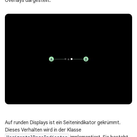
Overlays dargestellt.
Auf runden Displays ist ein Seitenindikator gekrümmt.
Dieses Verhalten wird in der Klasse