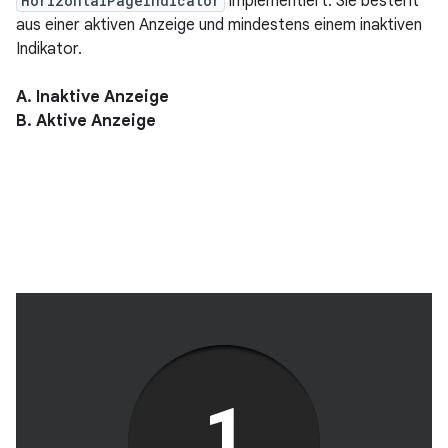
HorizontalPageIndicator
implementiert. Sie besteht
aus einer aktiven Anzeige und mindestens einem inaktiven
Indikator.
A. Inaktive Anzeige
B. Aktive Anzeige