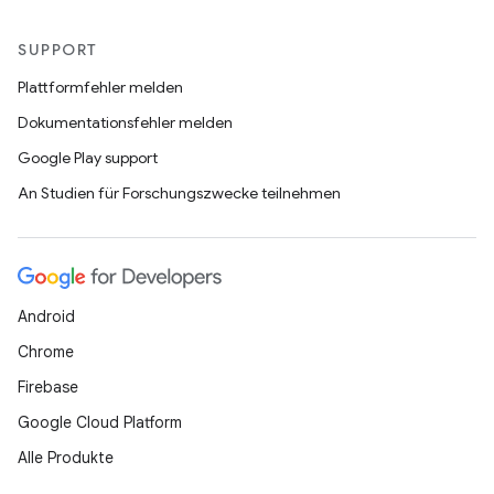
SUPPORT
Plattformfehler melden
Dokumentationsfehler melden
Google Play support
An Studien für Forschungszwecke teilnehmen
Android
Chrome
Firebase
Google Cloud Platform
Alle Produkte