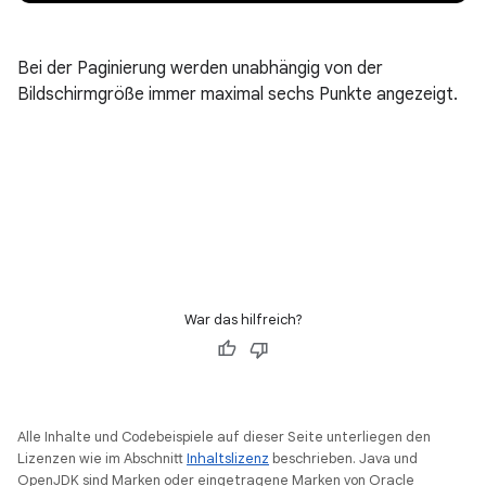
Bei der Paginierung werden unabhängig von der
Bildschirmgröße immer maximal sechs Punkte angezeigt.
War das hilfreich?
Alle Inhalte und Codebeispiele auf dieser Seite unterliegen den
Lizenzen wie im Abschnitt
Inhaltslizenz
beschrieben. Java und
OpenJDK sind Marken oder eingetragene Marken von Oracle