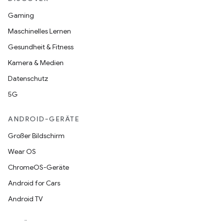
Gaming
Maschinelles Lernen
Gesundheit & Fitness
Kamera & Medien
Datenschutz
5G
ANDROID-GERÄTE
Großer Bildschirm
Wear OS
ChromeOS-Geräte
Android for Cars
Android TV