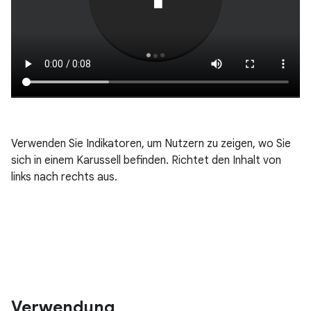
Verwenden Sie Indikatoren, um Nutzern zu zeigen, wo Sie
sich in einem Karussell befinden. Richtet den Inhalt von
links nach rechts aus.
Verwendung