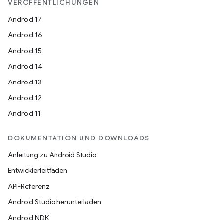
VERÖFFENTLICHUNGEN
Android 17
Android 16
Android 15
Android 14
Android 13
Android 12
Android 11
DOKUMENTATION UND DOWNLOADS
Anleitung zu Android Studio
Entwicklerleitfäden
API-Referenz
Android Studio herunterladen
Android NDK