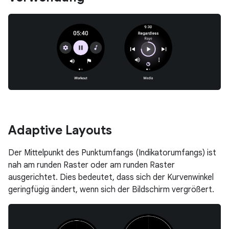
Adaptive Layouts
Der Mittelpunkt des Punktumfangs (Indikatorumfangs) ist
nah am runden Raster oder am runden Raster
ausgerichtet. Dies bedeutet, dass sich der Kurvenwinkel
geringfügig ändert, wenn sich der Bildschirm vergrößert.