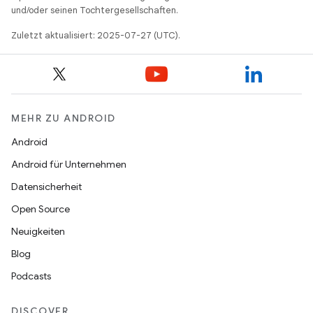
und/oder seinen Tochtergesellschaften.
Zuletzt aktualisiert: 2025-07-27 (UTC).
MEHR ZU ANDROID
Android
Android für Unternehmen
Datensicherheit
Open Source
Neuigkeiten
Blog
Podcasts
DISCOVER