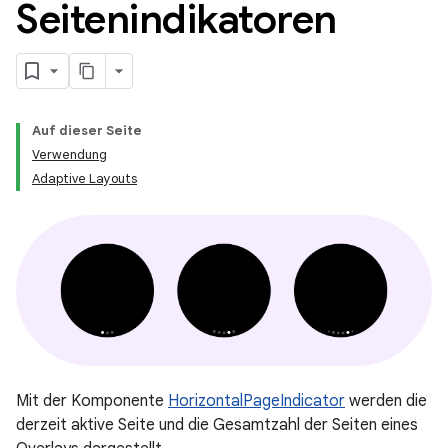
Seitenindikatoren
Auf dieser Seite
Verwendung
Adaptive Layouts
Mit der Komponente
HorizontalPageIndicator
werden die
derzeit aktive Seite und die Gesamtzahl der Seiten eines