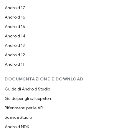
Android 17
Android 16
Android 15
Android 14
Android 13
Android 12
Android 11
DOCUMENTAZIONE E DOWNLOAD
Guida di Android Studio
Guide per gli sviluppatori
Riferimenti per le API
Scarica Studio
Android NDK