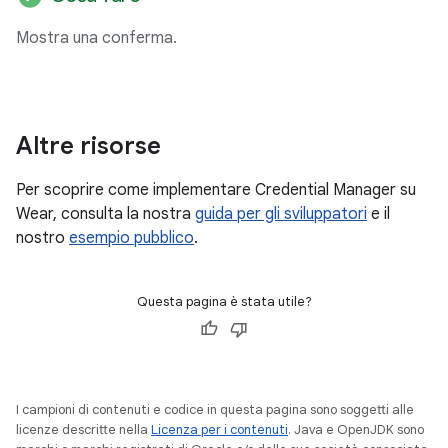
Mostra una conferma.
Altre risorse
Per scoprire come implementare Credential Manager su
Wear, consulta la nostra
guida per gli sviluppatori
e il
nostro
esempio pubblico
.
Questa pagina è stata utile?
I campioni di contenuti e codice in questa pagina sono soggetti alle
licenze descritte nella
Licenza per i contenuti
. Java e OpenJDK sono