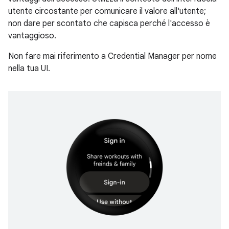
utente circostante per comunicare il valore all'utente;
non dare per scontato che capisca perché l'accesso è
vantaggioso.
Non fare mai riferimento a Credential Manager per nome
nella tua UI.