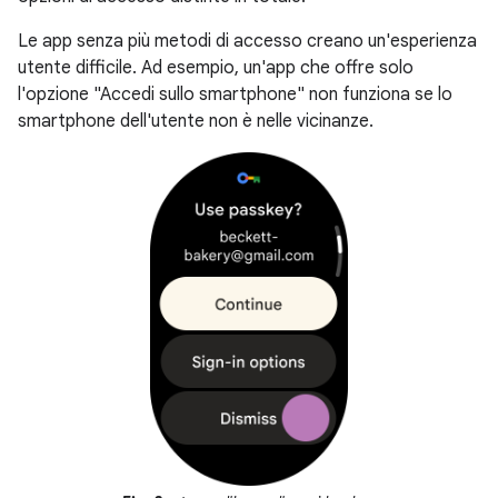
Le app senza più metodi di accesso creano un'esperienza
utente difficile. Ad esempio, un'app che offre solo
l'opzione "Accedi sullo smartphone" non funziona se lo
smartphone dell'utente non è nelle vicinanze.