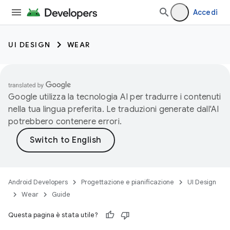
Accedi
UI DESIGN
WEAR
Google utilizza la tecnologia AI per tradurre i contenuti
nella tua lingua preferita. Le traduzioni generate dall'AI
potrebbero contenere errori.
Android Developers
Progettazione e pianificazione
UI Design
Wear
Guide
Questa pagina è stata utile?