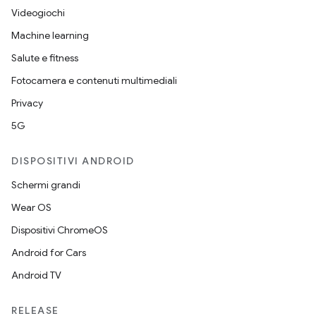
Videogiochi
Machine learning
Salute e fitness
Fotocamera e contenuti multimediali
Privacy
5G
DISPOSITIVI ANDROID
Schermi grandi
Wear OS
Dispositivi ChromeOS
Android for Cars
Android TV
RELEASE