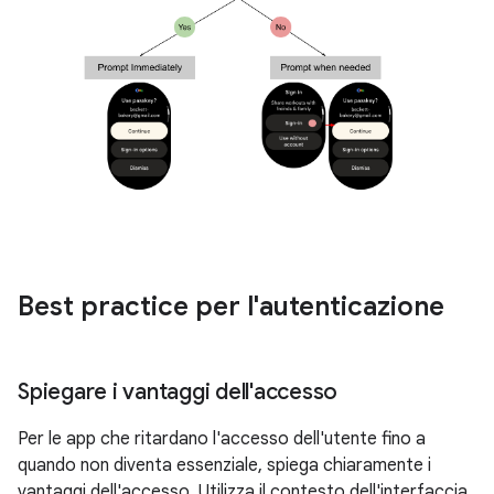
Best practice per l'autenticazione
Spiegare i vantaggi dell'accesso
Per le app che ritardano l'accesso dell'utente fino a
quando non diventa essenziale, spiega chiaramente i
vantaggi dell'accesso. Utilizza il contesto dell'interfaccia