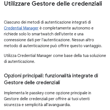
Utilizzare Gestore delle credenziali
Ciascuno dei metodi di autenticazione integrati di
Credential Manager
è completamente autonomo e
richiede solo lo smartwatch dell'utente e una
connessione dati per l'autenticazione. Nessun altro
metodo di autenticazione può offrire questo vantaggio.
Utilizza Credential Manager come base della tua soluzione
di autenticazione.
Opzioni principali: funzionalità integrate di
Gestore delle credenziali
Implementa le passkey come opzione principale in
Gestore delle credenziali per offrire ai tuoi utenti
sicurezza e semplicità all'avanguardia.