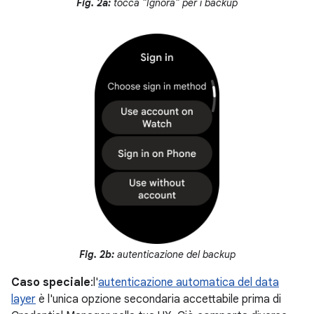
Fig. 2a:
tocca "Ignora" per i backup
Fig. 2b:
autenticazione del backup
Caso speciale
:l'
autenticazione automatica del data
layer
è l'unica opzione secondaria accettabile prima di