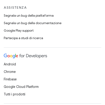
ASSISTENZA
Segnala un bug della piattaforma
Segnala un bug della documentazione
Google Play support
Partecipa a studi di ricerca
Android
Chrome
Firebase
Google Cloud Platform
Tutti i prodotti