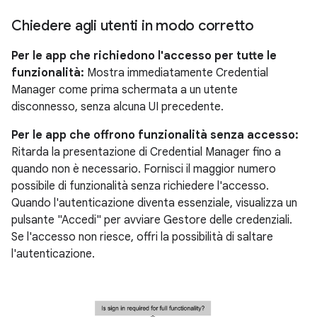
Chiedere agli utenti in modo corretto
Per le app che richiedono l'accesso per tutte le
funzionalità:
Mostra immediatamente Credential
Manager come prima schermata a un utente
disconnesso, senza alcuna UI precedente.
Per le app che offrono funzionalità senza accesso:
Ritarda la presentazione di Credential Manager fino a
quando non è necessario. Fornisci il maggior numero
possibile di funzionalità senza richiedere l'accesso.
Quando l'autenticazione diventa essenziale, visualizza un
pulsante "Accedi" per avviare Gestore delle credenziali.
Se l'accesso non riesce, offri la possibilità di saltare
l'autenticazione.