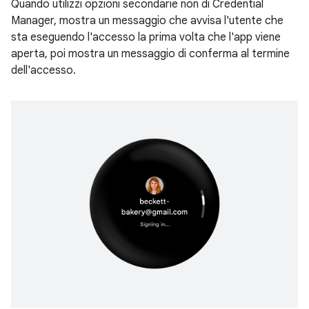
Quando utilizzi opzioni secondarie non di Credential
Manager, mostra un messaggio che avvisa l'utente che
sta eseguendo l'accesso la prima volta che l'app viene
aperta, poi mostra un messaggio di conferma al termine
dell'accesso.