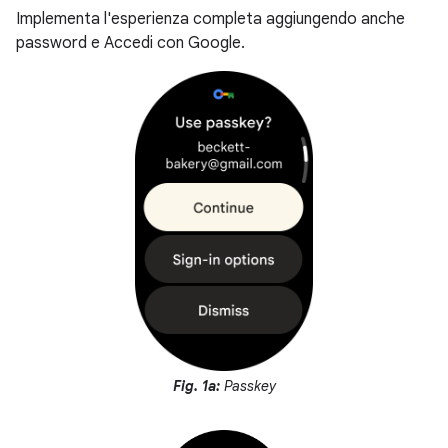
Implementa l'esperienza completa aggiungendo anche
password e Accedi con Google.
Fig. 1a:
Passkey