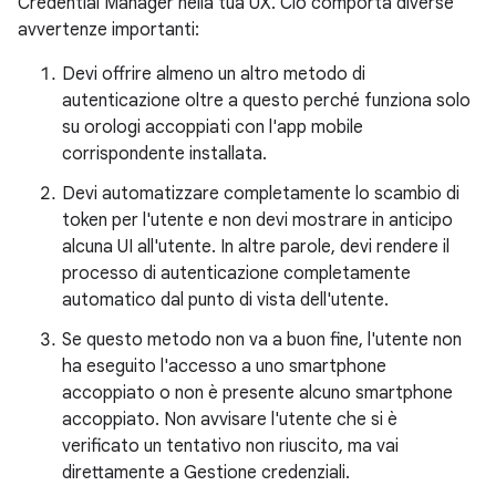
Credential Manager nella tua UX. Ciò comporta diverse
avvertenze importanti:
Devi offrire almeno un altro metodo di
autenticazione oltre a questo perché funziona solo
su orologi accoppiati con l'app mobile
corrispondente installata.
Devi automatizzare completamente lo scambio di
token per l'utente e non devi mostrare in anticipo
alcuna UI all'utente. In altre parole, devi rendere il
processo di autenticazione completamente
automatico dal punto di vista dell'utente.
Se questo metodo non va a buon fine, l'utente non
ha eseguito l'accesso a uno smartphone
accoppiato o non è presente alcuno smartphone
accoppiato. Non avvisare l'utente che si è
verificato un tentativo non riuscito, ma vai
direttamente a Gestione credenziali.