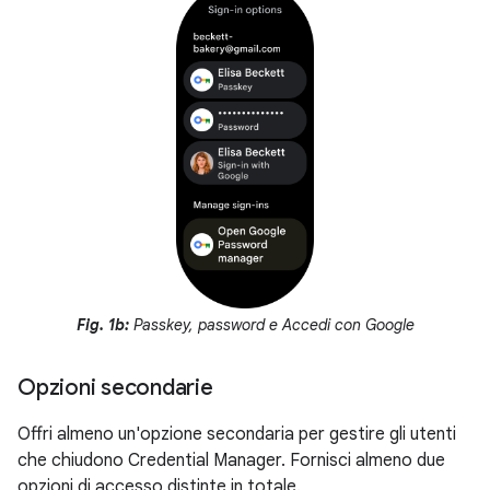
Fig. 1b:
Passkey, password e Accedi con Google
Opzioni secondarie
Offri almeno un'opzione secondaria per gestire gli utenti
che chiudono Credential Manager. Fornisci almeno due
opzioni di accesso distinte in totale.