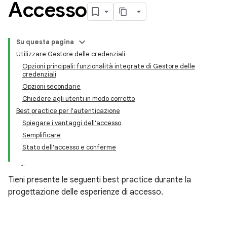
Accesso
Su questa pagina
Utilizzare Gestore delle credenziali
Opzioni principali: funzionalità integrate di Gestore delle
credenziali
Opzioni secondarie
Chiedere agli utenti in modo corretto
Best practice per l'autenticazione
Spiegare i vantaggi dell'accesso
Semplificare
Stato dell'accesso e conferme
Tieni presente le seguenti best practice durante la
progettazione delle esperienze di accesso.