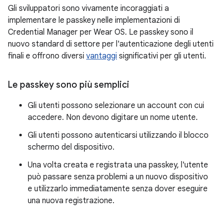
Gli sviluppatori sono vivamente incoraggiati a
implementare le passkey nelle implementazioni di
Credential Manager per Wear OS. Le passkey sono il
nuovo standard di settore per l'autenticazione degli utenti
finali e offrono diversi
vantaggi
significativi per gli utenti.
Le passkey sono più semplici
Gli utenti possono selezionare un account con cui
accedere. Non devono digitare un nome utente.
Gli utenti possono autenticarsi utilizzando il blocco
schermo del dispositivo.
Una volta creata e registrata una passkey, l'utente
può passare senza problemi a un nuovo dispositivo
e utilizzarlo immediatamente senza dover eseguire
una nuova registrazione.