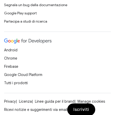
Segnala un bug della documentazione
Google Play support
Partecipa a studi di ricerca
Android
Chrome
Firebase
Google Cloud Platform
Tutti i prodotti
Privacy
Licenza
Linee guida per il brand
Manage cookies
Iscriviti
Ricevi notizie e suggerimenti via email