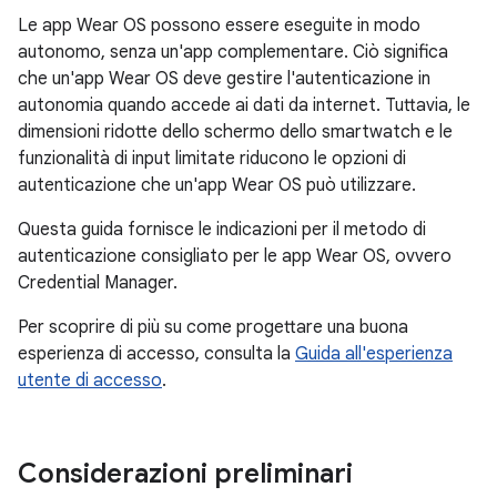
Le app Wear OS possono essere eseguite in modo
autonomo, senza un'app complementare. Ciò significa
che un'app Wear OS deve gestire l'autenticazione in
autonomia quando accede ai dati da internet. Tuttavia, le
dimensioni ridotte dello schermo dello smartwatch e le
funzionalità di input limitate riducono le opzioni di
autenticazione che un'app Wear OS può utilizzare.
Questa guida fornisce le indicazioni per il metodo di
autenticazione consigliato per le app Wear OS, ovvero
Credential Manager.
Per scoprire di più su come progettare una buona
esperienza di accesso, consulta la
Guida all'esperienza
utente di accesso
.
Considerazioni preliminari