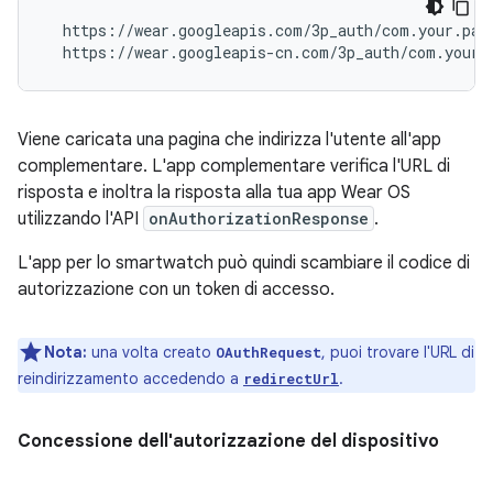
  https://wear.googleapis.com/3p_auth/com.your.pack
Viene caricata una pagina che indirizza l'utente all'app
complementare. L'app complementare verifica l'URL di
risposta e inoltra la risposta alla tua app Wear OS
utilizzando l'API
onAuthorizationResponse
.
L'app per lo smartwatch può quindi scambiare il codice di
autorizzazione con un token di accesso.
Nota:
una volta creato
, puoi trovare l'URL di
OAuthRequest
reindirizzamento accedendo a
.
redirectUrl
Concessione dell'autorizzazione del dispositivo