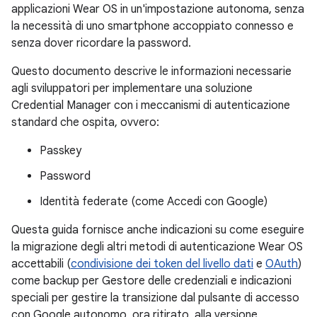
applicazioni Wear OS in un'impostazione autonoma, senza
la necessità di uno smartphone accoppiato connesso e
senza dover ricordare la password.
Questo documento descrive le informazioni necessarie
agli sviluppatori per implementare una soluzione
Credential Manager con i meccanismi di autenticazione
standard che ospita, ovvero:
Passkey
Password
Identità federate (come Accedi con Google)
Questa guida fornisce anche indicazioni su come eseguire
la migrazione degli altri metodi di autenticazione Wear OS
accettabili (
condivisione dei token del livello dati
e
OAuth
)
come backup per Gestore delle credenziali e indicazioni
speciali per gestire la transizione dal pulsante di accesso
con Google autonomo, ora ritirato, alla versione