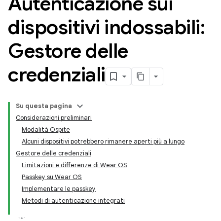
Autenticazione sui
dispositivi indossabili:
Gestore delle
credenziali
Su questa pagina
Considerazioni preliminari
Modalità Ospite
Alcuni dispositivi potrebbero rimanere aperti più a lungo
Gestore delle credenziali
Limitazioni e differenze di Wear OS
Passkey su Wear OS
Implementare le passkey
Metodi di autenticazione integrati