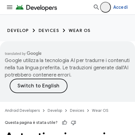
Accedi
DEVELOP
DEVICES
WEAR OS
Google utilizza la tecnologia AI per tradurre i contenuti
nella tua lingua preferita. Le traduzioni generate dall'AI
potrebbero contenere errori.
Android Developers
Develop
Devices
Wear OS
Questa pagina è stata utile?