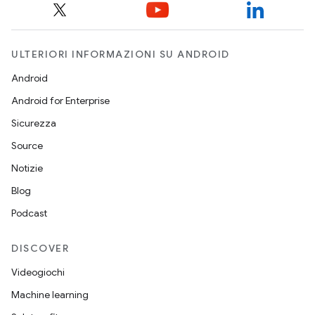
ULTERIORI INFORMAZIONI SU ANDROID
Android
Android for Enterprise
Sicurezza
Source
Notizie
Blog
Podcast
DISCOVER
Videogiochi
Machine learning