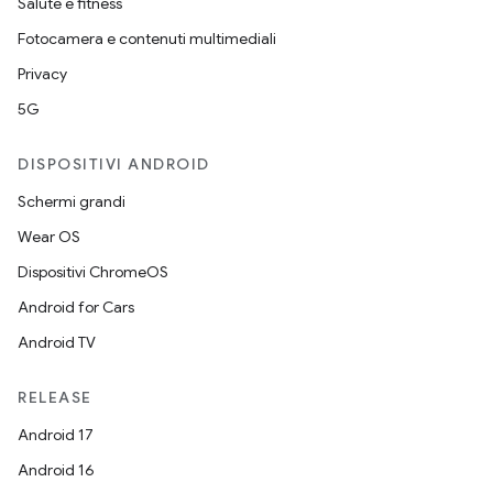
Salute e fitness
Fotocamera e contenuti multimediali
Privacy
5G
DISPOSITIVI ANDROID
Schermi grandi
Wear OS
Dispositivi ChromeOS
Android for Cars
Android TV
RELEASE
Android 17
Android 16