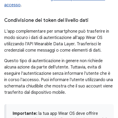
accesso
.
Condivisione dei token del livello dati
L'app complementare per smartphone può trasferire in
modo sicuro i dati di autenticazione all'app Wear OS
utilizzando l'API Wearable Data Layer. Trasferisci le
credenziali come messaggi o come elementi di dati.
Questo tipo di autenticazione in genere non richiede
alcuna azione da parte dell'utente. Tuttavia, evita di
eseguire l'autenticazione senza informare l'utente che è
in corso l'accesso. Puoi informare l'utente utilizzando una
schermata chiudibile che mostra che il suo account viene
trasferito dal dispositivo mobile.
Importante:
la tua app Wear OS deve offrire