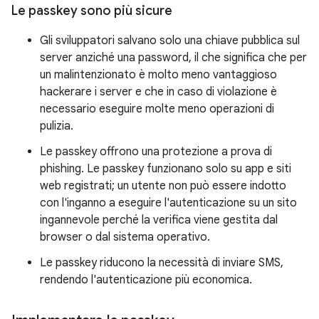
Le passkey sono più sicure
Gli sviluppatori salvano solo una chiave pubblica sul
server anziché una password, il che significa che per
un malintenzionato è molto meno vantaggioso
hackerare i server e che in caso di violazione è
necessario eseguire molte meno operazioni di
pulizia.
Le passkey offrono una protezione a prova di
phishing. Le passkey funzionano solo su app e siti
web registrati; un utente non può essere indotto
con l'inganno a eseguire l'autenticazione su un sito
ingannevole perché la verifica viene gestita dal
browser o dal sistema operativo.
Le passkey riducono la necessità di inviare SMS,
rendendo l'autenticazione più economica.