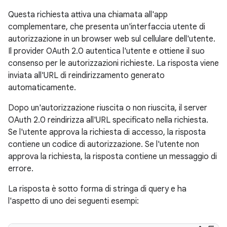
Questa richiesta attiva una chiamata all'app
complementare, che presenta un'interfaccia utente di
autorizzazione in un browser web sul cellulare dell'utente.
Il provider OAuth 2.0 autentica l'utente e ottiene il suo
consenso per le autorizzazioni richieste. La risposta viene
inviata all'URL di reindirizzamento generato
automaticamente.
Dopo un'autorizzazione riuscita o non riuscita, il server
OAuth 2.0 reindirizza all'URL specificato nella richiesta.
Se l'utente approva la richiesta di accesso, la risposta
contiene un codice di autorizzazione. Se l'utente non
approva la richiesta, la risposta contiene un messaggio di
errore.
La risposta è sotto forma di stringa di query e ha
l'aspetto di uno dei seguenti esempi: