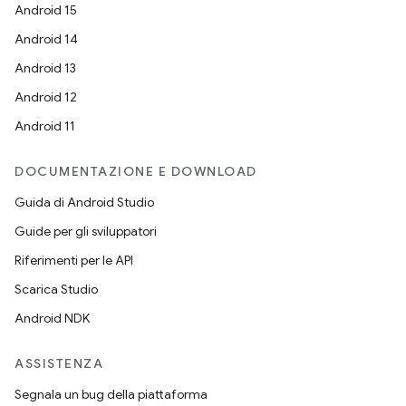
Android 15
Android 14
Android 13
Android 12
Android 11
DOCUMENTAZIONE E DOWNLOAD
Guida di Android Studio
Guide per gli sviluppatori
Riferimenti per le API
Scarica Studio
Android NDK
ASSISTENZA
Segnala un bug della piattaforma