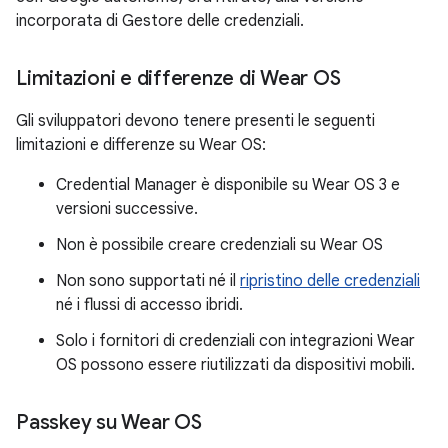
incorporata di Gestore delle credenziali.
Limitazioni e differenze di Wear OS
Gli sviluppatori devono tenere presenti le seguenti
limitazioni e differenze su Wear OS:
Credential Manager è disponibile su Wear OS 3 e
versioni successive.
Non è possibile creare credenziali su Wear OS
Non sono supportati né il
ripristino delle credenziali
né i flussi di accesso ibridi.
Solo i fornitori di credenziali con integrazioni Wear
OS possono essere riutilizzati da dispositivi mobili.
Passkey su Wear OS