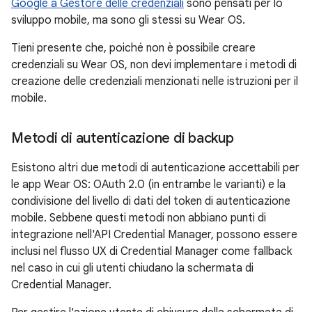
Google a Gestore delle credenziali
sono pensati per lo
sviluppo mobile, ma sono gli stessi su Wear OS.
Tieni presente che, poiché non è possibile creare
credenziali su Wear OS, non devi implementare i metodi di
creazione delle credenziali menzionati nelle istruzioni per il
mobile.
Metodi di autenticazione di backup
Esistono altri due metodi di autenticazione accettabili per
le app Wear OS: OAuth 2.0 (in entrambe le varianti) e la
condivisione del livello di dati del token di autenticazione
mobile. Sebbene questi metodi non abbiano punti di
integrazione nell'API Credential Manager, possono essere
inclusi nel flusso UX di Credential Manager come fallback
nel caso in cui gli utenti chiudano la schermata di
Credential Manager.