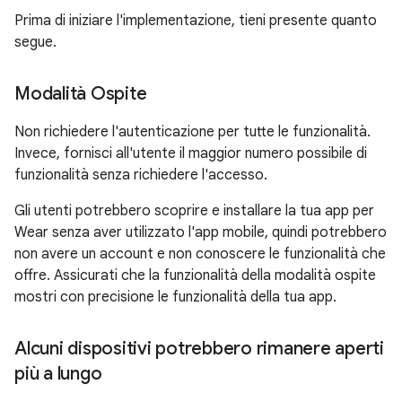
Prima di iniziare l'implementazione, tieni presente quanto
segue.
Modalità Ospite
Non richiedere l'autenticazione per tutte le funzionalità.
Invece, fornisci all'utente il maggior numero possibile di
funzionalità senza richiedere l'accesso.
Gli utenti potrebbero scoprire e installare la tua app per
Wear senza aver utilizzato l'app mobile, quindi potrebbero
non avere un account e non conoscere le funzionalità che
offre. Assicurati che la funzionalità della modalità ospite
mostri con precisione le funzionalità della tua app.
Alcuni dispositivi potrebbero rimanere aperti
più a lungo