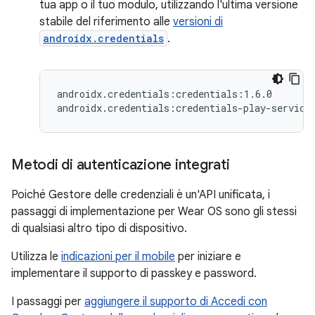
tua app o il tuo modulo, utilizzando l'ultima versione
stabile del riferimento alle
versioni di
androidx.credentials
.
androidx.credentials:credentials:1.6.0

Metodi di autenticazione integrati
Poiché Gestore delle credenziali è un'API unificata, i
passaggi di implementazione per Wear OS sono gli stessi
di qualsiasi altro tipo di dispositivo.
Utilizza le
indicazioni per il mobile
per iniziare e
implementare il supporto di passkey e password.
I passaggi per
aggiungere il supporto di Accedi con