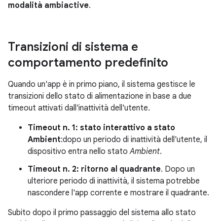
modalità ambiactive
.
Transizioni di sistema e
comportamento predefinito
Quando un'app è in primo piano, il sistema gestisce le
transizioni dello stato di alimentazione in base a due
timeout attivati dall'inattività dell'utente.
Timeout n. 1: stato interattivo a stato
Ambient
:dopo un periodo di inattività dell'utente, il
dispositivo entra nello stato
Ambient
.
Timeout n. 2: ritorno al quadrante
. Dopo un
ulteriore periodo di inattività, il sistema potrebbe
nascondere l'app corrente e mostrare il quadrante.
Subito dopo il primo passaggio del sistema allo stato