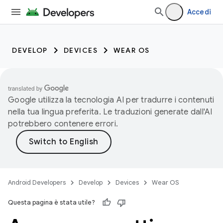
Accedi
DEVELOP
DEVICES
WEAR OS
Google utilizza la tecnologia AI per tradurre i contenuti
nella tua lingua preferita. Le traduzioni generate dall'AI
potrebbero contenere errori.
Android Developers
Develop
Devices
Wear OS
Questa pagina è stata utile?