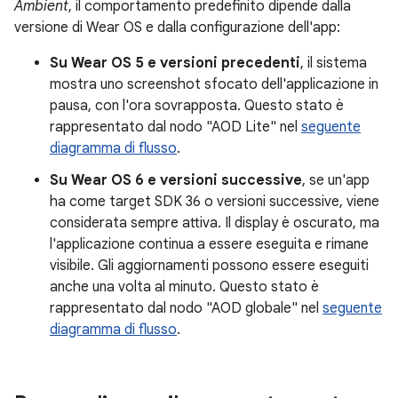
Ambient
, il comportamento predefinito dipende dalla
versione di Wear OS e dalla configurazione dell'app:
Su Wear OS 5 e versioni precedenti
, il sistema
mostra uno screenshot sfocato dell'applicazione in
pausa, con l'ora sovrapposta. Questo stato è
rappresentato dal nodo "AOD Lite" nel
seguente
diagramma di flusso
.
Su Wear OS 6 e versioni successive
, se un'app
ha come target SDK 36 o versioni successive, viene
considerata sempre attiva. Il display è oscurato, ma
l'applicazione continua a essere eseguita e rimane
visibile. Gli aggiornamenti possono essere eseguiti
anche una volta al minuto. Questo stato è
rappresentato dal nodo "AOD globale" nel
seguente
diagramma di flusso
.