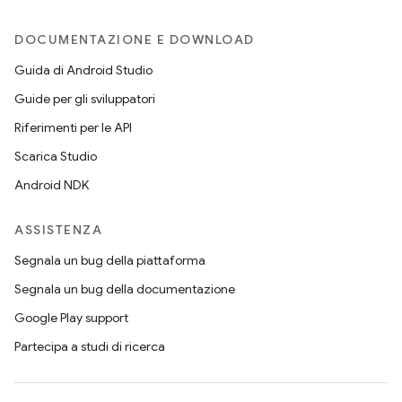
DOCUMENTAZIONE E DOWNLOAD
Guida di Android Studio
Guide per gli sviluppatori
Riferimenti per le API
Scarica Studio
Android NDK
ASSISTENZA
Segnala un bug della piattaforma
Segnala un bug della documentazione
Google Play support
Partecipa a studi di ricerca