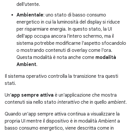
dell'utente.
Ambientale
: uno stato di basso consumo
energetico in cui la luminosità del display si riduce
per risparmiare energia. In questo stato, la UI
dell'app occupa ancora l'intero schermo, ma il
sistema potrebbe modificarne l'aspetto sfocandolo
o mostrando contenuti di overlay come l'ora.
Questa modalità è nota anche come
modalità
Ambient
.
Il sistema operativo controlla la transizione tra questi
stati.
Un'
app sempre attiva
è un'applicazione che mostra
contenuti sia nello stato
interattivo
che in quello
ambient
.
Quando un'app sempre attiva continua a visualizzare la
propria UI mentre il dispositivo è in modalità
Ambient
a
basso consumo energetico, viene descritta come in