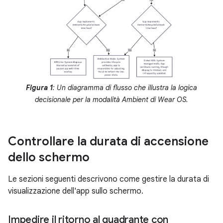
Figura 1
: Un diagramma di flusso che illustra la logica
decisionale per la modalità Ambient di Wear OS.
Controllare la durata di accensione
dello schermo
Le sezioni seguenti descrivono come gestire la durata di
visualizzazione dell'app sullo schermo.
Impedire il ritorno al quadrante con