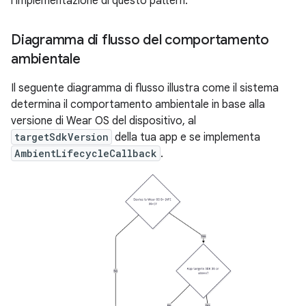
l'implementazione di questo pattern.
Diagramma di flusso del comportamento
ambientale
Il seguente diagramma di flusso illustra come il sistema
determina il comportamento ambientale in base alla
versione di Wear OS del dispositivo, al
targetSdkVersion
della tua app e se implementa
AmbientLifecycleCallback
.