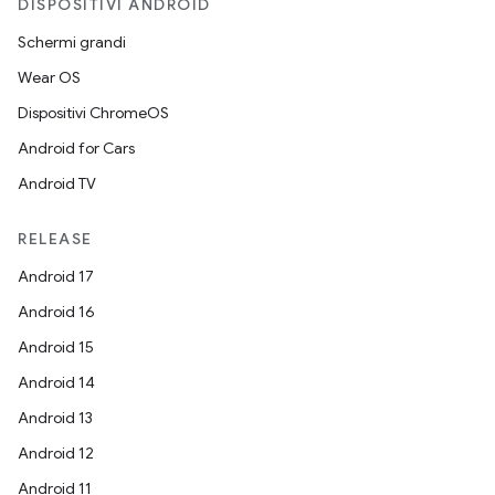
DISPOSITIVI ANDROID
Schermi grandi
Wear OS
Dispositivi ChromeOS
Android for Cars
Android TV
RELEASE
Android 17
Android 16
Android 15
Android 14
Android 13
Android 12
Android 11