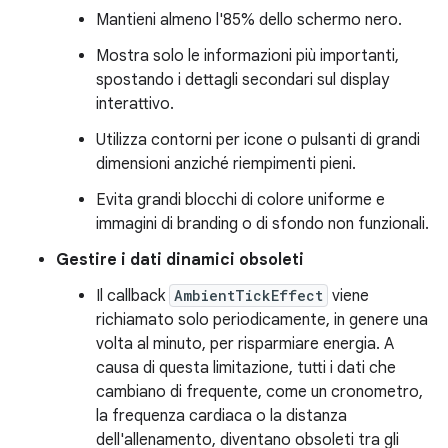
Mantieni almeno l'85% dello schermo nero.
Mostra solo le informazioni più importanti,
spostando i dettagli secondari sul display
interattivo.
Utilizza contorni per icone o pulsanti di grandi
dimensioni anziché riempimenti pieni.
Evita grandi blocchi di colore uniforme e
immagini di branding o di sfondo non funzionali.
Gestire i dati dinamici obsoleti
Il callback
AmbientTickEffect
viene
richiamato solo periodicamente, in genere una
volta al minuto, per risparmiare energia. A
causa di questa limitazione, tutti i dati che
cambiano di frequente, come un cronometro,
la frequenza cardiaca o la distanza
dell'allenamento, diventano obsoleti tra gli