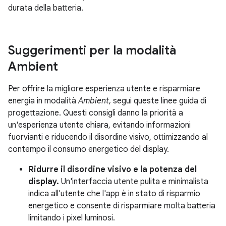
durata della batteria.
Suggerimenti per la modalità
Ambient
Per offrire la migliore esperienza utente e risparmiare
energia in modalità
Ambient
, segui queste linee guida di
progettazione. Questi consigli danno la priorità a
un'esperienza utente chiara, evitando informazioni
fuorvianti e riducendo il disordine visivo, ottimizzando al
contempo il consumo energetico del display.
Ridurre il disordine visivo e la potenza del
display.
Un'interfaccia utente pulita e minimalista
indica all'utente che l'app è in stato di risparmio
energetico e consente di risparmiare molta batteria
limitando i pixel luminosi.