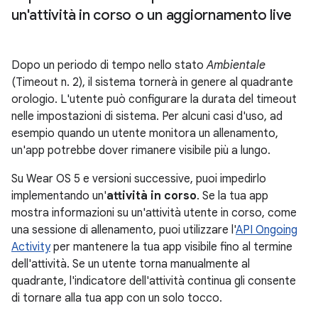
un'attività in corso o un aggiornamento live
Dopo un periodo di tempo nello stato
Ambientale
(Timeout n. 2), il sistema tornerà in genere al quadrante
orologio. L'utente può configurare la durata del timeout
nelle impostazioni di sistema. Per alcuni casi d'uso, ad
esempio quando un utente monitora un allenamento,
un'app potrebbe dover rimanere visibile più a lungo.
Su Wear OS 5 e versioni successive, puoi impedirlo
implementando un'
attività in corso
. Se la tua app
mostra informazioni su un'attività utente in corso, come
una sessione di allenamento, puoi utilizzare l'
API Ongoing
Activity
per mantenere la tua app visibile fino al termine
dell'attività. Se un utente torna manualmente al
quadrante, l'indicatore dell'attività continua gli consente
di tornare alla tua app con un solo tocco.