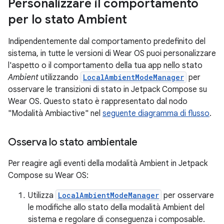
Personalizzare il comportamento
per lo stato Ambient
Indipendentemente dal comportamento predefinito del
sistema, in tutte le versioni di Wear OS puoi personalizzare
l'aspetto o il comportamento della tua app nello stato
Ambient
utilizzando
LocalAmbientModeManager
per
osservare le transizioni di stato in Jetpack Compose su
Wear OS. Questo stato è rappresentato dal nodo
"Modalità Ambiactive" nel
seguente diagramma di flusso
.
Osserva lo stato ambientale
Per reagire agli eventi della modalità Ambient in Jetpack
Compose su Wear OS:
Utilizza
LocalAmbientModeManager
per osservare
le modifiche allo stato della modalità Ambient del
sistema e regolare di conseguenza i composable.