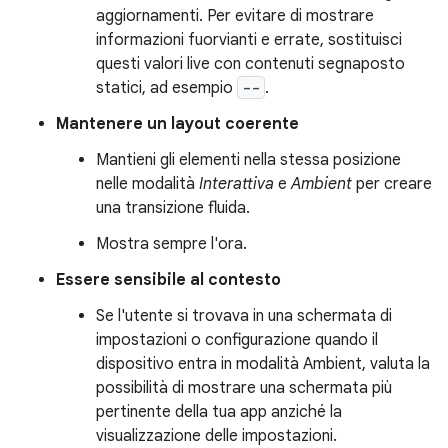
aggiornamenti. Per evitare di mostrare
informazioni fuorvianti e errate, sostituisci
questi valori live con contenuti segnaposto
statici, ad esempio
--
.
Mantenere un layout coerente
Mantieni gli elementi nella stessa posizione
nelle modalità
Interattiva
e
Ambient
per creare
una transizione fluida.
Mostra sempre l'ora.
Essere sensibile al contesto
Se l'utente si trovava in una schermata di
impostazioni o configurazione quando il
dispositivo entra in modalità Ambient, valuta la
possibilità di mostrare una schermata più
pertinente della tua app anziché la
visualizzazione delle impostazioni.