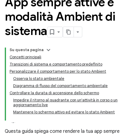
App sempre attive e
modalità Ambient di
sistema
Su questa pagina
Concetti principali
Transizioni di sistema e comportamento predefinito
Personalizzare il comportamento per lo stato Ambient
Osserva lo stato ambientale
Diagramma di flusso del comportamento ambientale
Controllare la durata di accensione dello schermo
Impedire il ritorno al quadrante con un'attività in corso o un
aggiornamento live
Mantenere lo schermo attivo ed evitare lo stato Ambient
Questa guida spiega come rendere la tua app sempre