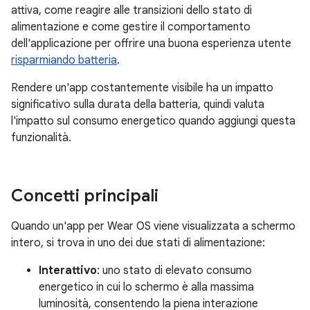
attiva, come reagire alle transizioni dello stato di
alimentazione e come gestire il comportamento
dell'applicazione per offrire una buona esperienza utente
risparmiando batteria
.
Rendere un'app costantemente visibile ha un impatto
significativo sulla durata della batteria, quindi valuta
l'impatto sul consumo energetico quando aggiungi questa
funzionalità.
Concetti principali
Quando un'app per Wear OS viene visualizzata a schermo
intero, si trova in uno dei due stati di alimentazione:
Interattivo
: uno stato di elevato consumo
energetico in cui lo schermo è alla massima
luminosità, consentendo la piena interazione