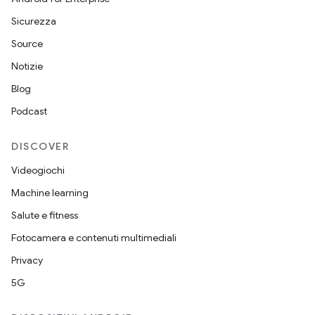
Sicurezza
Source
Notizie
Blog
Podcast
DISCOVER
Videogiochi
Machine learning
Salute e fitness
Fotocamera e contenuti multimediali
Privacy
5G