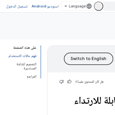
استوديو Android
تسجيل الدخول
على هذه الصفحة
فهم حالات الاستخدام
التصميم للشاشة
المستديرة
المراجع
هل كان المحتوى مفيدًا؟
ة للارتداء