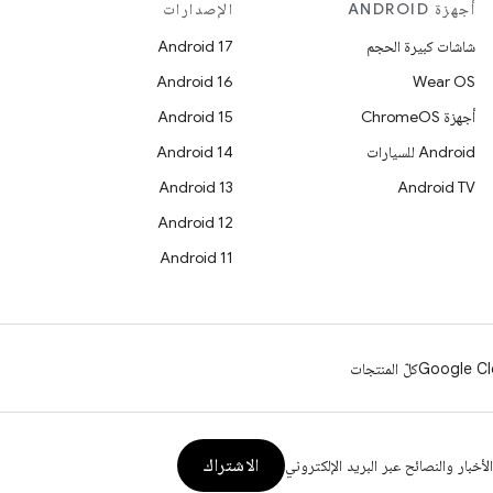
أجهزة ANDROID
الإصدارات
شاشات كبيرة الحجم
Android 17
Android 16
Wear OS
أجهزة ChromeOS
Android 15
Android للسيارات
Android 14
Android 13
Android TV
Android 12
Android 11
Google Cl
كلّ المنتجات
الاشتراك
الأخبار والنصائح عبر البريد الإلكتروني