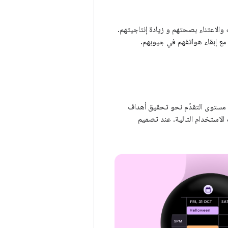
 ما يفعلونه والاعتناء بصحتهم و زيادة إنتاجيتهم.
 مستوى التقدّم نحو تحقيق أهداف
 الاستخدام التالية. عند تصميم