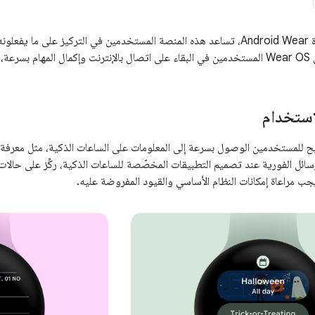
بصفتها منصة لأجهزة Android Wear، تساعد هذه المنصة المستخدمين في التركيز على
يوبهم.
استخدام
 للمستخدمين الوصول بسرعة إلى المعلومات على الساعات الذكية، مثل معرفة
لرسائل الفورية عند تصميم التطبيقات المخصّصة للساعات الذكية، ركِّز على حالات
ب مراعاة إمكانات النظام الأساسي والقيود المفروضة عليه.