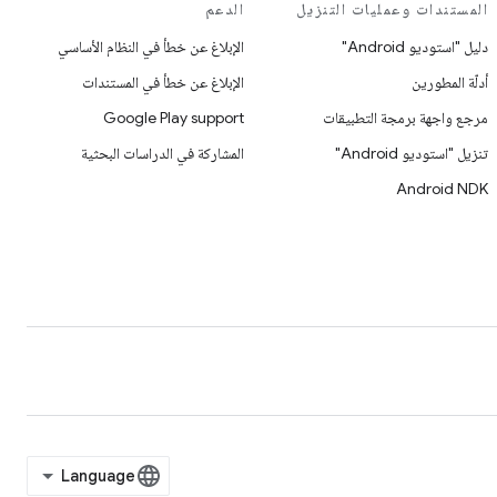
المستندات وعمليات التنزيل
الدعم
دليل "استوديو Android"
الإبلاغ عن خطأ في النظام الأساسي
أدلّة المطورين
الإبلاغ عن خطأ في المستندات
مرجع واجهة برمجة التطبيقات
Google Play support
تنزيل "استوديو Android"
المشاركة في الدراسات البحثية
Android NDK