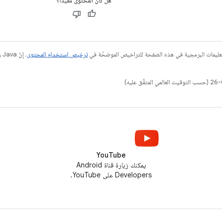
هل كان المحتوى مفيدًا؟
عليمات البرمجية في هذه الصفحة للتراخيص الموضحّة في
ترخيص استخدام المحتوى
YouTube
يمكنك زيارة قناة Android
Developers على YouTube.