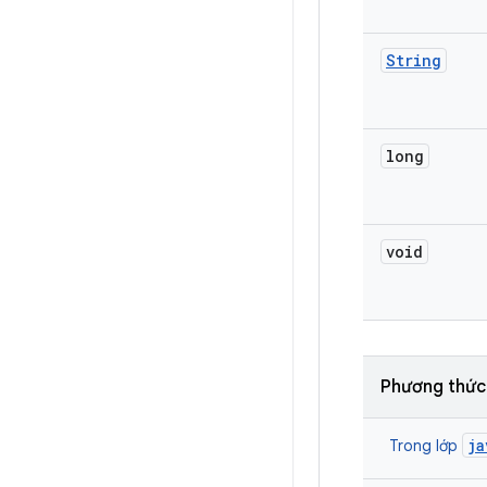
String
long
void
Phương thức
ja
Trong lớp