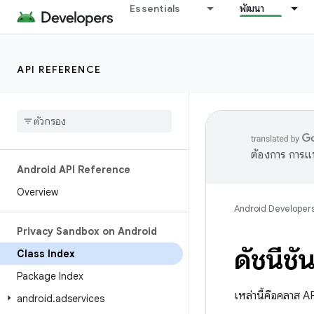
Essentials
พัฒนา
API REFERENCE
ต้องการ การแ
Android API Reference
Overview
Android Developer
Privacy Sandbox on Android
ดัชนีชั้
Class Index
Package Index
เหล่านี้คือคลาส AP
android
.
adservices