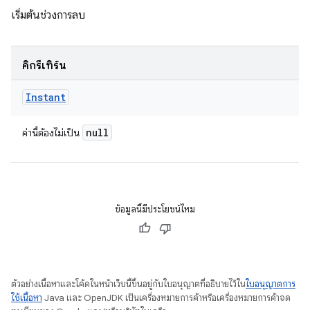
เริ่มต้นช่วงการลบ
คิกรีเทิร์น
Instant
null
ค่านี้ต้องไม่เป็น
ข้อมูลนี้มีประโยชน์ไหม
ตัวอย่างเนื้อหาและโค้ดในหน้าเว็บนี้ขึ้นอยู่กับใบอนุญาตที่อธิบายไว้ใน
ใบอนุญาตการ
ใช้เนื้อหา
Java และ OpenJDK เป็นเครื่องหมายการค้าหรือเครื่องหมายการค้าจด