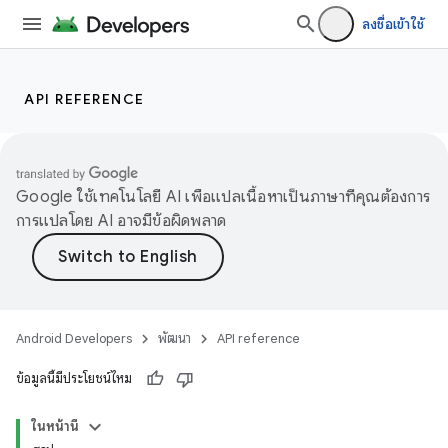
ลงชื่อเข้าใช้
API REFERENCE
Google ใช้เทคโนโลยี AI เพื่อแปลเนื้อหาเป็นภาษาที่คุณต้องการ
การแปลโดย AI อาจมีข้อผิดพลาด
Android Developers
พัฒนา
API reference
ข้อมูลนี้มีประโยชน์ไหม
ในหน้านี้