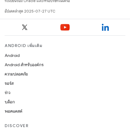
ทะเบียนของ Oracle และ/หรือบริษัทในเครือ
อัปเดตล่าสุด 2025-07-27 UTC
ANDROID เพิ่มเติม
Android
Android สำหรับองค์กร
ความปลอดภัย
ซอร์ส
ข่าว
บล็อก
พอดแคสต์
DISCOVER