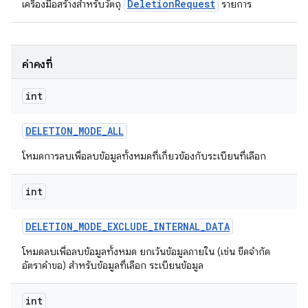
DeletionRequest
เครื่องมือสร้างสำหรับวัตถุ
รายการ
ค่าคงที่
int
DELETION
_
MODE
_
ALL
โหมดการลบเพื่อลบข้อมูลทั้งหมดที่เกี่ยวข้องกับระเบียนที่เลือก
int
DELETION
_
MODE
_
EXCLUDE
_
INTERNAL
_
DATA
โหมดลบเพื่อลบข้อมูลทั้งหมด ยกเว้นข้อมูลภายใน (เช่น ขีดจำกัด
อัตราคำขอ) สำหรับข้อมูลที่เลือก ระเบียนข้อมูล
int