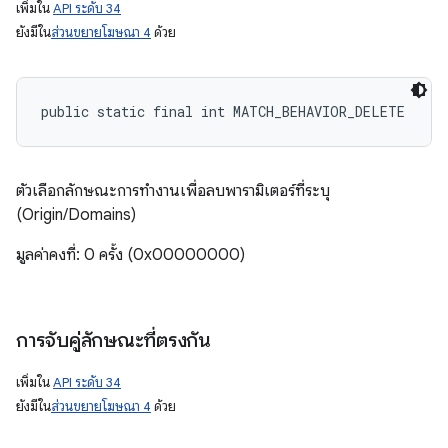
เพิ่มใน
API ระดับ 34
ยังมีใน
ส่วนขยายโฆษณา 4
ด้วย
public static final int MATCH_BEHAVIOR_DELETE
ตัวเลือกลักษณะการทำงานเพื่อลบพารามิเตอร์ที่ระบุ
(Origin/Domains)
มูลค่าคงที่: 0 ครั้ง (0x00000000)
การจับคู่ลักษณะที่ตรงกัน
เพิ่มใน
API ระดับ 34
ยังมีใน
ส่วนขยายโฆษณา 4
ด้วย