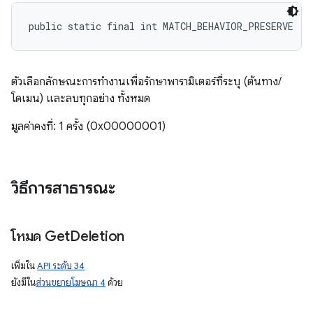
public static final int MATCH_BEHAVIOR_PRESERVE
ตัวเลือกลักษณะการทำงานเพื่อรักษาพารามิเตอร์ที่ระบุ (ต้นทาง/
โดเมน) และลบทุกอย่าง ทั้งหมด
มูลค่าคงที่: 1 ครั้ง (0x00000001)
วิธีการสาธารณะ
โหมด Get
Deletion
เพิ่มใน
API ระดับ 34
ยังมีใน
ส่วนขยายโฆษณา 4
ด้วย