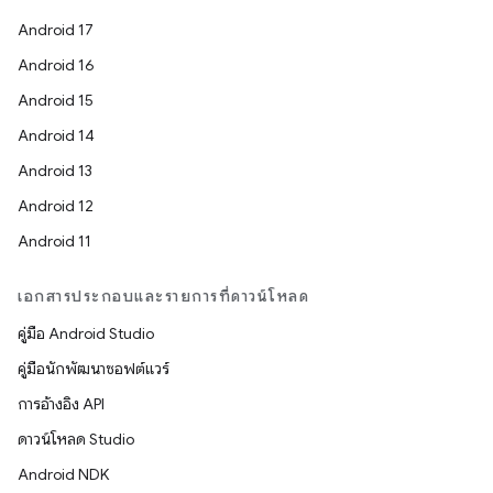
Android 17
Android 16
Android 15
Android 14
Android 13
Android 12
Android 11
เอกสารประกอบและรายการที่ดาวน์โหลด
คู่มือ Android Studio
คู่มือนักพัฒนาซอฟต์แวร์
การอ้างอิง API
ดาวน์โหลด Studio
Android NDK