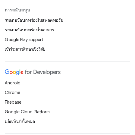
การสนับสนุน
รายงานข้อบกพร่องในแพลตฟอร์ม
รายงานข้อบกพร่องในเอกสาร
Google Play support
เข้าร่วมการศึกษาเชิงวิจัย
Android
Chrome
Firebase
Google Cloud Platform
ผลิตภัณฑ์ทั้งหมด