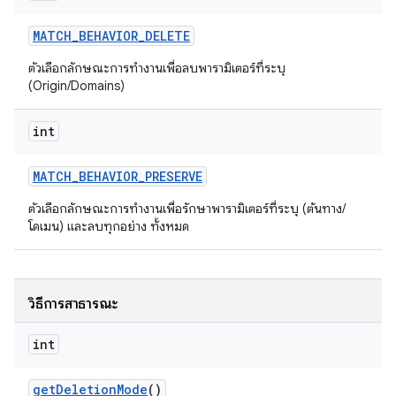
MATCH
_
BEHAVIOR
_
DELETE
ตัวเลือกลักษณะการทำงานเพื่อลบพารามิเตอร์ที่ระบุ
(Origin/Domains)
int
MATCH
_
BEHAVIOR
_
PRESERVE
ตัวเลือกลักษณะการทำงานเพื่อรักษาพารามิเตอร์ที่ระบุ (ต้นทาง/
โดเมน) และลบทุกอย่าง ทั้งหมด
วิธีการสาธารณะ
int
get
Deletion
Mode
()