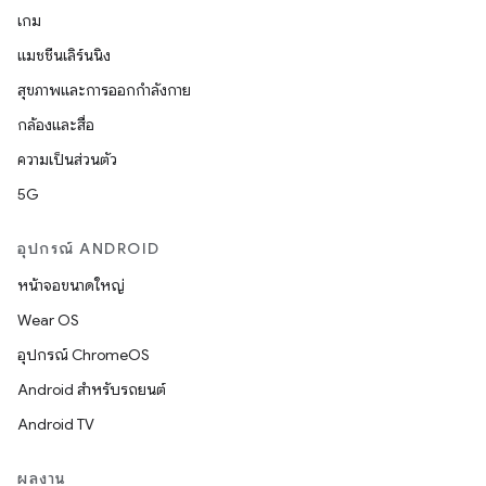
เกม
แมชชีนเลิร์นนิง
สุขภาพและการออกกำลังกาย
กล้องและสื่อ
ความเป็นส่วนตัว
5G
อุปกรณ์ ANDROID
หน้าจอขนาดใหญ่
Wear OS
อุปกรณ์ ChromeOS
Android สำหรับรถยนต์
Android TV
ผลงาน