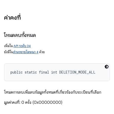
ค่าคงที่
โหมดลบทั้งหมด
เพิ่มใน
API ระดับ 34
ยังมีใน
ส่วนขยายโฆษณา 4
ด้วย
public static final int DELETION_MODE_ALL
โหมดการลบเพื่อลบข้อมูลทั้งหมดที่เกี่ยวข้องกับระเบียนที่เลือก
มูลค่าคงที่: 0 ครั้ง (0x00000000)