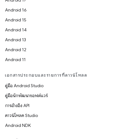
Android 17
Android 16
Android 15
Android 14
Android 13
Android 12
Android 11
เอกสารประกอบและรายการที่ดาวน์โหลด
คู่มือ Android Studio
คู่มือนักพัฒนาซอฟต์แวร์
การอ้างอิง API
ดาวน์โหลด Studio
Android NDK