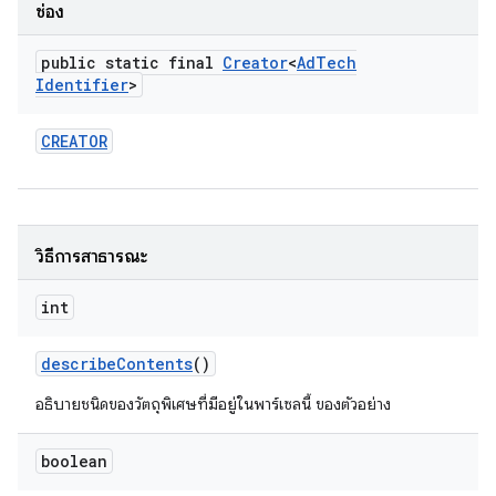
ช่อง
public static final
Creator
<
Ad
Tech
Identifier
>
CREATOR
วิธีการสาธารณะ
int
describe
Contents
()
อธิบายชนิดของวัตถุพิเศษที่มีอยู่ในพาร์เซลนี้ ของตัวอย่าง
boolean