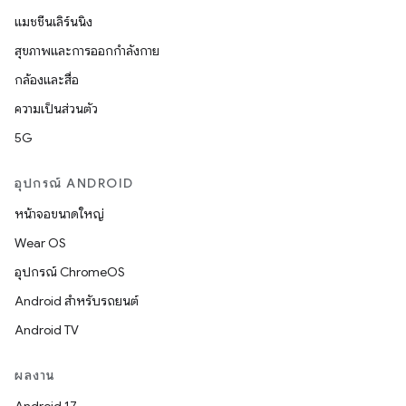
แมชชีนเลิร์นนิง
สุขภาพและการออกกำลังกาย
กล้องและสื่อ
ความเป็นส่วนตัว
5G
อุปกรณ์ ANDROID
หน้าจอขนาดใหญ่
Wear OS
อุปกรณ์ ChromeOS
Android สำหรับรถยนต์
Android TV
ผลงาน