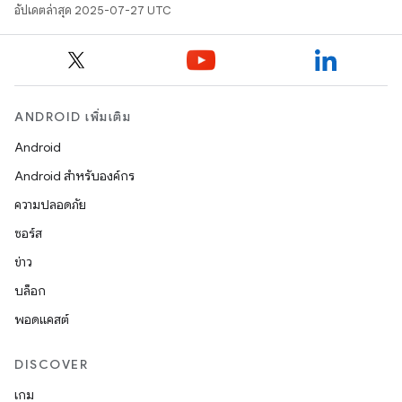
อัปเดตล่าสุด 2025-07-27 UTC
ANDROID เพิ่มเติม
Android
Android สำหรับองค์กร
ความปลอดภัย
ซอร์ส
ข่าว
บล็อก
พอดแคสต์
DISCOVER
เกม