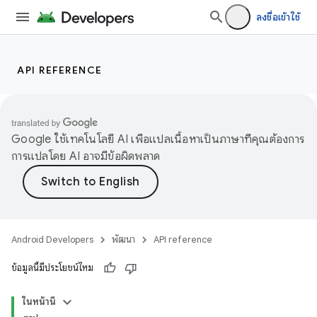
ลงชื่อเข้าใช้
API REFERENCE
Google ใช้เทคโนโลยี AI เพื่อแปลเนื้อหาเป็นภาษาที่คุณต้องการ
การแปลโดย AI อาจมีข้อผิดพลาด
Android Developers
พัฒนา
API reference
ข้อมูลนี้มีประโยชน์ไหม
ในหน้านี้