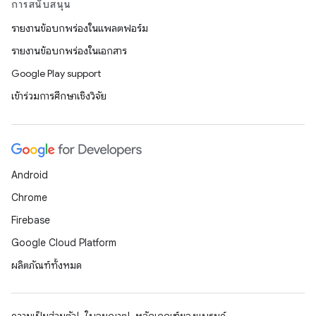
การสนับสนุน
รายงานข้อบกพร่องในแพลตฟอร์ม
รายงานข้อบกพร่องในเอกสาร
Google Play support
เข้าร่วมการศึกษาเชิงวิจัย
Android
Chrome
Firebase
Google Cloud Platform
ผลิตภัณฑ์ทั้งหมด