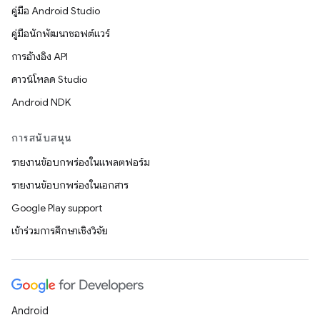
คู่มือ Android Studio
คู่มือนักพัฒนาซอฟต์แวร์
การอ้างอิง API
ดาวน์โหลด Studio
Android NDK
การสนับสนุน
รายงานข้อบกพร่องในแพลตฟอร์ม
รายงานข้อบกพร่องในเอกสาร
Google Play support
เข้าร่วมการศึกษาเชิงวิจัย
Android