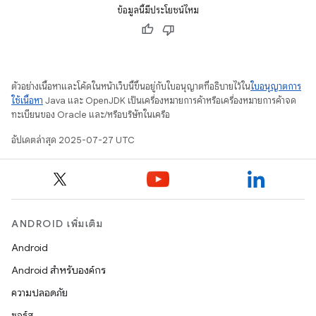
ข้อมูลนี้มีประโยชน์ไหม
ตัวอย่างเนื้อหาและโค้ดในหน้าเว็บนี้ขึ้นอยู่กับใบอนุญาตที่อธิบายไว้ใน
ใบอนุญาตการ
ใช้เนื้อหา
Java และ OpenJDK เป็นเครื่องหมายการค้าหรือเครื่องหมายการค้าจด
ทะเบียนของ Oracle และ/หรือบริษัทในเครือ
อัปเดตล่าสุด 2025-07-27 UTC
ANDROID เพิ่มเติม
Android
Android สำหรับองค์กร
ความปลอดภัย
ซอร์ส