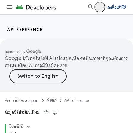
ลงชื่อเข้าใช้
API REFERENCE
Google ใช้เทคโนโลยี AI เพื่อแปลเนื้อหาเป็นภาษาที่คุณต้องการ
การแปลโดย AI อาจมีข้อผิดพลาด
Android Developers
พัฒนา
API reference
ข้อมูลนี้มีประโยชน์ไหม
ในหน้านี้