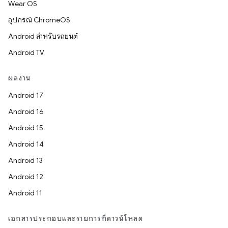
Wear OS
อุปกรณ์ ChromeOS
Android สำหรับรถยนต์
Android TV
ผลงาน
Android 17
Android 16
Android 15
Android 14
Android 13
Android 12
Android 11
เอกสารประกอบและรายการที่ดาวน์โหลด