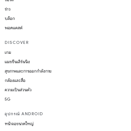
ข่าว
บล็อก
พอดแคสต์
DISCOVER
เกม
แมชชีนเลิร์นนิง
สุขภาพและการออกกำลังกาย
กล้องและสื่อ
ความเป็นส่วนตัว
5G
อุปกรณ์ ANDROID
หน้าจอขนาดใหญ่