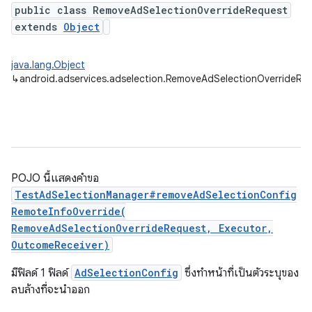
public class RemoveAdSelectionOverrideRequest
extends
Object
java.lang.Object
↳
android.adservices.adselection.RemoveAdSelectionOverrideRe
POJO นี้แสดงคำขอ
TestAdSelectionManager#removeAdSelectionConfig
RemoteInfoOverride(
RemoveAdSelectionOverrideRequest, Executor,
OutcomeReceiver)
มีฟิลด์ 1 ฟิลด์
AdSelectionConfig
ซึ่งทำหน้าที่เป็นตัวระบุของ
ลบล้างที่จะนำออก