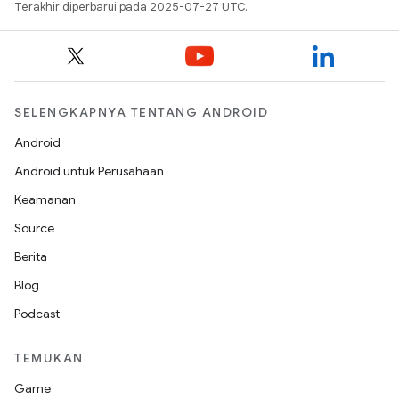
Terakhir diperbarui pada 2025-07-27 UTC.
SELENGKAPNYA TENTANG ANDROID
Android
Android untuk Perusahaan
Keamanan
Source
Berita
Blog
Podcast
TEMUKAN
Game