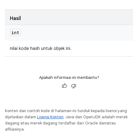
Hasil
int
nilai kode hash untuk objek ini.
Apakah informasi ini membantu?
Konten dan contoh kode di halaman ini tunduk kepada lisensi yang
dijelaskan dalam
Lisensi Konten
. Java dan OpenJDK adalah merek
dagang atau merek dagang terdaftar dari Oracle dan/atau
afiliasinya.