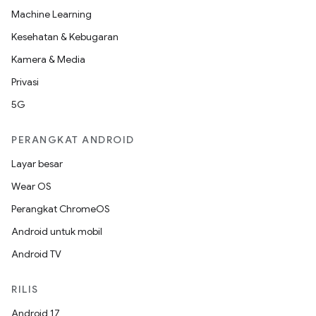
Machine Learning
Kesehatan & Kebugaran
Kamera & Media
Privasi
5G
PERANGKAT ANDROID
Layar besar
Wear OS
Perangkat ChromeOS
Android untuk mobil
Android TV
RILIS
Android 17