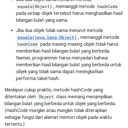
equals(Object)
, memanggil metode
hashCode
pada setiap objek tersebut harus menghasilkan hasil
bilangan bulat yang sama.
Jika dua objek tidak sama menurut metode
equals(java.lang.Object)
, memanggil metode
hashCode
pada masing-masing objek
tidak
harus
memberikan hasil bilangan bulat yang berbeda.
Namun, programmer harus menyadari bahwa
memberikan hasil bilangan bulat yang berbeda untuk
objek yang tidak sama dapat meningkatkan
performa tabel hash.
Meskipun cukup praktis, metode hashCode yang
ditentukan oleh
Object
class memang menampilkan
bilangan bulat yang berbeda untuk objek yang berbeda.
(HashCode mungkin atau mungkin tidak diterapkan
sebagai fungsi dari alamat memori objek pada waktu
tertentu.)