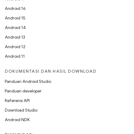
Android 16
Android 15
Android 14
Android 13
Android 12
Android 11
DOKUMENTASI DAN HASIL DOWNLOAD
Panduan Android Studio
Panduan developer
Referensi API
Download Studio
Android NDK