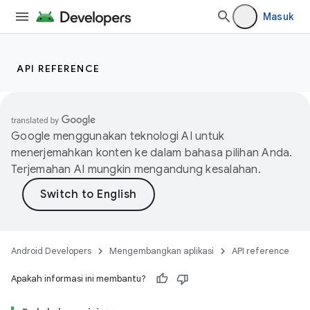
Masuk
API REFERENCE
Google menggunakan teknologi AI untuk
menerjemahkan konten ke dalam bahasa pilihan Anda.
Terjemahan AI mungkin mengandung kesalahan.
Android Developers
Mengembangkan aplikasi
API reference
Apakah informasi ini membantu?