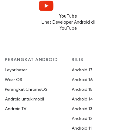
YouTube
Lihat Developer Android di
YouTube
PERANGKAT ANDROID
RILIS
Layar besar
Android 17
Wear OS
Android 16
Perangkat ChromeOS
Android 15
Android untuk mobil
Android 14
Android TV
Android 13
Android 12
Android 11