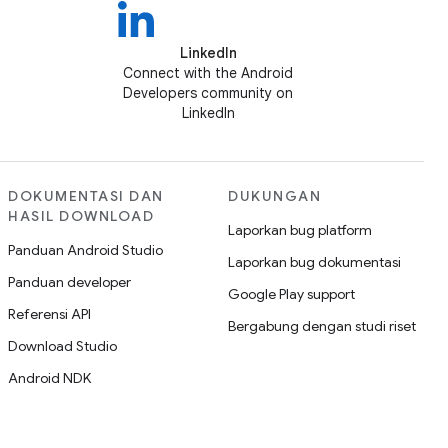
LinkedIn
Connect with the Android
Developers community on
LinkedIn
DOKUMENTASI DAN
DUKUNGAN
HASIL DOWNLOAD
Laporkan bug platform
Panduan Android Studio
Laporkan bug dokumentasi
Panduan developer
Google Play support
Referensi API
Bergabung dengan studi riset
Download Studio
Android NDK