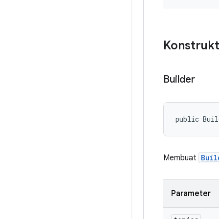
Konstrukt
Builder
public Buil
Membuat
Buil
Parameter