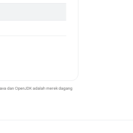
Java dan OpenJDK adalah merek dagang