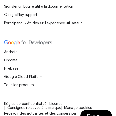
Signaler un bug relatif à la documentation
Google Play support
Participer aux études sur l'expérience utilisateur
Android
Chrome
Firebase
Google Cloud Platform
Tous les produits
Règles de confidentialité
Licence
Consignes relatives à la marque
Manage cookies
Recevoir des actualités et des conseils par