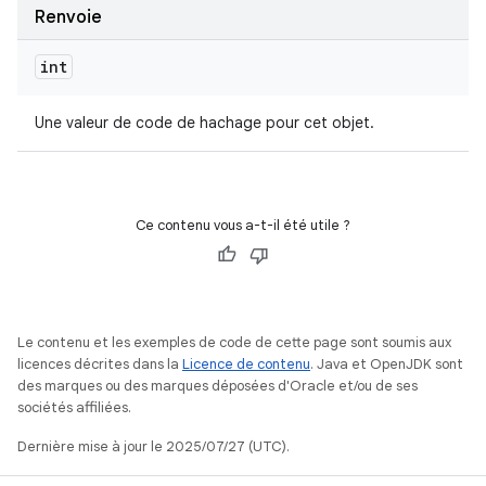
Renvoie
int
Une valeur de code de hachage pour cet objet.
Ce contenu vous a-t-il été utile ?
Le contenu et les exemples de code de cette page sont soumis aux
licences décrites dans la
Licence de contenu
. Java et OpenJDK sont
des marques ou des marques déposées d'Oracle et/ou de ses
sociétés affiliées.
Dernière mise à jour le 2025/07/27 (UTC).