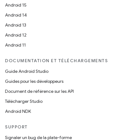
Android 15
Android 14
Android 13
Android 12
Android 11
DOCUMENTATION ET TÉLÉCHARGEMENTS
Guide Android Studio
Guides pour les développeurs
Document de référence sur les API
Télécharger Studio
Android NDK
SUPPORT
Signaler un bug de la plate-forme