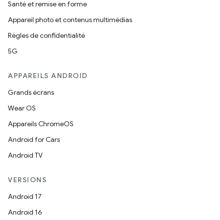
Santé et remise en forme
Appareil photo et contenus multimédias
Règles de confidentialité
5G
APPAREILS ANDROID
Grands écrans
Wear OS
Appareils ChromeOS
Android for Cars
Android TV
VERSIONS
Android 17
Android 16