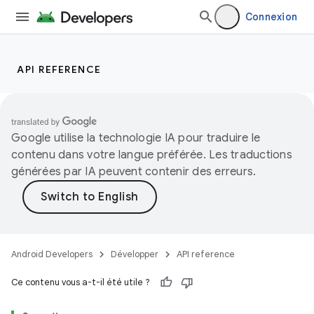
Connexion
API REFERENCE
Google utilise la technologie IA pour traduire le
contenu dans votre langue préférée. Les traductions
générées par IA peuvent contenir des erreurs.
Android Developers
Développer
API reference
Ce contenu vous a-t-il été utile ?