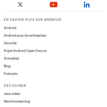
EN SAVOIR PLUS SUR ANDROID
Android
Android pour les entreprises
Sécurité
Projet Android Open Source
Actualités
Blog
Podcasts
DÉCOUVRIR
Jeux vidéo
Machine learning