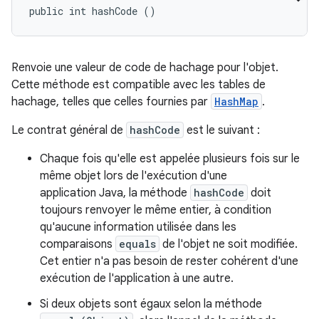
public int hashCode ()
Renvoie une valeur de code de hachage pour l'objet.
Cette méthode est compatible avec les tables de
hachage, telles que celles fournies par
HashMap
.
Le contrat général de
hashCode
est le suivant :
Chaque fois qu'elle est appelée plusieurs fois sur le
même objet lors de l'exécution d'une
application Java, la méthode
hashCode
doit
toujours renvoyer le même entier, à condition
qu'aucune information utilisée dans les
comparaisons
equals
de l'objet ne soit modifiée.
Cet entier n'a pas besoin de rester cohérent d'une
exécution de l'application à une autre.
Si deux objets sont égaux selon la méthode