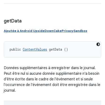
get
Data
Ajoutée à Android UpsideDownCakePrivacySandbox
public 
ContentValues
 getData ()
Données supplémentaires à enregistrer dans le journal.
Peut être nul si aucune donnée supplémentaire n'a besoin
d'être écrite dans le cadre de l'événement et si seule
l'occurrence de l'événement doit être enregistrée dans le
journal.