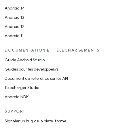
Android 14
Android 13
Android 12
Android 11
DOCUMENTATION ET TÉLÉCHARGEMENTS
Guide Android Studio
Guides pour les développeurs
Document de référence sur les API
Télécharger Studio
Android NDK
SUPPORT
Signaler un bug de la plate-forme