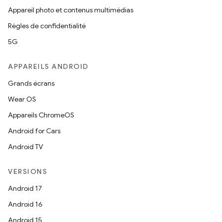
Appareil photo et contenus multimédias
Règles de confidentialité
5G
APPAREILS ANDROID
Grands écrans
Wear OS
Appareils ChromeOS
Android for Cars
Android TV
VERSIONS
Android 17
Android 16
Android 15