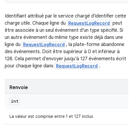
Identifiant attribué par le service chargé d'identifier cette
charge utile. Chaque ligne du
RequestLogRecord
peut
être associée à un seul événement d'un type spécifié. Si
un autre événement du même type existe déjà dans une
ligne du
RequestLogRecord
, la plate-forme abandonne
des événements. Doit être supérieur à 0 et inférieur à
128. Cela permet d'envoyer jusqu'à 127 événements écrit
pour chaque ligne dans
RequestLogRecord
.
Renvoie
int
La valeur est comprise entre 1 et 127 inclus