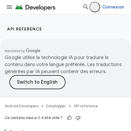
Connexion
API REFERENCE
Google utilise la technologie IA pour traduire le
contenu dans votre langue préférée. Les traductions
générées par IA peuvent contenir des erreurs.
Android Developers
Développer
API reference
Ce contenu vous a-t-il été utile ?