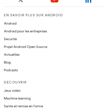
EN SAVOIR PLUS SUR ANDROID
Android
Android pour les entreprises
Sécurité
Projet Android Open Source
Actualités
Blog
Podcasts
DÉCOUVRIR
Jeux vidéo
Machine learning
Santé et remise en forme