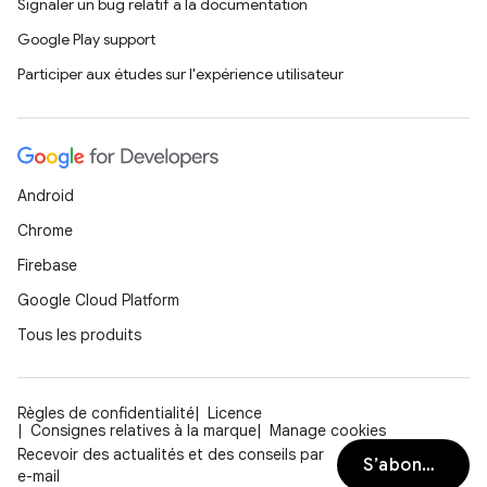
Signaler un bug relatif à la documentation
Google Play support
Participer aux études sur l'expérience utilisateur
Android
Chrome
Firebase
Google Cloud Platform
Tous les produits
Règles de confidentialité
Licence
Consignes relatives à la marque
Manage cookies
Recevoir des actualités et des conseils par
S’abonner
e-mail