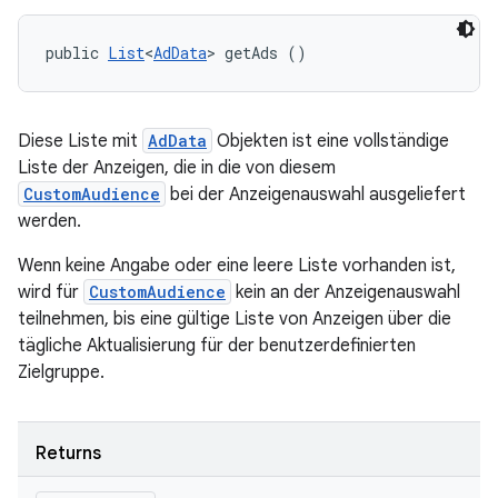
public 
List
<
AdData
> getAds ()
Diese Liste mit
AdData
Objekten ist eine vollständige
Liste der Anzeigen, die in die von diesem
CustomAudience
bei der Anzeigenauswahl ausgeliefert
werden.
Wenn keine Angabe oder eine leere Liste vorhanden ist,
wird für
CustomAudience
kein an der Anzeigenauswahl
teilnehmen, bis eine gültige Liste von Anzeigen über die
tägliche Aktualisierung für der benutzerdefinierten
Zielgruppe.
Returns