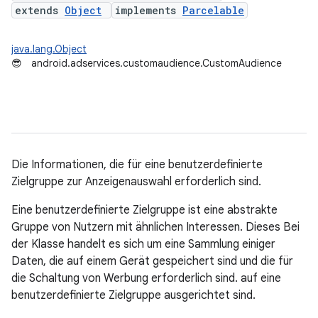
extends
Object
implements
Parcelable
java.lang.Object
😎
android.adservices.customaudience.CustomAudience
Die Informationen, die für eine benutzerdefinierte
Zielgruppe zur Anzeigenauswahl erforderlich sind.
Eine benutzerdefinierte Zielgruppe ist eine abstrakte
Gruppe von Nutzern mit ähnlichen Interessen. Dieses Bei
der Klasse handelt es sich um eine Sammlung einiger
Daten, die auf einem Gerät gespeichert sind und die für
ation
die Schaltung von Werbung erforderlich sind. auf eine
benutzerdefinierte Zielgruppe ausgerichtet sind.