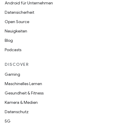
Android für Unternehmen
Datensicherheit
Open Source
Neuigkeiten
Blog
Podcasts
DISCOVER
Gaming
Maschinelles Lernen
Gesundheit & Fitness
Kamera & Medien
Datenschutz
5G