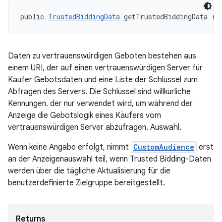
public 
TrustedBiddingData
 getTrustedBiddingData ()
Daten zu vertrauenswürdigen Geboten bestehen aus
einem URI, der auf einen vertrauenswürdigen Server für
Käufer Gebotsdaten und eine Liste der Schlüssel zum
Abfragen des Servers. Die Schlüssel sind willkürliche
Kennungen. der nur verwendet wird, um während der
Anzeige die Gebotslogik eines Käufers vom
vertrauenswürdigen Server abzufragen. Auswahl.
Wenn keine Angabe erfolgt, nimmt
CustomAudience
erst
an der Anzeigenauswahl teil, wenn Trusted Bidding-Daten
werden über die tägliche Aktualisierung für die
benutzerdefinierte Zielgruppe bereitgestellt.
Returns