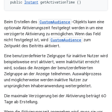
public 
Instant
 getActivationTime ()
Beim Erstellen des
CustomAudience
-Objekts kann eine
optionale Aktivierungszeit festgelegt werden in um eine
verzögerte Aktivierung zu ermöglichen. Wenn das Feld
nicht festgelegt ist, wird
CustomAudience
zum
Zeitpunkt des Beitritts aktiviert.
Eine benutzerdefinierte Zielgruppe für inaktive Nutzer wird
beispielsweise erst aktiviert, wenn Inaktivität erreicht
wird, sodass die Anzeigen der benutzerdefinierten
Zielgruppe an der Anzeige teilnehmen. Auswahlprozess
und möglicherweise werden inaktive Nutzer zur
ursprünglichen Inhaberanwendung weitergeleitet.
Die maximale Verzögerung bei der Aktivierung beträgt 60
Tage ab Erstellung.