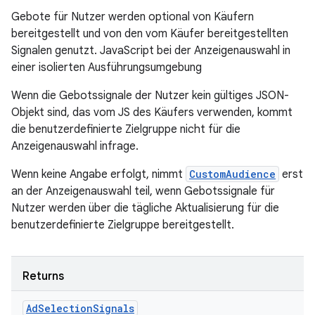
Gebote für Nutzer werden optional von Käufern
bereitgestellt und von den vom Käufer bereitgestellten
Signalen genutzt. JavaScript bei der Anzeigenauswahl in
einer isolierten Ausführungsumgebung
Wenn die Gebotssignale der Nutzer kein gültiges JSON-
Objekt sind, das vom JS des Käufers verwenden, kommt
die benutzerdefinierte Zielgruppe nicht für die
Anzeigenauswahl infrage.
Wenn keine Angabe erfolgt, nimmt
CustomAudience
erst
an der Anzeigenauswahl teil, wenn Gebotssignale für
Nutzer werden über die tägliche Aktualisierung für die
benutzerdefinierte Zielgruppe bereitgestellt.
Returns
Ad
Selection
Signals