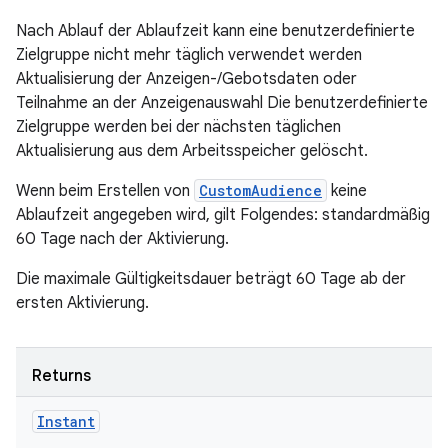
Nach Ablauf der Ablaufzeit kann eine benutzerdefinierte
Zielgruppe nicht mehr täglich verwendet werden
Aktualisierung der Anzeigen-/Gebotsdaten oder
Teilnahme an der Anzeigenauswahl Die benutzerdefinierte
Zielgruppe werden bei der nächsten täglichen
Aktualisierung aus dem Arbeitsspeicher gelöscht.
Wenn beim Erstellen von
CustomAudience
keine
Ablaufzeit angegeben wird, gilt Folgendes: standardmäßig
60 Tage nach der Aktivierung.
Die maximale Gültigkeitsdauer beträgt 60 Tage ab der
ersten Aktivierung.
Returns
Instant