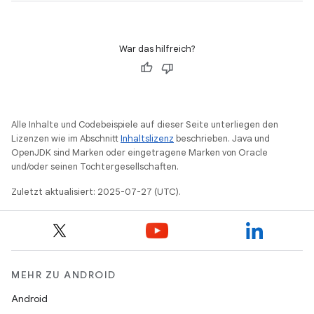
War das hilfreich?
Alle Inhalte und Codebeispiele auf dieser Seite unterliegen den
Lizenzen wie im Abschnitt
Inhaltslizenz
beschrieben. Java und
OpenJDK sind Marken oder eingetragene Marken von Oracle
und/oder seinen Tochtergesellschaften.
Zuletzt aktualisiert: 2025-07-27 (UTC).
MEHR ZU ANDROID
Android