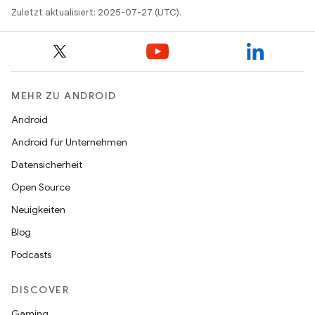
Zuletzt aktualisiert: 2025-07-27 (UTC).
MEHR ZU ANDROID
Android
Android für Unternehmen
Datensicherheit
Open Source
Neuigkeiten
Blog
Podcasts
DISCOVER
Gaming