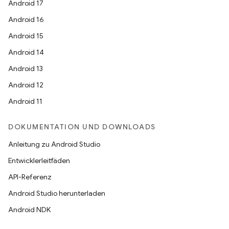
Android 17
Android 16
Android 15
Android 14
Android 13
Android 12
Android 11
DOKUMENTATION UND DOWNLOADS
Anleitung zu Android Studio
Entwicklerleitfäden
API-Referenz
Android Studio herunterladen
Android NDK