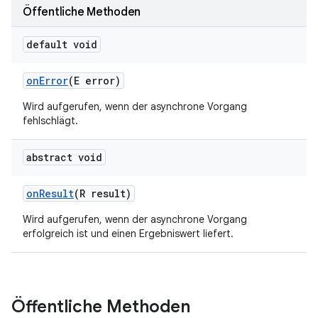
Öffentliche Methoden
default void
on
Error
(E error)
Wird aufgerufen, wenn der asynchrone Vorgang
fehlschlägt.
abstract void
on
Result
(R result)
Wird aufgerufen, wenn der asynchrone Vorgang
erfolgreich ist und einen Ergebniswert liefert.
Öffentliche Methoden