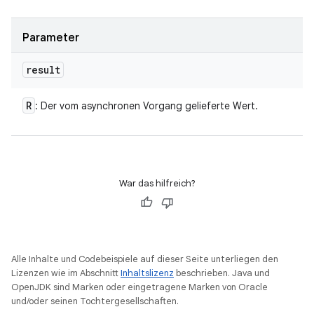
Parameter
result
R
: Der vom asynchronen Vorgang gelieferte Wert.
War das hilfreich?
Alle Inhalte und Codebeispiele auf dieser Seite unterliegen den
Lizenzen wie im Abschnitt
Inhaltslizenz
beschrieben. Java und
OpenJDK sind Marken oder eingetragene Marken von Oracle
und/oder seinen Tochtergesellschaften.