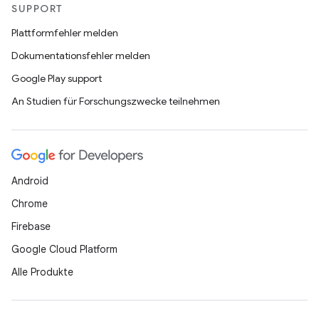
SUPPORT
Plattformfehler melden
Dokumentationsfehler melden
Google Play support
An Studien für Forschungszwecke teilnehmen
Android
Chrome
Firebase
Google Cloud Platform
Alle Produkte