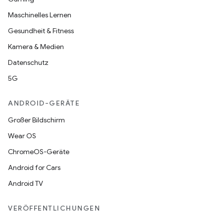
Maschinelles Lernen
Gesundheit & Fitness
Kamera & Medien
Datenschutz
5G
ANDROID-GERÄTE
Großer Bildschirm
Wear OS
ChromeOS-Geräte
Android for Cars
Android TV
VERÖFFENTLICHUNGEN