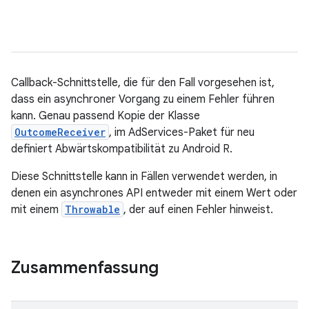
ation
Callback-Schnittstelle, die für den Fall vorgesehen ist,
dass ein asynchroner Vorgang zu einem Fehler führen
kann. Genau passend Kopie der Klasse
OutcomeReceiver
, im AdServices-Paket für neu
definiert Abwärtskompatibilität zu Android R.
Diese Schnittstelle kann in Fällen verwendet werden, in
denen ein asynchrones API entweder mit einem Wert oder
mit einem
Throwable
, der auf einen Fehler hinweist.
Zusammenfassung