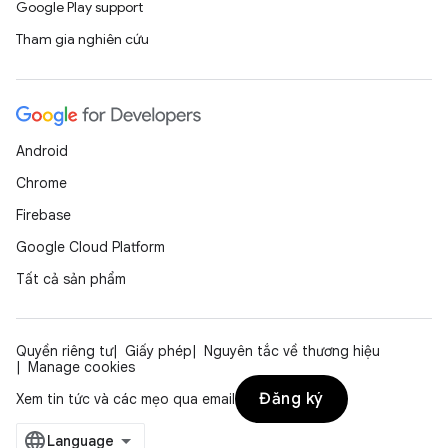
Google Play support
Tham gia nghiên cứu
Android
Chrome
Firebase
Google Cloud Platform
Tất cả sản phẩm
Quyền riêng tư
Giấy phép
Nguyên tắc về thương hiệu
Manage cookies
Đăng ký
Xem tin tức và các mẹo qua email