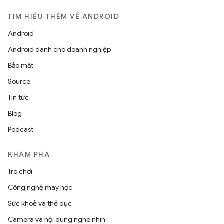
TÌM HIỂU THÊM VỀ ANDROID
Android
Android dành cho doanh nghiệp
Bảo mật
Source
Tin tức
Blog
Podcast
KHÁM PHÁ
Trò chơi
Công nghệ máy học
Sức khoẻ và thể dục
Camera và nội dung nghe nhìn