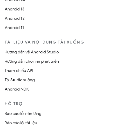
Android 13
Android 12
Android 11
TÀI LIỆU VÀ NỘI DUNG TẢI XUỐNG
Hướng dẫn về Android Studio
Hướng dẫn cho nhà phát triển
Tham chiếu API
Tải Studio xuống
Android NDK
HỖ TRỢ
Báo cáo lỗi nền tảng
Báo cáo lỗi tài liệu