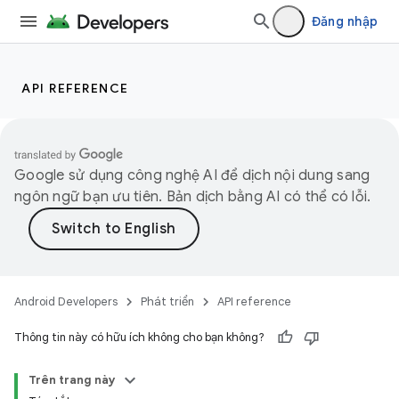
Đăng nhập
API REFERENCE
Google sử dụng công nghệ AI để dịch nội dung sang
ngôn ngữ bạn ưu tiên. Bản dịch bằng AI có thể có lỗi.
Android Developers
Phát triển
API reference
Thông tin này có hữu ích không cho bạn không?
Trên trang này