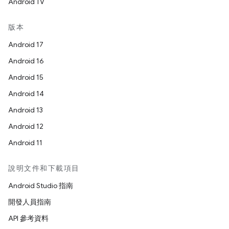
Android TV
版本
Android 17
Android 16
Android 15
Android 14
Android 13
Android 12
Android 11
說明文件和下載項目
Android Studio 指南
開發人員指南
API 參考資料