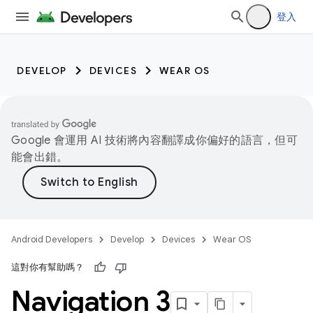
登入
DEVELOP
DEVICES
WEAR OS
Google 會運用 AI 技術將內容翻譯成你偏好的語言，但可
能會出錯。
Android Developers
Develop
Devices
Wear OS
這對你有幫助嗎？
Navigation 3