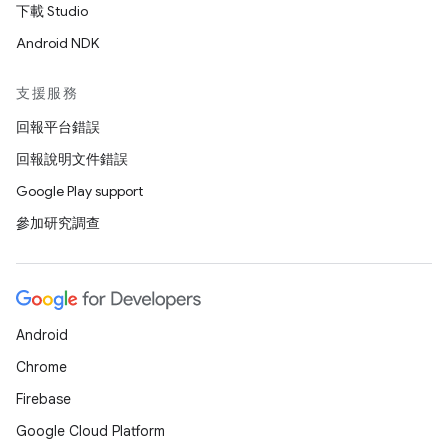
下載 Studio
Android NDK
支援服務
回報平台錯誤
回報說明文件錯誤
Google Play support
參加研究調查
Android
Chrome
Firebase
Google Cloud Platform