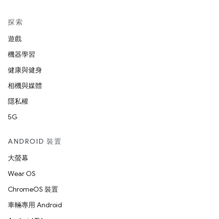
探索
遊戲
機器學習
健康與健身
相機與媒體
隱私權
5G
ANDROID 裝置
大螢幕
Wear OS
ChromeOS 裝置
車輛專用 Android