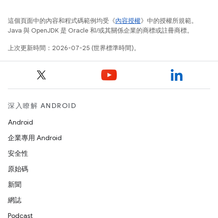
這個頁面中的內容和程式碼範例均受《
內容授權
》中的授權所規範。
Java 與 OpenJDK 是 Oracle 和/或其關係企業的商標或註冊商標。
上次更新時間：2026-07-25 (世界標準時間)。
深入瞭解 ANDROID
Android
企業專用 Android
安全性
原始碼
新聞
網誌
Podcast