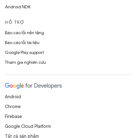
Android NDK
HỖ TRỢ
Báo cáo lỗi nền tảng
Báo cáo lỗi tài liệu
Google Play support
Tham gia nghiên cứu
Android
Chrome
Firebase
Google Cloud Platform
Tất cả sản phẩm