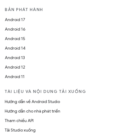
BẢN PHÁT HÀNH
Android 17
Android 16
Android 15
Android 14
Android 13
Android 12
Android 11
TÀI LIỆU VÀ NỘI DUNG TẢI XUỐNG
Hướng dẫn về Android Studio
Hướng dẫn cho nhà phát triển
Tham chiếu API
Tải Studio xuống