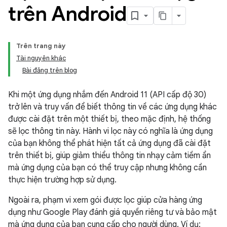
trên Android
Trên trang này
Tài nguyên khác
Bài đăng trên blog
Khi một ứng dụng nhắm đến Android 11 (API cấp độ 30)
trở lên và truy vấn để biết thông tin về các ứng dụng khác
được cài đặt trên một thiết bị, theo mặc định, hệ thống
sẽ lọc thông tin này. Hành vi lọc này có nghĩa là ứng dụng
của bạn không thể phát hiện tất cả ứng dụng đã cài đặt
trên thiết bị, giúp giảm thiểu thông tin nhạy cảm tiềm ẩn
mà ứng dụng của bạn có thể truy cập nhưng không cần
thực hiện trường hợp sử dụng.
Ngoài ra, phạm vi xem gói được lọc giúp cửa hàng ứng
dụng như Google Play đánh giá quyền riêng tư và bảo mật
mà ứng dụng của bạn cung cấp cho người dùng. Ví dụ: