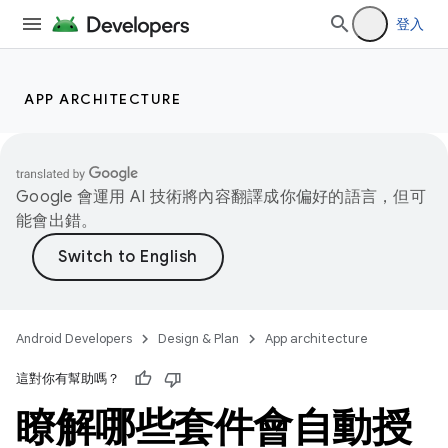
登入
APP ARCHITECTURE
Google 會運用 AI 技術將內容翻譯成你偏好的語言，但可
能會出錯。
Android Developers
Design & Plan
App architecture
這對你有幫助嗎？
瞭解哪些套件會自動授