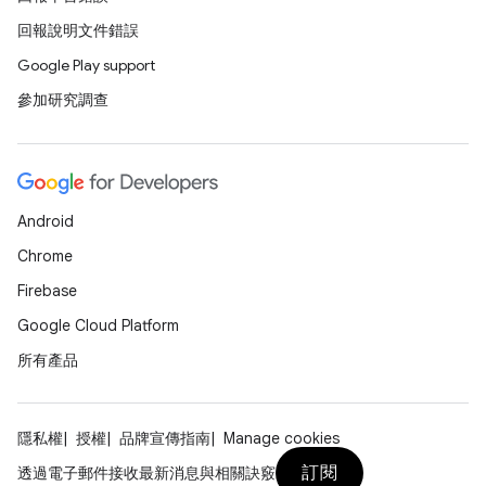
回報說明文件錯誤
Google Play support
參加研究調查
Android
Chrome
Firebase
Google Cloud Platform
所有產品
隱私權
授權
品牌宣傳指南
Manage cookies
訂閱
透過電子郵件接收最新消息與相關訣竅