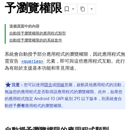
予瀏覽權限
這個頁面中的內容
自動授予瀏覽權限的應用程式類型
自動授予瀏覽權限的的系統套件
系統會自動授予部分應用程式的瀏覽權限，因此應用程式無
需宣告
<queries>
元素，即可與這些應用程式互動。此行
為有助於支援基本功能和常見用途。
注意：
您可以使用
隱含
或
明確
意圖，啟動其他應用程式的活動，
無論您的應用程式是否取得該應用程式的瀏覽權限。此外，如果您
的應用程式指定 Android 10 (API 級別 29) 以下版本，則系統會自
動授予
所有
應用程式的瀏覽權限。