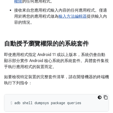
權限
的任何應用程式。
接收來自您應用程式輸入內容的任何應用程式。僅適
用於將您的應用程式做為
輸入方法編輯器
提供輸入內
容的情況。
自動授予瀏覽權限的的系統套件
即使應用程式指定 Android 11 或以上版本，系統仍會自動
顯示部分實作 Android 核心系統的系統套件。具體套件集視
乎執行應用程式的裝置而定。
如要檢視特定裝置的完整套件清單，請在開發機器的終端機
執行下列指令：