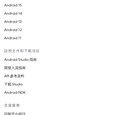
Android 15
Android 14
Android 13
Android 12
Android 11
說明文件和下載項目
Android Studio 指南
開發人員指南
API 參考資料
下載 Studio
Android NDK
支援服務
回報平台錯誤