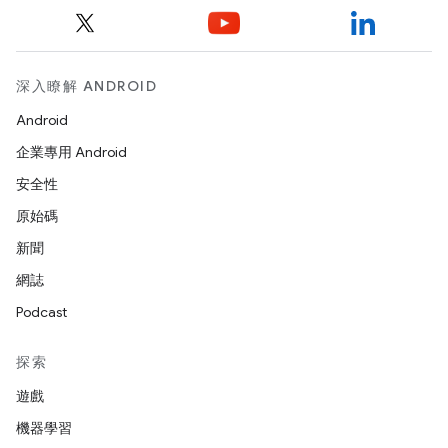
深入瞭解 ANDROID
Android
企業專用 Android
安全性
原始碼
新聞
網誌
Podcast
探索
遊戲
機器學習