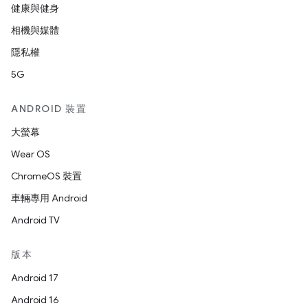
健康與健身
相機與媒體
隱私權
5G
ANDROID 裝置
大螢幕
Wear OS
ChromeOS 裝置
車輛專用 Android
Android TV
版本
Android 17
Android 16