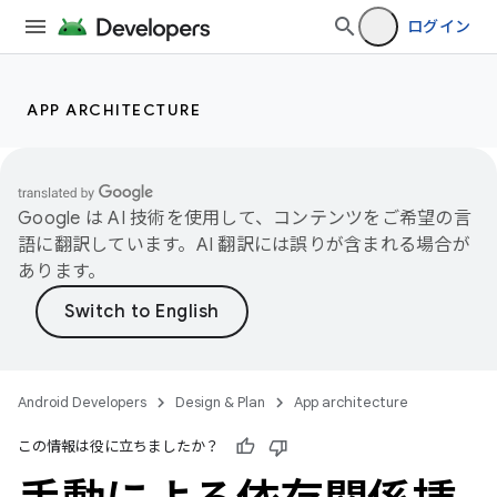
ログイン
APP ARCHITECTURE
Google は AI 技術を使用して、コンテンツをご希望の言
語に翻訳しています。AI 翻訳には誤りが含まれる場合が
あります。
Android Developers
Design & Plan
App architecture
この情報は役に立ちましたか？