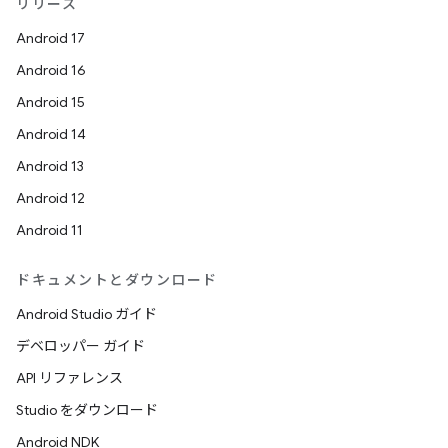
リリース
Android 17
Android 16
Android 15
Android 14
Android 13
Android 12
Android 11
ドキュメントとダウンロード
Android Studio ガイド
デベロッパー ガイド
API リファレンス
Studio をダウンロード
Android NDK