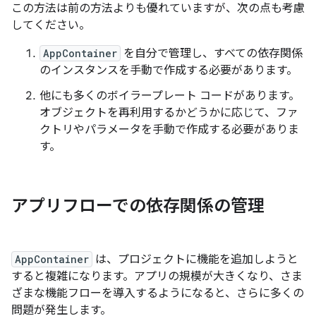
この方法は前の方法よりも優れていますが、次の点も考慮
してください。
AppContainer
を自分で管理し、すべての依存関係
のインスタンスを手動で作成する必要があります。
他にも多くのボイラープレート コードがあります。
オブジェクトを再利用するかどうかに応じて、ファ
クトリやパラメータを手動で作成する必要がありま
す。
アプリフローでの依存関係の管理
AppContainer
は、プロジェクトに機能を追加しようと
すると複雑になります。アプリの規模が大きくなり、さま
ざまな機能フローを導入するようになると、さらに多くの
問題が発生します。