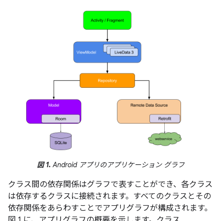
図 1.
Android アプリのアプリケーション グラフ
クラス間の依存関係はグラフで表すことができ、各クラス
は依存するクラスに接続されます。すべてのクラスとその
依存関係をあらわすことでアプリグラフが構成されます。
図 1 に、アプリグラフの概要を示します。クラス