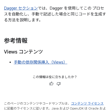
Dagger セクション
では、Dagger を使用してこの プロセ
スを自動化し、手動で記述した場合と同じコードを生成す
る方法を説明します。
参考情報
Views コンテンツ
手動の依存関係挿入（Views）
この情報は役に立ちましたか？
このページのコンテンツやコードサンプルは、
コンテンツ ライセンス
に記載のライセンスに従います。Java および OpenJDK は Oracle およ