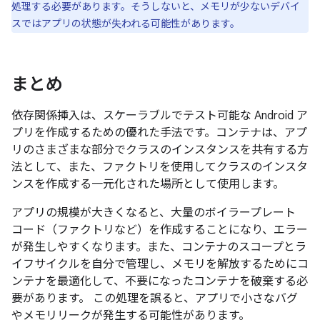
処理する必要があります。そうしないと、メモリが少ないデバイ
スではアプリの状態が失われる可能性があります。
まとめ
依存関係挿入は、スケーラブルでテスト可能な Android ア
プリを作成するための優れた手法です。コンテナは、アプ
リのさまざまな部分でクラスのインスタンスを共有する方
法として、また、ファクトリを使用してクラスのインスタ
ンスを作成する一元化された場所として使用します。
アプリの規模が大きくなると、大量のボイラープレート
コード（ファクトリなど）を作成することになり、エラー
が発生しやすくなります。また、コンテナのスコープとラ
イフサイクルを自分で管理し、メモリを解放するためにコ
ンテナを最適化して、不要になったコンテナを破棄する必
要があります。 この処理を誤ると、アプリで小さなバグ
やメモリリークが発生する可能性があります。