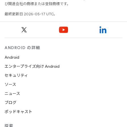
び関連会社の商標または登録商標です。
最終更新日 2026-05-17 UTC。
ANDROID の詳細
Android
エンタープライズ向け Android
セキュリティ
ソース
ニュース
ブログ
ポッドキャスト
探索