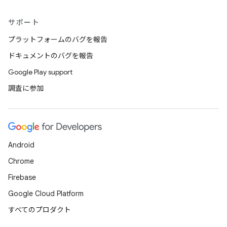
サポート
プラットフォームのバグを報告
ドキュメントのバグを報告
Google Play support
調査に参加
Android
Chrome
Firebase
Google Cloud Platform
すべてのプロダクト