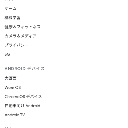
ゲーム
機械学習
健康＆フィットネス
カメラ＆メディア
プライバシー
5G
ANDROID デバイス
大画面
Wear OS
ChromeOS デバイス
自動車向け Android
Android TV